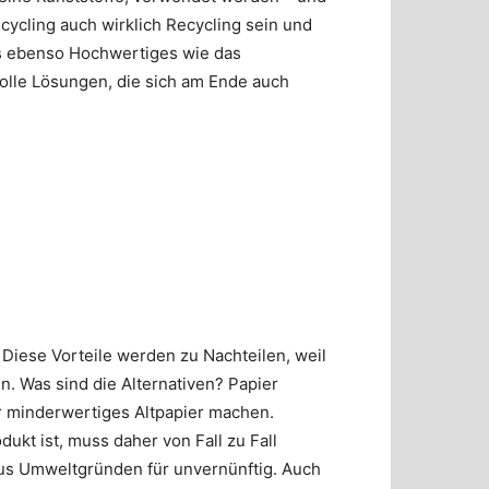
cycling auch wirklich Recycling sein und
was ebenso Hochwertiges wie das
olle Lösungen, die sich am Ende auch
. Diese Vorteile werden zu Nachteilen, weil
n. Was sind die Alternativen? Papier
r minderwertiges Altpapier machen.
ukt ist, muss daher von Fall zu Fall
aus Umweltgründen für unvernünftig. Auch