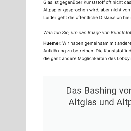
Glas ist gegenüber Kunststoff oft nicht da
Altpapier gesprochen wird, aber nicht von 
Leider geht die öffentliche Diskussion hier
Was tun Sie, um das Image von Kunststo
Huemer:
Wir haben gemeinsam mit anderen
Aufklärung zu betreiben. Die Kunststoffind
die ganz andere Möglichkeiten des Lobbying
Das Bashing von
Altglas und Alt