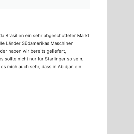
da Brasilien ein sehr abgeschotteter Markt
 alle Länder Südamerikas Maschinen
der haben wir bereits geliefert,
 sollte nicht nur für Starlinger so sein,
es mich auch sehr, dass in Abidjan ein