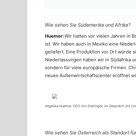
Wie sehen Sie Südamerika und Afrika?
Huemer:
Wir hatten vor vielen Jahren in B
ist. Wir haben auch in Mexiko eine Nieder
geliefert. Eine Produktion vor Ort würde s
Niederlassungen haben wir in Südafrika und 
sondern für viele europäische Firmen. Chi
neues Außenwirtschaftscenter eröffnet wi
Angelika Huemer, CEO von Starlinger, im Gespräch mit co
Wie sehen Sie Österreich als Standort für