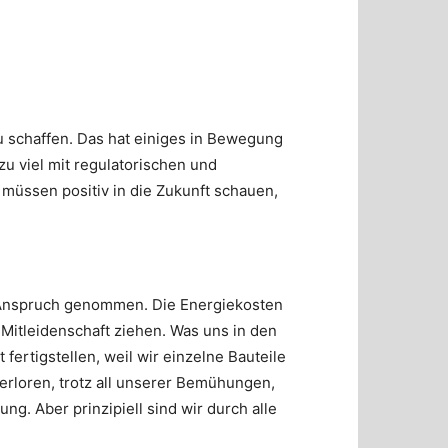
 schaffen. Das hat einiges in Bewegung
u viel mit regulatorischen und
 müssen positiv in die Zukunft schauen,
 Anspruch genommen. Die Energiekosten
 Mitleidenschaft ziehen. Was uns in den
fertigstellen, weil wir einzelne Bauteile
erloren, trotz all unserer Bemühungen,
g. Aber prinzipiell sind wir durch alle