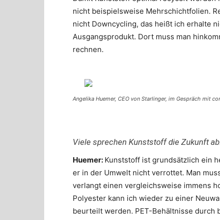
nicht beispielsweise Mehrschichtfolien. R
nicht Downcycling, das heißt ich erhalte 
Ausgangsprodukt. Dort muss man hinkommen
rechnen.
Angelika Huemer, CEO von Starlinger, im Gespräch mit co
Viele sprechen Kunststoff die Zukunft ab
Huemer:
Kunststoff ist grundsätzlich ein 
er in der Umwelt nicht verrottet. Man mus
verlangt einen vergleichsweise immens h
Polyester kann ich wieder zu einer Neuwar
beurteilt werden. PET-Behältnisse durch 