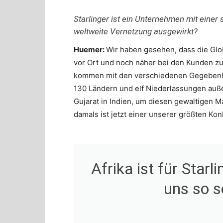
Starlinger ist ein Unternehmen mit einer
weltweite Vernetzung ausgewirkt?
Huemer:
Wir haben gesehen, dass die Glob
vor Ort und noch näher bei den Kunden zu
kommen mit den verschiedenen Gegebenheit
130 Ländern und elf Niederlassungen außer
Gujarat in Indien, um diesen gewaltigen M
damals ist jetzt einer unserer größten Ko
Afrika ist für Starl
uns so s