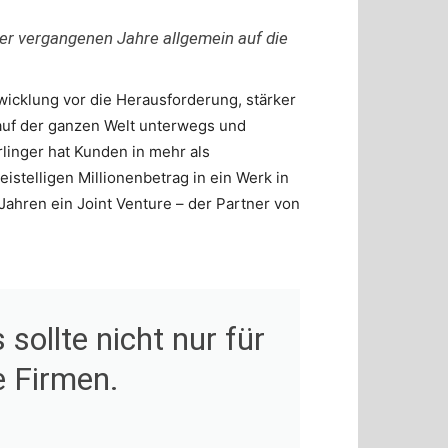
 der vergangenen Jahre allgemein auf die
wicklung vor die Herausforderung, stärker
 auf der ganzen Welt unterwegs und
linger hat Kunden in mehr als
istelligen Millionenbetrag in ein Werk in
Jahren ein Joint Venture – der Partner von
 sollte nicht nur für
e Firmen.