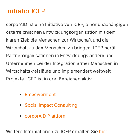
Initiator ICEP
corporAID ist eine Initiative von ICEP, einer unabhängigen
österreichischen Entwicklungsorganisation mit dem
klaren Ziel: die Menschen zur Wirtschaft und die
Wirtschaft zu den Menschen zu bringen. ICEP berät
Partnerorganisationen in Entwicklungsländern und
Unternehmen bei der Integration armer Menschen in
Wirtschaftskreisläufe und implementiert weltweit
Projekte. ICEP ist in drei Bereichen aktiv.
Empowerment
Social Impact Consulting
corporAID Plattform
Weitere Informationen zu ICEP erhalten Sie
hier.