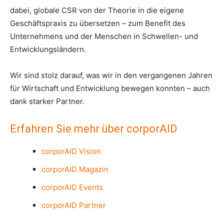
dabei, globale CSR von der Theorie in die eigene
Geschäftspraxis zu übersetzen – zum Benefit des
Unternehmens und der Menschen in Schwellen- und
Entwicklungsländern.
Wir sind stolz darauf, was wir in den vergangenen Jahren
für Wirtschaft und Entwicklung bewegen konnten – auch
dank starker Partner.
Erfahren Sie mehr über corporAID
corporAID Vision
corporAID Magazin
corporAID Events
corporAID Partner