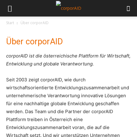
Start
Über corporAID
Über corporAID
corporAID ist die österreichische Plattform für Wirtschaft,
Entwicklung und globale Verantwortung.
Seit 2003 zeigt corporAID, wie durch
wirtschaftsorientierte Entwicklungszusammenarbeit und
unternehmerische Verantwortung innovative Lösungen
für eine nachhaltige globale Entwicklung geschaffen
werden. Das Team und die Partner der corporAID
Plattform treiben in Österreich eine
Entwicklungszusammenarbeit voran, die auf die
Wirtschaft setzt. Und wir unterstützen Unternehmen