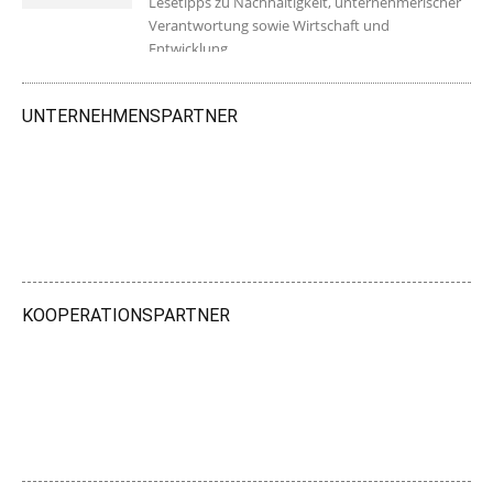
Lesetipps zu Nachhaltigkeit, unternehmerischer
Verantwortung sowie Wirtschaft und
Entwicklung.
UNTERNEHMENSPARTNER
KOOPERATIONSPARTNER