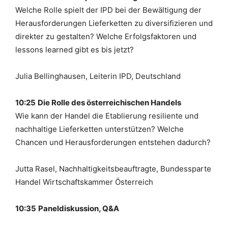
Welche Rolle spielt der IPD bei der Bewältigung der
Herausforderungen Lieferketten zu diversifizieren und
direkter zu gestalten? Welche Erfolgsfaktoren und
lessons learned gibt es bis jetzt?
Julia Bellinghausen,
Leiterin IPD, Deutschland
10:25
Die Rolle des österreichischen Handels
Wie kann der Handel die Etablierung resiliente und
nachhaltige Lieferketten unterstützen? Welche
Chancen und Herausforderungen entstehen dadurch?
Jutta Rasel, Nachhaltigkeitsbeauftragte, Bundessparte
Handel Wirtschaftskammer Österreich
10:35
Paneldiskussion, Q&A