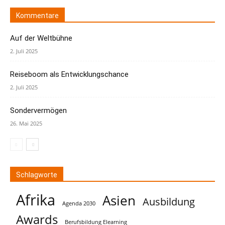
Kommentare
Auf der Weltbühne
2. Juli 2025
Reiseboom als Entwicklungschance
2. Juli 2025
Sondervermögen
26. Mai 2025
Schlagworte
Afrika
Asien
Ausbildung
Agenda 2030
Awards
Berufsbildung Elearning