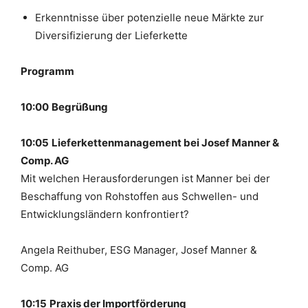
Erkenntnisse über potenzielle neue Märkte zur
Diversifizierung der Lieferkette
Programm
10:00
Begrüßung
10:05
Lieferkettenmanagement bei Josef Manner &
Comp. AG
Mit welchen Herausforderungen ist Manner bei der
Beschaffung von Rohstoffen aus Schwellen- und
Entwicklungsländern konfrontiert?
Angela Reithuber, ESG Manager,
Josef Manner &
Comp. AG
10:15
Praxis der Importförderung