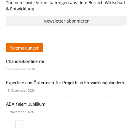
Themen sowie Veranstaltungen aus dem Bereich Wirtschaft
& Entwicklung.
Newsletter abonnieren
Kurzmeldungen
Chancenkontinente
19. Dezember 2024
Expertise aus Österreich für Projekte in Entwicklungsländern
18. Dezember 2024
ADA feiert Jubiläum
1. November 2024