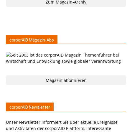
Zum Magazin-Archiv
corporAID Magazin-Abo
Magazin abonnieren
corporAID Newsletter
Unser Newsletter informiert Sie über aktuelle Ereignisse
und Aktivitäten der corporAID Plattform, interessante