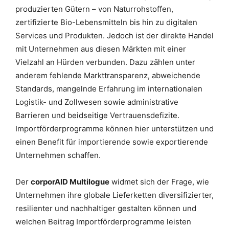
produzierten Gütern – von Naturrohstoffen,
zertifizierte Bio-Lebensmitteln bis hin zu digitalen
Services und Produkten. Jedoch ist der direkte Handel
mit Unternehmen aus diesen Märkten mit einer
Vielzahl an Hürden verbunden. Dazu zählen unter
anderem fehlende Markttransparenz, abweichende
Standards, mangelnde Erfahrung im internationalen
Logistik- und Zollwesen sowie administrative
Barrieren und beidseitige Vertrauensdefizite.
Importförderprogramme können hier unterstützen und
einen Benefit für importierende sowie exportierende
Unternehmen schaffen.
Der
corporAID Multilogue
widmet sich der Frage, wie
Unternehmen ihre globale Lieferketten diversifizierter,
resilienter und nachhaltiger gestalten können und
welchen Beitrag Importförderprogramme leisten