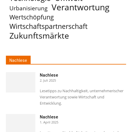
Verantwortung
Urbanisierung
Wertschöpfung
Wirtschaftspartnerschaft
Zukunftsmärkte
Nachlese
Nachlese
2. Juli 2025
Lesetipps zu Nachhaltigkeit, unternehmerischer
Verantwortung sowie Wirtschaft und
Entwicklung.
Nachlese
1. April 2025