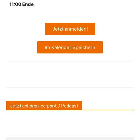
11:00 Ende
Jetzt anmelden!
Im Kalender Speichern
Jetzt anhören: corporAID Podcast