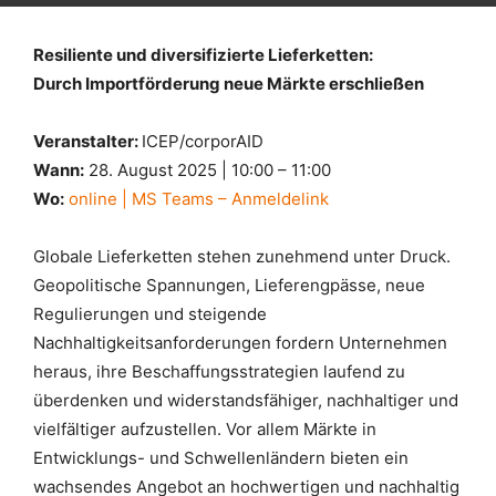
Resiliente und diversifizierte Lieferketten:
Durch Importförderung neue Märkte erschließen
Veranstalter:
ICEP/corporAID
Wann:
28. August 2025 | 10:00 – 11:00
Wo:
online | MS Teams – Anmeldelink
Globale Lieferketten stehen zunehmend unter Druck.
Geopolitische Spannungen, Lieferengpässe, neue
Regulierungen und steigende
Nachhaltigkeitsanforderungen fordern Unternehmen
heraus, ihre Beschaffungsstrategien laufend zu
überdenken und widerstandsfähiger, nachhaltiger und
vielfältiger aufzustellen. Vor allem Märkte in
Entwicklungs- und Schwellenländern bieten ein
wachsendes Angebot an hochwertigen und nachhaltig