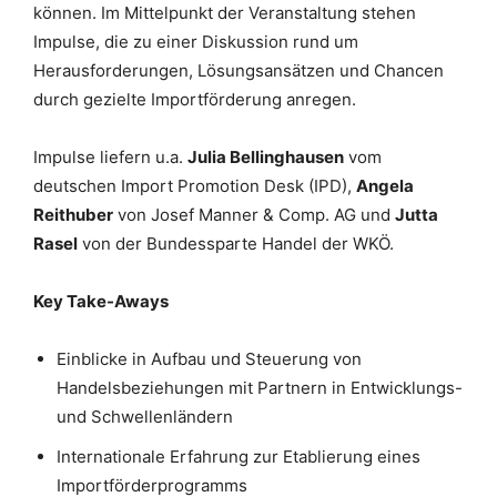
können. Im Mittelpunkt der Veranstaltung stehen
Impulse, die zu einer Diskussion rund um
Herausforderungen, Lösungsansätzen und Chancen
durch gezielte Importförderung anregen.
Impulse liefern u.a.
Julia Bellinghausen
vom
deutschen Import Promotion Desk (IPD),
Angela
Reithuber
von Josef Manner & Comp. AG und
Jutta
Rasel
von der Bundessparte Handel der WKÖ.
Key Take-Aways
Einblicke in Aufbau und Steuerung von
Handelsbeziehungen mit Partnern in Entwicklungs-
und Schwellenländern
Internationale Erfahrung zur Etablierung eines
Importförderprogramms