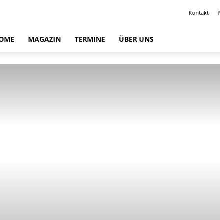
Kontakt
OME
MAGAZIN
TERMINE
ÜBER UNS