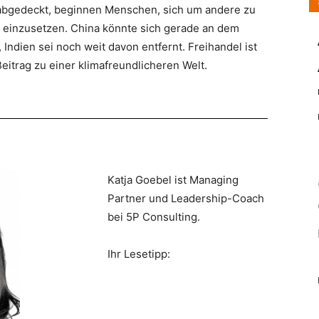
 abgedeckt, beginnen Menschen, sich um andere zu
 einzusetzen. China könnte sich gerade an dem
Indien sei noch weit davon entfernt. Freihandel ist
eitrag zu einer klimafreundlicheren Welt.
Katja Goebel ist Managing
Partner und Leadership-Coach
bei 5P Consulting.
Ihr Lesetipp: