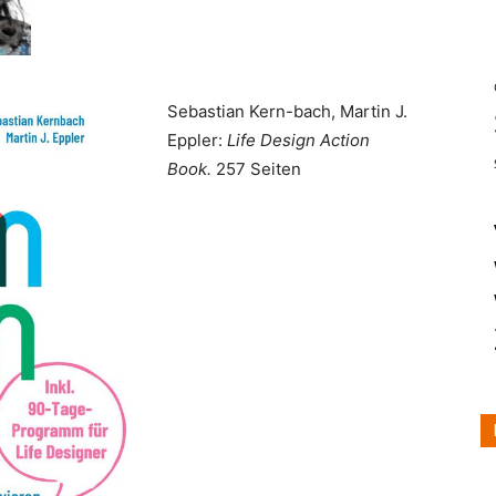
Sebastian Kern-bach, Martin J.
Eppler:
Life Design Action
Book.
257 Seiten