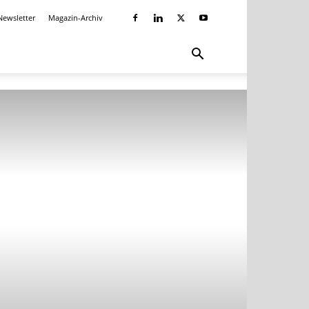
Newsletter
Magazin-Archiv