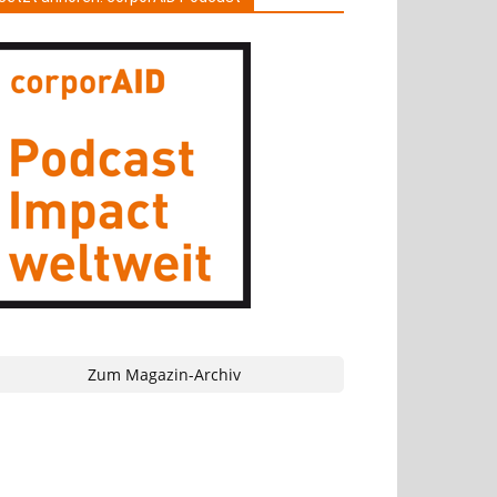
Zum Magazin-Archiv