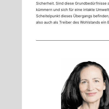
Sicherheit. Sind diese Grundbedürfnisse
kümmern und sich für eine intakte Umwelt
Scheitelpunkt dieses Übergangs befinden, 
also auch als Treiber des Wohlstands ein B