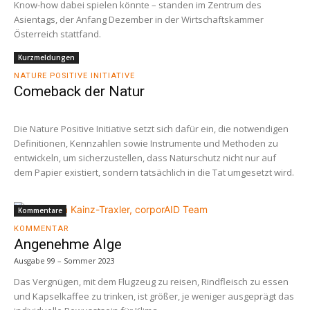
Know-how dabei spielen könnte – standen im Zentrum des
Asientags, der Anfang Dezember in der Wirtschaftskammer
Österreich stattfand.
Kurzmeldungen
NATURE POSITIVE INITIATIVE
Comeback der Natur
Die Nature Positive Initiative setzt sich dafür ein, die notwendigen
Definitionen, Kennzahlen sowie Instrumente und Methoden zu
entwickeln, um sicherzustellen, dass Naturschutz nicht nur auf
dem Papier existiert, sondern tatsächlich in die Tat umgesetzt wird.
Kommentare
KOMMENTAR
Angenehme Alge
Ausgabe 99 – Sommer 2023
Das Vergnügen, mit dem Flugzeug zu reisen, Rindfleisch zu essen
und Kapselkaffee zu trinken, ist größer, je weniger ausgeprägt das