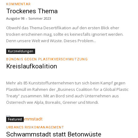
KOMMENTAR
Trockenes Thema
Ausgabe 98 – Sommer 2023
Obwohl das Thema Desertifikation auf den ersten Blick eher
trocken erscheinen mag, sollte es keinesfalls ignoriert werden.
Denn unsere Welt wird Wüste. Dieses Problem...
Kurzmeldungen
BÜNDNIS GEGEN PLASTIKVERSCHMUTZUNG
Kreislaufkoalition
Mehr als 85 Kunststoffunternehmen tun sich beim Kampf gegen
Plastikmüll im Rahmen der „Business Coalition for a Global Plastic
Treaty“ zusammen. Mit an Bord sind auch Unternehmen aus
Österreich wie Alpla, Borealis, Greiner und Mondi.
Featured
URBANES RISIKOMANAGEMENT
Schwammstadt statt Betonwüste