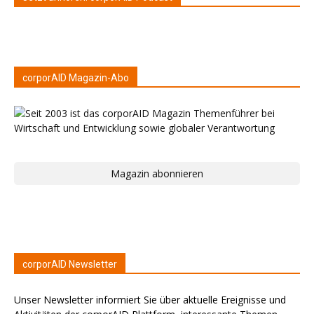
corporAID Magazin-Abo
Magazin abonnieren
corporAID Newsletter
Unser Newsletter informiert Sie über aktuelle Ereignisse und