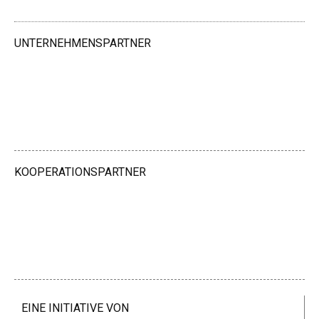
UNTERNEHMENSPARTNER
KOOPERATIONSPARTNER
EINE INITIATIVE VON