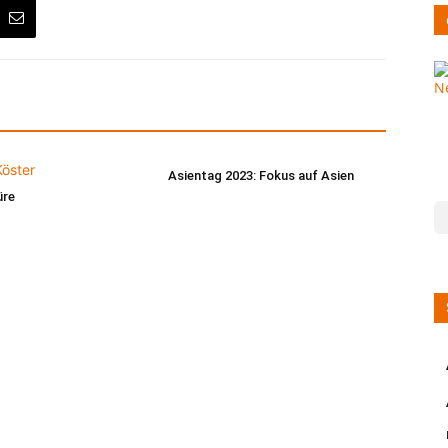
Asientag 2023: Fokus auf Asien
üre