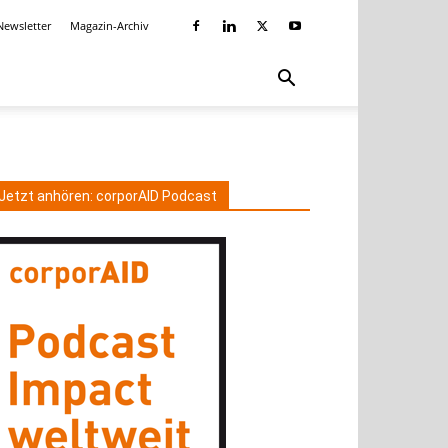
Newsletter
Magazin-Archiv
Jetzt anhören: corporAID Podcast