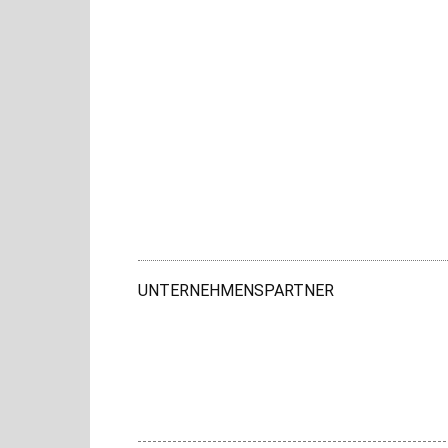
UNTERNEHMENSPARTNER