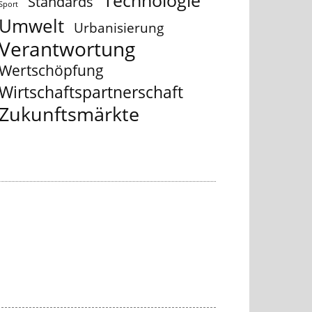
Technologie
Standards
Sport
Umwelt
Urbanisierung
Verantwortung
Wertschöpfung
Wirtschaftspartnerschaft
Zukunftsmärkte