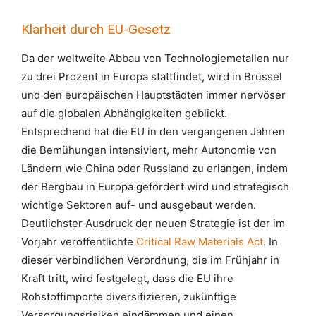
Klarheit durch EU-Gesetz
Da der weltweite Abbau von Technologiemetallen nur
zu drei Prozent in Europa stattfindet, wird in Brüssel
und den europäischen Hauptstädten immer nervöser
auf die globalen Abhängigkeiten geblickt.
Entsprechend hat die EU in den vergangenen Jahren
die Bemühungen intensiviert, mehr Autonomie von
Ländern wie China oder Russland zu erlangen, indem
der Bergbau in Europa gefördert wird und strategisch
wichtige Sektoren auf- und ausgebaut werden.
Deutlichster Ausdruck der neuen Strategie ist der im
Vorjahr veröffentlichte
Critical Raw Materials Act
. In
dieser verbindlichen Verordnung, die im Frühjahr in
Kraft tritt, wird festgelegt, dass die EU ihre
Rohstoffimporte diversifizieren, zukünftige
Versorgungsrisiken eindämmen und einen