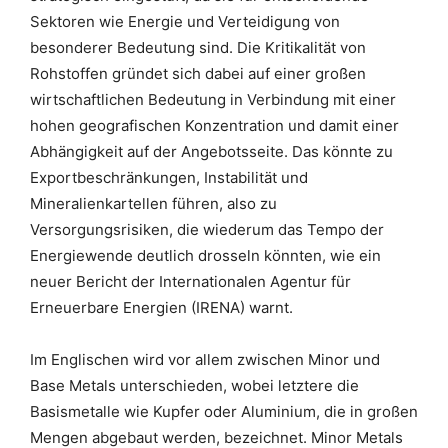
Sektoren wie Energie und Verteidigung von
besonderer Bedeutung sind. Die Kritikalität von
Rohstoffen gründet sich dabei auf einer großen
wirtschaftlichen Bedeutung in Verbindung mit einer
hohen geografischen Konzentration und damit einer
Abhängigkeit auf der Angebotsseite. Das könnte zu
Exportbeschränkungen, Instabilität und
Mineralienkartellen führen, also zu
Versorgungsrisiken, die wiederum das Tempo der
Energiewende deutlich drosseln könnten, wie ein
neuer Bericht der Internationalen Agentur für
Erneuerbare Energien (IRENA) warnt.
Im Englischen wird vor allem zwischen Minor und
Base Metals unterschieden, wobei letztere die
Basismetalle wie Kupfer oder Aluminium, die in großen
Mengen abgebaut werden, bezeichnet. Minor Metals