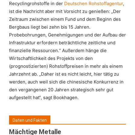
Recyclingrohstoffe in der
Deutschen Rohstoffagentur
,
ist die Nachricht aber mit Vorsicht zu genießen: „Der
Zeitraum zwischen einem Fund und dem Beginn des
Bergbaus liegt bei zehn bis 15 Jahren.
Probebohrungen, Genehmigungen und der Aufbau der
Infrastruktur erfordern beträchtliche zeitliche und
finanzielle Ressourcen.“ Außerdem hänge die
Wirtschaftlichkeit des Projekts von den
(prognostizierten) Rohstoffpreisen in mehr als einem
Jahrzehnt ab. „Daher ist es nicht leicht, hier tätig zu
werden, auch weil sich die chinesische Konkurrenz in
den vergangenen 20 Jahren strategisch sehr gut
aufgestellt hat“, sagt Bookhagen.
Daten und Fakten
Mächtige Metalle