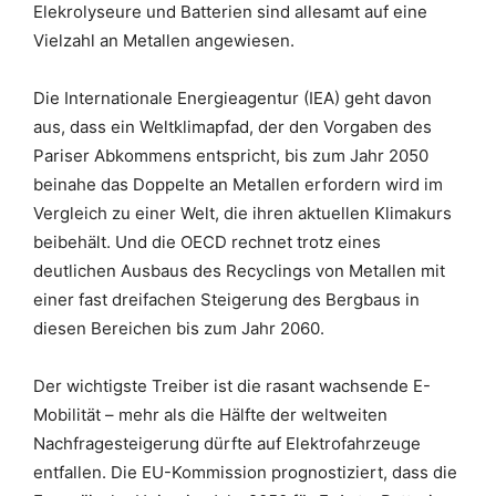
Elekrolyseure und Batterien sind allesamt auf eine
Vielzahl an Metallen angewiesen.
Die Internationale Energieagentur (IEA) geht davon
aus, dass ein Weltklimapfad, der den Vorgaben des
Pariser Abkommens entspricht, bis zum Jahr 2050
beinahe das Doppelte an Metallen erfordern wird im
Vergleich zu einer Welt, die ihren aktuellen Klimakurs
beibehält. Und die OECD rechnet trotz eines
deutlichen Ausbaus des Recyclings von Metallen mit
einer fast dreifachen Steigerung des Bergbaus in
diesen Bereichen bis zum Jahr 2060.
Der wichtigste Treiber ist die rasant wachsende E-
Mobilität – mehr als die Hälfte der weltweiten
Nachfragesteigerung dürfte auf Elektrofahrzeuge
entfallen. Die EU-Kommission prognostiziert, dass die