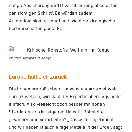
nötige Absicherung und Diversifizierung absolut für
den richtigen Schritt“. Es würden zudem
Aufmerksamkeit erzeugt und wichtige strategische
Partnerschaften gestärkt.
Wolfram-Bergbau im Kongo
Europa hält sich zurück
Die hohen europäischen Umweltstandards weltweit
durchzusetzen, wird laut der Expertin allerdings nicht
einfach. Also vielleicht doch besser mit hohen
Standards vor der eigenen Haustür Rohstoffe
gewinnen und verarbeiten? „Das wäre angebracht,
und wir haben ja auch einige Metalle in der Erde“, sagt