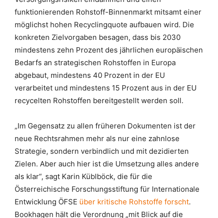
funktionierenden Rohstoff-Binnenmarkt mitsamt einer
möglichst hohen Recyclingquote aufbauen wird. Die
konkreten Zielvorgaben besagen, dass bis 2030
mindestens zehn Prozent des jährlichen europäischen
Bedarfs an strategischen Rohstoffen in Europa
abgebaut, mindestens 40 Prozent in der EU
verarbeitet und mindestens 15 Prozent aus in der EU
recycelten Rohstoffen bereitgestellt werden soll.
„Im Gegensatz zu allen früheren Dokumenten ist der
neue Rechtsrahmen mehr als nur eine zahnlose
Strategie, sondern verbindlich und mit dezidierten
Zielen. Aber auch hier ist die Umsetzung alles andere
als klar“, sagt Karin Küblböck, die für die
Österreichische Forschungsstiftung für Internationale
Entwicklung ÖFSE
über kritische Rohstoffe forscht
.
Bookhagen hält die Verordnung „mit Blick auf die