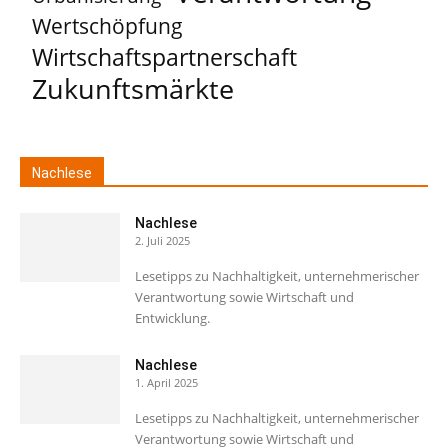
Wertschöpfung
Wirtschaftspartnerschaft
Zukunftsmärkte
Nachlese
Nachlese
2. Juli 2025
Lesetipps zu Nachhaltigkeit, unternehmerischer
Verantwortung sowie Wirtschaft und
Entwicklung.
Nachlese
1. April 2025
Lesetipps zu Nachhaltigkeit, unternehmerischer
Verantwortung sowie Wirtschaft und