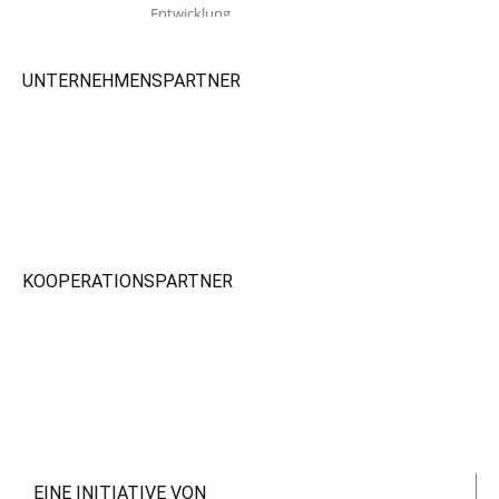
Entwicklung.
UNTERNEHMENSPARTNER
KOOPERATIONSPARTNER
EINE INITIATIVE VON