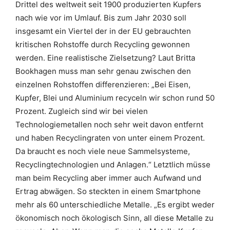
Drittel des weltweit seit 1900 produzierten Kupfers
nach wie vor im Umlauf. Bis zum Jahr 2030 soll
insgesamt ein Viertel der in der EU gebrauchten
kritischen Rohstoffe durch Recycling gewonnen
werden. Eine realistische Zielsetzung? Laut Britta
Bookhagen muss man sehr genau zwischen den
einzelnen Rohstoffen differenzieren: „Bei Eisen,
Kupfer, Blei und Aluminium recyceln wir schon rund 50
Prozent. Zugleich sind wir bei vielen
Technologiemetallen noch sehr weit davon entfernt
und haben Recyclingraten von unter einem Prozent.
Da braucht es noch viele neue Sammelsysteme,
Recyclingtechnologien und Anlagen.“ Letztlich müsse
man beim Recycling aber immer auch Aufwand und
Ertrag abwägen. So steckten in einem Smartphone
mehr als 60 unterschiedliche Metalle. „Es ergibt weder
ökonomisch noch ökologisch Sinn, all diese Metalle zu