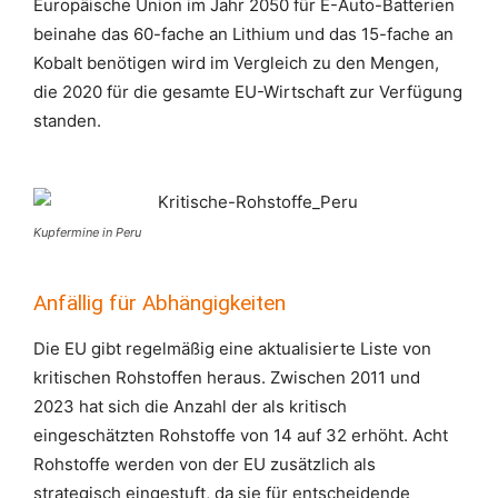
Europäische Union im Jahr 2050 für E-Auto-Batterien
beinahe das 60-fache an Lithium und das 15-fache an
Kobalt benötigen wird im Vergleich zu den Mengen,
die 2020 für die gesamte EU-Wirtschaft zur Verfügung
standen.
Kupfermine in Peru
Anfällig für Abhängigkeiten
Die EU gibt regelmäßig eine aktualisierte Liste von
kritischen Rohstoffen heraus. Zwischen 2011 und
2023 hat sich die Anzahl der als kritisch
eingeschätzten Rohstoffe von 14 auf 32 erhöht. Acht
Rohstoffe werden von der EU zusätzlich als
strategisch eingestuft, da sie für entscheidende