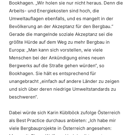
Bookhagen. „Wir holen sie nur nicht heraus. Denn die
Arbeits- und Energiekosten sind hoch, die
Umweltauflagen ebenfalls, und es mangelt in der
Bevölkerung an der Akzeptanz für den Bergbau.“
Gerade die mangelnde soziale Akzeptanz sei die
größte Hürde auf dem Weg zu mehr Bergbau in
Europa: „Man kann sich vorstellen, wie viele
Menschen bei der Ankündigung eines neuen
Bergwerks auf die Straße gehen würden“, so
Bookhagen. Sie hält es entsprechend für
unangebracht „einfach auf andere Länder zu zeigen
und sich über deren niedrige Umweltstandards zu
beschweren“.
Dabei würde sich Karin Küblböck zufolge Österreich
als Best Practice durchaus anbieten: „Ich habe mir
viele Bergbauprojekte in Österreich angesehen: