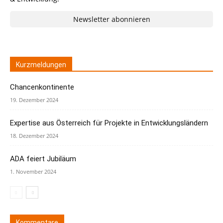
Newsletter abonnieren
Kurzmeldungen
Chancenkontinente
19. Dezember 2024
Expertise aus Österreich für Projekte in Entwicklungsländern
18. Dezember 2024
ADA feiert Jubiläum
1. November 2024
Kommentare