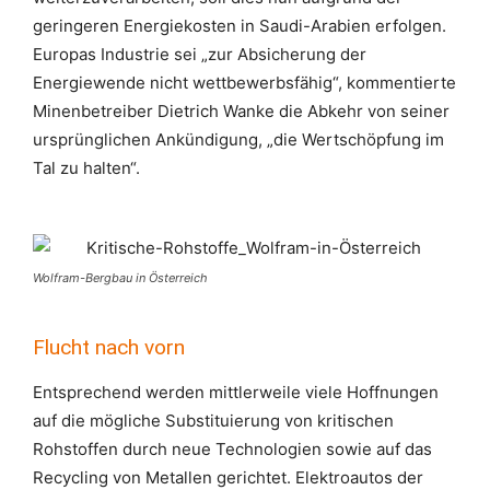
geringeren Energiekosten in Saudi-Arabien erfolgen.
Europas Industrie sei „zur Absicherung der
Energiewende nicht wettbewerbsfähig“, kommentierte
Minenbetreiber Dietrich Wanke die Abkehr von seiner
ursprünglichen Ankündigung, „die Wertschöpfung im
Tal zu halten“.
Wolfram-Bergbau in Österreich
Flucht nach vorn
Entsprechend werden mittlerweile viele Hoffnungen
auf die mögliche Substituierung von kritischen
Rohstoffen durch neue Technologien sowie auf das
Recycling von Metallen gerichtet. Elektroautos der