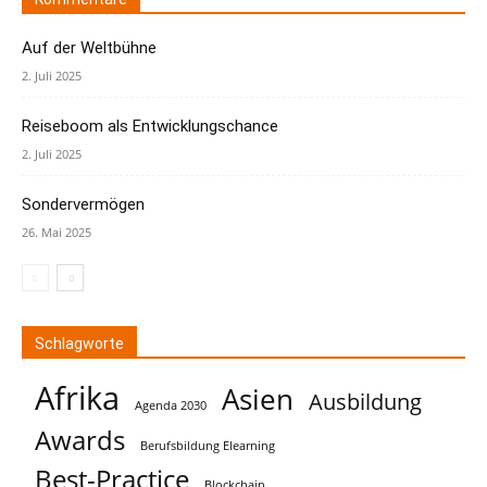
Auf der Weltbühne
2. Juli 2025
Reiseboom als Entwicklungschance
2. Juli 2025
Sondervermögen
26. Mai 2025
Schlagworte
Afrika
Asien
Ausbildung
Agenda 2030
Awards
Berufsbildung Elearning
Best-Practice
Blockchain