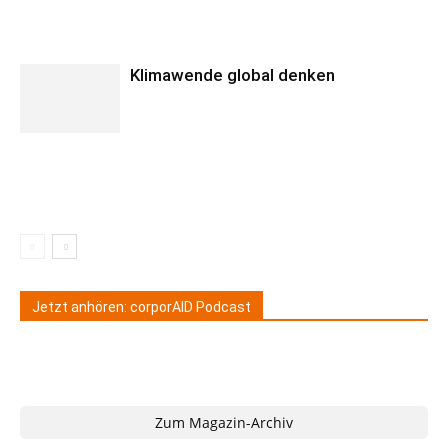
Klimawende global denken
Jetzt anhören: corporAID Podcast
Zum Magazin-Archiv