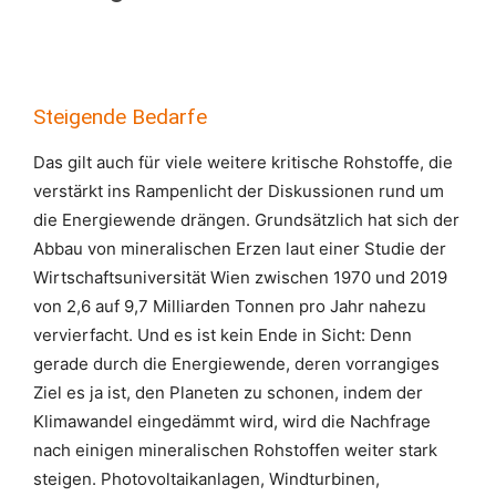
Steigende Bedarfe
Das gilt auch für viele weitere kritische Rohstoffe, die
verstärkt ins Rampenlicht der Diskussionen rund um
die Energiewende drängen. Grundsätzlich hat sich der
Abbau von mineralischen Erzen laut einer Studie der
Wirtschaftsuniversität Wien zwischen 1970 und 2019
von 2,6 auf 9,7 Milliarden Tonnen pro Jahr nahezu
vervierfacht. Und es ist kein Ende in Sicht: Denn
gerade durch die Energiewende, deren vorrangiges
Ziel es ja ist, den Planeten zu schonen, indem der
Klimawandel eingedämmt wird, wird die Nachfrage
nach einigen mineralischen Rohstoffen weiter stark
steigen. Photovoltaikanlagen, Windturbinen,