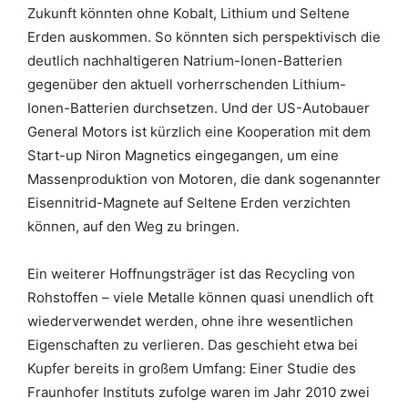
Zukunft könnten ohne Kobalt, Lithium und Seltene
Erden auskommen. So könnten sich perspektivisch die
deutlich nachhaltigeren Natrium-Ionen-Batterien
gegenüber den aktuell vorherrschenden Lithium-
Ionen-Batterien durchsetzen. Und der US-Autobauer
General Motors ist kürzlich eine Kooperation mit dem
Start-up Niron Magnetics eingegangen, um eine
Massenproduktion von Motoren, die dank sogenannter
Eisennitrid-Magnete auf Seltene Erden verzichten
können, auf den Weg zu bringen.
Ein weiterer Hoffnungsträger ist das Recycling von
Rohstoffen – viele Metalle können quasi unendlich oft
wiederverwendet werden, ohne ihre wesentlichen
Eigenschaften zu verlieren. Das geschieht etwa bei
Kupfer bereits in großem Umfang: Einer Studie des
Fraunhofer Instituts zufolge waren im Jahr 2010 zwei