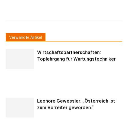
Verwandte Artikel
Wirtschaftspartnerschaften:
Toplehrgang für Wartungstechniker
Leonore Gewessler: „Österreich ist
zum Vorreiter geworden.“