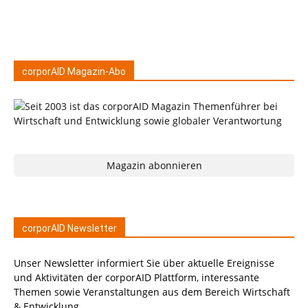
corporAID Magazin-Abo
Magazin abonnieren
corporAID Newsletter
Unser Newsletter informiert Sie über aktuelle Ereignisse
und Aktivitäten der corporAID Plattform, interessante
Themen sowie Veranstaltungen aus dem Bereich Wirtschaft
& Entwicklung.