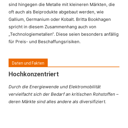
sind hingegen die Metalle mit kleineren Märkten, die
oft auch als Beiprodukte abgebaut werden, wie
Gallium, Germanium oder Kobalt. Britta Bookhagen
spricht in diesem Zusammenhang auch von
„Technologiemetallen“. Diese seien besonders anfällig
für Preis- und Beschaffungsrisiken.
Daten und Fakten
Hochkonzentriert
Durch die Energiewende und Elektromobilität
vervielfacht sich der Bedarf an kritischen Rohstoffen –
deren Märkte sind alles andere als diversifiziert.