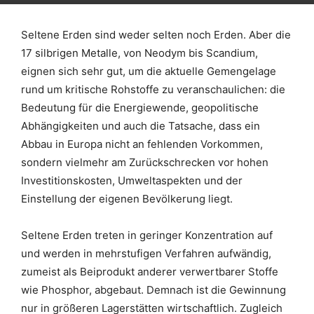
Seltene Erden sind weder selten noch Erden. Aber die
17 silbrigen Metalle, von Neodym bis Scandium,
eignen sich sehr gut, um die aktuelle Gemengelage
rund um kritische Rohstoffe zu veranschaulichen: die
Bedeutung für die Energiewende, geopolitische
Abhängigkeiten und auch die Tatsache, dass ein
Abbau in Europa nicht an fehlenden Vorkommen,
sondern vielmehr am Zurückschrecken vor hohen
Investitionskosten, Umweltaspekten und der
Einstellung der eigenen Bevölkerung liegt.
Seltene Erden treten in geringer Konzentration auf
und werden in mehrstufigen Verfahren aufwändig,
zumeist als Beiprodukt anderer verwertbarer Stoffe
wie Phosphor, abgebaut. Demnach ist die Gewinnung
nur in größeren Lagerstätten wirtschaftlich. Zugleich