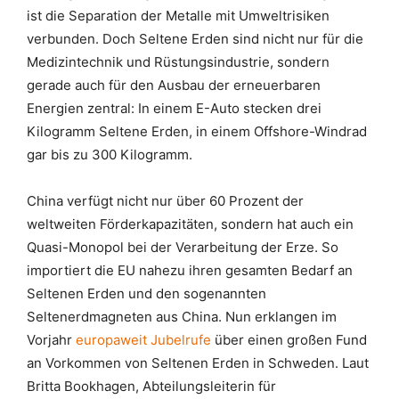
ist die Separation der Metalle mit Umweltrisiken
verbunden. Doch Seltene Erden sind nicht nur für die
Medizintechnik und Rüstungsindustrie, sondern
gerade auch für den Ausbau der erneuerbaren
Energien zentral: In einem E-Auto stecken drei
Kilogramm Seltene Erden, in einem Offshore-Windrad
gar bis zu 300 Kilogramm.
China verfügt nicht nur über 60 Prozent der
weltweiten Förderkapazitäten, sondern hat auch ein
Quasi-Monopol bei der Verarbeitung der Erze. So
importiert die EU nahezu ihren gesamten Bedarf an
Seltenen Erden und den sogenannten
Seltenerdmagneten aus China. Nun erklangen im
Vorjahr
europaweit Jubelrufe
über einen großen Fund
an Vorkommen von Seltenen Erden in Schweden. Laut
Britta Bookhagen, Abteilungsleiterin für