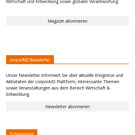
Magazin abonnieren
corporAID Newsletter
Unser Newsletter informiert Sie über aktuelle Ereignisse und
Aktivitäten der corporAID Plattform, interessante Themen
sowie Veranstaltungen aus dem Bereich Wirtschaft &
Entwicklung.
Newsletter abonnieren
Schlagworte