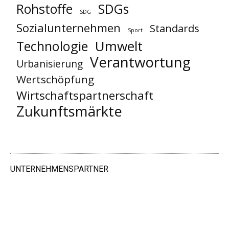
Rohstoffe
SDGs
SDG
Sozialunternehmen
Standards
Sport
Umwelt
Technologie
Verantwortung
Urbanisierung
Wertschöpfung
Wirtschaftspartnerschaft
Zukunftsmärkte
UNTERNEHMENSPARTNER