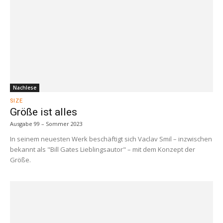
Nachlese
SIZE
Größe ist alles
Ausgabe 99 – Sommer 2023
In seinem neuesten Werk beschäftigt sich Vaclav Smil – inzwischen
bekannt als "Bill Gates Lieblingsautor" – mit dem Konzept der
Größe.