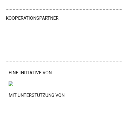
KOOPERATIONSPARTNER
EINE INITIATIVE VON
MIT UNTERSTÜTZUNG VON