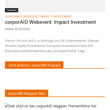
Termine
CORPORAID WEBEVENT IMPACT INVESTMENT
corporAID Webevent: Impact Investment
online, 02.02.2022
Freuen Sie sich auf u. a. Beiträge von Uli Grabenwarter, Deputy
Director Equity Investments European Investment Fund (EIF)
(Keynote) und Michael Wancata, Vorstand OeEB. Tage...
Jetzt anhören: corporAID Podcast
corporAID Magazin-Abo