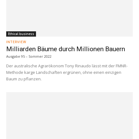
Ethical.business
INTERVIEW
Milliarden Bäume durch Millionen Bauern
Ausgabe 95 – Sommer 2022
Der australische Agrarökonom Tony Rinaudo lässt mit der FMNR-
Methode karge Landschaften ergrünen, ohne einen einzigen
Baum zu pflanzen.