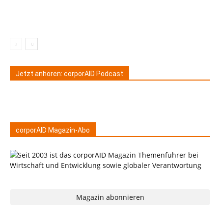
Jetzt anhören: corporAID Podcast
corporAID Magazin-Abo
Magazin abonnieren