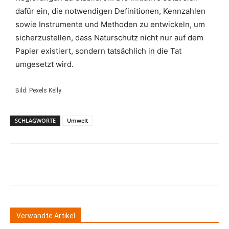
dafür ein, die notwendigen Definitionen, Kennzahlen
sowie Instrumente und Methoden zu entwickeln, um
sicherzustellen, dass Naturschutz nicht nur auf dem
Papier existiert, sondern tatsächlich in die Tat
umgesetzt wird.
Bild: Pexels Kelly
SCHLAGWORTE
Umwelt
Verwandte Artikel