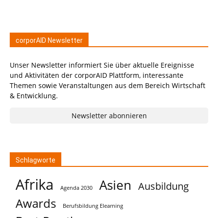
corporAID Newsletter
Unser Newsletter informiert Sie über aktuelle Ereignisse
und Aktivitäten der corporAID Plattform, interessante
Themen sowie Veranstaltungen aus dem Bereich Wirtschaft
& Entwicklung.
Newsletter abonnieren
Schlagworte
Afrika
Asien
Ausbildung
Agenda 2030
Awards
Berufsbildung Elearning