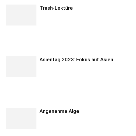
Trash-Lektüre
Asientag 2023: Fokus auf Asien
Angenehme Alge