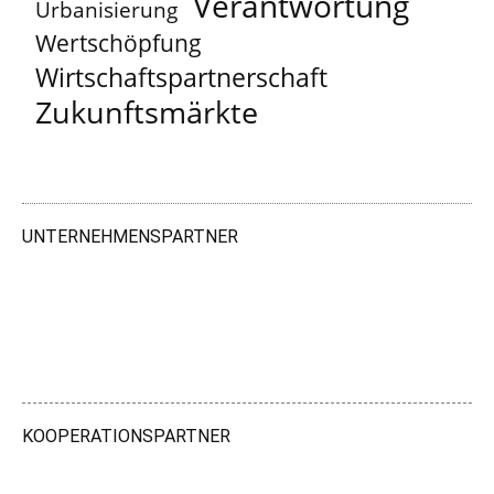
Verantwortung
Urbanisierung
Wertschöpfung
Wirtschaftspartnerschaft
Zukunftsmärkte
UNTERNEHMENSPARTNER
KOOPERATIONSPARTNER