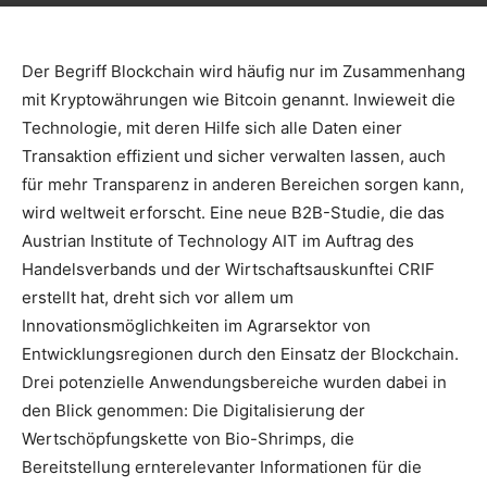
Der Begriff Blockchain wird häufig nur im Zusammenhang
mit Krypto­währungen wie Bitcoin genannt. Inwieweit die
Technologie, mit deren Hilfe sich alle Daten einer
Transaktion effizient und sicher verwalten lassen, auch
für mehr Transparenz in anderen Bereichen sorgen kann,
wird weltweit erforscht. Eine neue B2B-Studie, die das
Austrian Institute of Technology AIT im Auftrag des
Handelsverbands und der Wirtschaftsauskunftei CRIF
erstellt hat, dreht sich vor allem um
Innovationsmöglichkeiten im Agrarsektor von
Entwicklungsregionen durch den Einsatz der Blockchain.
Drei potenzielle Anwendungsbereiche wurden dabei in
den Blick genommen: Die Digitalisierung der
Wertschöpfungskette von Bio-Shrimps, die
Bereitstellung ernterelevanter Informationen für die