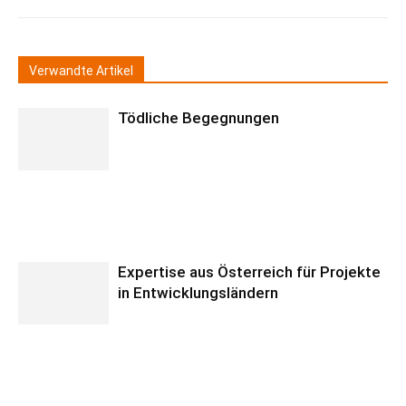
Verwandte Artikel
Tödliche Begegnungen
Expertise aus Österreich für Projekte
in Entwicklungsländern