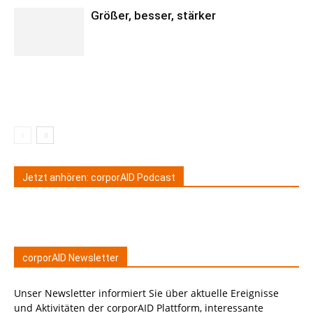
Größer, besser, stärker
Jetzt anhören: corporAID Podcast
corporAID Newsletter
Unser Newsletter informiert Sie über aktuelle Ereignisse
und Aktivitäten der corporAID Plattform, interessante