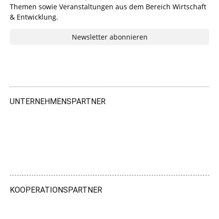
Themen sowie Veranstaltungen aus dem Bereich Wirtschaft
& Entwicklung.
Newsletter abonnieren
UNTERNEHMENSPARTNER
KOOPERATIONSPARTNER