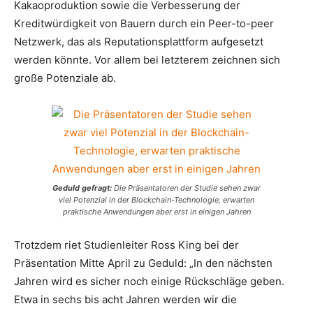
Kakaoproduktion sowie die Verbesserung der
Kreditwürdigkeit von Bauern durch ein Peer-to-peer
Netzwerk, das als Reputations­plattform aufgesetzt
werden könnte. Vor allem bei letzterem zeichnen sich
große Potenziale ab.
Geduld gefragt:
Die Präsentatoren der Studie sehen zwar
viel Potenzial in der Blockchain-Technologie, erwarten
praktische Anwendungen aber erst in einigen Jahren
Trotzdem riet Studienleiter Ross King bei der
Präsentation Mitte April zu Geduld: „In den nächsten
Jahren wird es sicher noch einige Rückschläge geben.
Etwa in sechs bis acht Jahren werden wir die