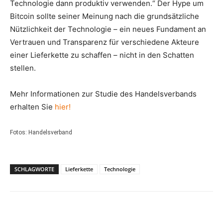
Technologie dann produktiv verwenden.“ Der Hype um
Bitcoin sollte seiner Meinung nach die grundsätzliche
Nützlichkeit der Technologie – ein neues Fundament an
Vertrauen und Transparenz für verschiedene Akteure
einer Lieferkette zu schaffen – nicht in den Schatten
stellen.
Mehr Informationen zur Studie des Handelsverbands
erhalten Sie
hier!
Fotos: Handelsverband
SCHLAGWORTE
Lieferkette
Technologie