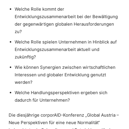
Welche Rolle kommt der
Entwicklungszusammenarbeit bei der Bewältigung
der gegenwärtigen globalen Herausforderungen
zu?
Welche Rolle spielen Unternehmen in Hinblick auf
Entwicklungszusammenarbeit aktuell und
zukünftig?
Wie können Synergien zwischen wirtschaftlichen
Interessen und globaler Entwicklung genutzt
werden?
Welche Handlungsperspektiven ergeben sich
dadurch für Unternehmen?
Die diesjährige corporAID-Konferenz „Global Austria –
Neue Perspektiven für eine neue Normalität“