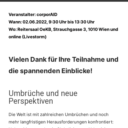
Veranstalter: corporAID
Wann: 02.06.2022, 9:30 Uhr bis 13:30 Uhr
Wo:
Reitersaal OeKB, Strauchgasse 3, 1010 Wien und
online (Livestorm)
Vielen Dank für Ihre Teilnahme und
die spannenden Einblicke!
Umbrüche und neue
Perspektiven
Die Welt ist mit zahlreichen Umbrüchen und noch
mehr langfristigen Herausforderungen konfrontiert: