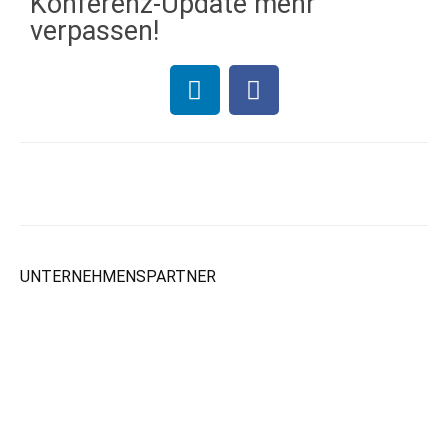
Konferenz-Update mehr
verpassen!
UNTERNEHMENSPARTNER