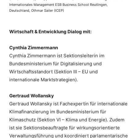
Internationales Management ESB Business School Reutlingen,
Deutschland, Othmar Sailer (ICEP)
Wirtschaft & Entwicklung Dialog mit:
Cynthia Zimmermann
Cynthia Zimmermann ist Sektionsleiterin im
Bundesministerium für Digitalisierung und
Wirtschaftsstandort (Sektion III – EU und
internationale Marktstrategien).
Gertraud Wollansky
Gertraud Wollansky ist Fachexpertin für internationale
Klimafinanzierung
im Bundesministerium für
Klimaschutz (Sektion VI – Klima und Energie). Zudem
ist sie Sektionsbeauftragt
e
für wirkungsorientierte
Verwaltungsführung und koordiniert
parlamentarische