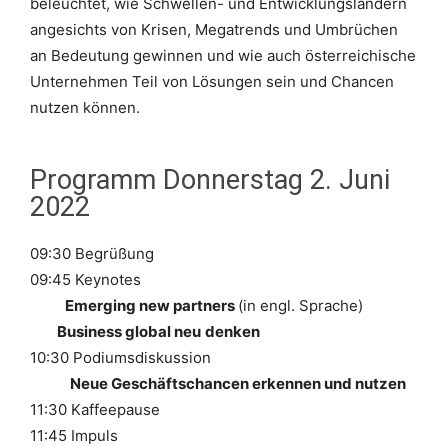
beleuchtet, wie Schwellen- und Entwicklungsländern
angesichts von Krisen, Megatrends und Umbrüchen
an Bedeutung gewinnen und wie auch österreichische
Unternehmen Teil von Lösungen sein und Chancen
nutzen können.
Programm Donnerstag 2. Juni
2022
09:30 Begrüßung
09:45 Keynotes
Emerging new partners
(in engl. Sprache)
Business global neu
denken
10:30 Podiumsdiskussion
Neue Geschäftschancen erkennen und nutzen
11:30 Kaffeepause
11:45 Impuls