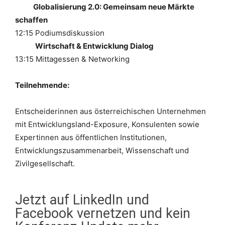
Globalisierung 2.0: Gemeinsam neue Märkte
schaffen
12:15 Podiumsdiskussion
Wirtschaft & Entwicklung Dialog
13:15 Mittagessen & Networking
Teilnehmende:
Entscheiderinnen aus österreichischen Unternehmen
mit Entwicklungsland-Exposure, Konsulenten sowie
Expertinnen aus öffentlichen Institutionen,
Entwicklungszusammenarbeit, Wissenschaft und
Zivilgesellschaft.
Jetzt auf LinkedIn und
Facebook vernetzen und kein