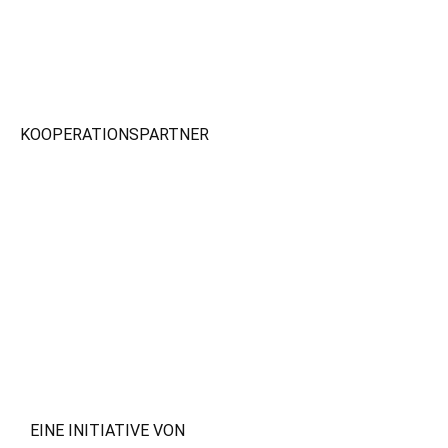
KOOPERATIONSPARTNER
EINE INITIATIVE VON