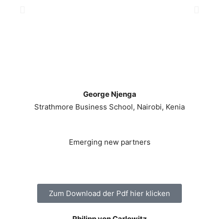
George Njenga
Strathmore Business School, Nairobi, Kenia
Emerging new partners
Zum Download der Pdf hier klicken
Philipp von Carlowitz