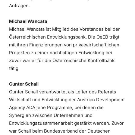
Anfragen.
Michael Wancata
Michael Wancata ist Mitglied des Vorstandes bei der
Österreichischen Entwicklungsbank. Die
OeEB
trägt
mit ihren Finanzierung
en
von privatwirtschaftlichen
Projekten zu einer nachhaltigen Entwicklung bei.
Zuvor war er für die Österreichische Kontrollbank
tätig.
Gunter Schall
Gunter Schall verantwortet als Leiter des Referats
Wirtschaft und Entwicklung der Austrian Development
Agency ADA jene Programme, bei denen die
Synergien zwischen Unternehmen und
Entwicklungszusammenarbeit gestärkt werden. Zuvor
war Schall beim Bundesverband der Deutschen