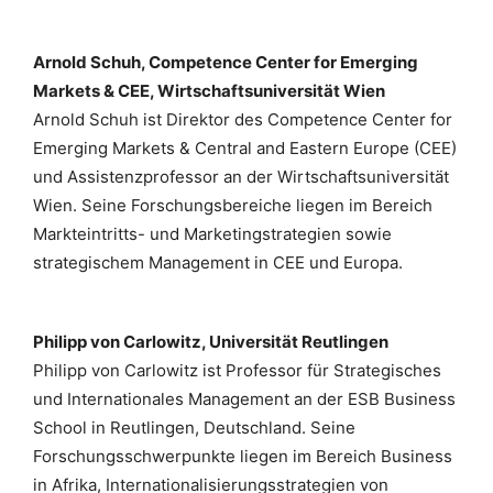
Arnold Schuh, Competence Center for Emerging
Markets & CEE, Wirtschaftsuniversität Wien
Arnold Schuh ist Direktor des Competence Center for
Emerging Markets & Central and Eastern Europe (CEE)
und Assistenzprofessor an der Wirtschaftsuniversität
Wien. Seine Forschungsbereiche liegen im Bereich
Markteintritts- und Marketingstrategien sowie
strategischem Management in CEE und Europa.
Philipp von Carlowitz, Universität Reutlingen
Philipp von Carlowitz ist Professor für Strategisches
und Internationales Management an der ESB Business
School in Reutlingen, Deutschland. Seine
Forschungsschwerpunkte liegen im Bereich Business
in Afrika, Internationalisierungsstrategien von