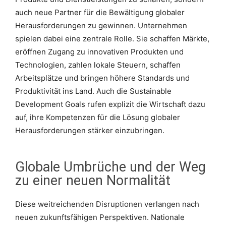
auch neue Partner für die Bewältigung globaler
Herausforderungen zu gewinnen. Unternehmen
spielen dabei eine zentrale Rolle. Sie schaffen Märkte,
eröffnen Zugang zu innovativen Produkten und
Technologien, zahlen lokale Steuern, schaffen
Arbeitsplätze und bringen höhere Standards und
Produktivität ins Land. Auch die Sustainable
Development Goals rufen explizit die Wirtschaft dazu
auf, ihre Kompetenzen für die Lösung globaler
Herausforderungen stärker einzubringen.
Globale Umbrüche und der Weg
zu einer neuen Normalität
Diese weitreichenden Disruptionen verlangen nach
neuen zukunftsfähigen Perspektiven. Nationale