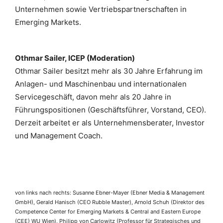
Unternehmen sowie Vertriebspartnerschaften in
Emerging Markets.
Othmar Sailer, ICEP (Moderation)
Othmar Sailer besitzt mehr als 30 Jahre Erfahrung im
Anlagen- und Maschinenbau und internationalen
Servicegeschäft, davon mehr als 20 Jahre in
Führungspositionen (Geschäftsführer, Vorstand, CEO).
Derzeit arbeitet er als Unternehmensberater, Investor
und Management Coach.
von links nach rechts: Susanne Ebner-Mayer (Ebner Media & Management
GmbH), Gerald Hanisch (CEO Rubble Master), Arnold Schuh (Direktor des
Competence Center for Emerging Markets & Central and Eastern Europe
(CEE) WU Wien), Philipp von Carlowitz (Professor für Strategisches und