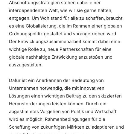
Abschottungsstrategien stehen dabei einer
interdependenten Welt, wie wir sie gerne hätten,
entgegen. Um Wohlstand für alle zu schaffen, braucht
es eine Globalisierung, die im Rahmen einer globalen
Ordnungspolitik gestaltet und vorangetrieben wird.
Der Entwicklungszusammenarbeit kommt dabei eine
wichtige Rolle zu, neue Partnerschaften für eine
globale nachhaltige Entwicklung anzustoßen und
auszugestalten.
Dafür ist ein Anerkennen der Bedeutung von
Unternehmen notwendig, die mit innovativen
Lösungen einen wichtigen Beitrag zu den skizzierten
Herausforderungen leisten können. Durch ein
abgestimmtes Vorgehen von Politik und Wirtschaft
wird es möglich, Rahmenbedingungen für die
Schaffung von zukünftigen Märkten zu adaptieren und