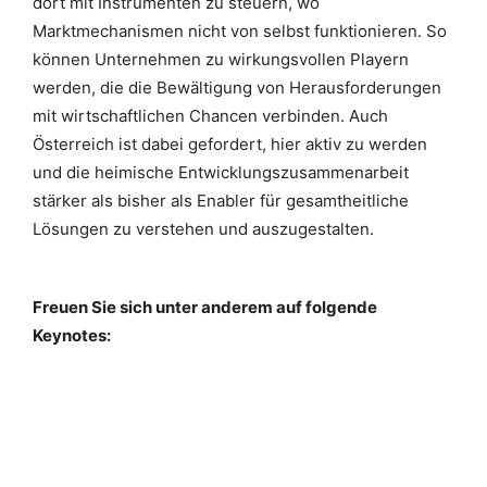
dort mit Instrumenten zu steuern, wo
Marktmechanismen nicht von selbst funktionieren. So
können Unternehmen zu wirkungsvollen Playern
werden, die die Bewältigung von Herausforderungen
mit wirtschaftlichen Chancen verbinden. Auch
Österreich ist dabei gefordert, hier aktiv zu werden
und die heimische Entwicklungszusammenarbeit
stärker als bisher als Enabler für gesamtheitliche
Lösungen zu verstehen und auszugestalten.
Freuen Sie sich unter anderem auf folgende
Keynotes: