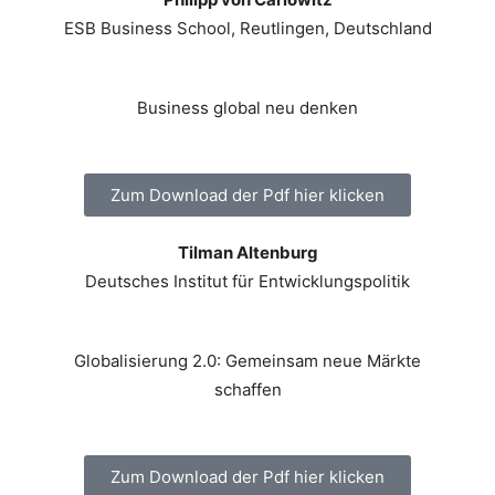
ESB Business School, Reutlingen, Deutschland
Business global neu denken
Zum Download der Pdf hier klicken
Tilman Altenburg
Deutsches Institut für Entwicklungspolitik
Globalisierung 2.0: Gemeinsam neue Märkte
schaffen
Zum Download der Pdf hier klicken