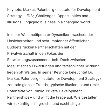
Keynote: Markus Palenberg (Institute for Development
Strategy – IfDS; „Challenges, Opportunities and
Illusions: Engaging business in a changing world“
In einer Welt multipolarer Dynamiken, wachsender
Unsicherheiten und schrumpfender öffentlicher
Budgets rücken Partnerschaften mit der
Privatwirtschaft in den Fokus der
Entwicklungszusammenarbeit. Doch zwischen
idealistischen Erwartungen und tatsächlicher Wirkung
liegen oft Welten. In seiner Keynote beleuchtet Dr.
Markus Palenberg (Institute for Development Strategy)
zentrale globale Trends, typische Illusionen und reale
Potenziale von Public-Private Development
Partnerships – und wirft die Frage auf: Wie gestalten
wir zukünftig erfolgreiche und nachhaltige