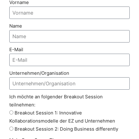
Vorname
Name
E-Mail
Unternehmen/Organisation
Ich möchte an folgender Breakout Session
teilnehmen:
Breakout Session 1: Innovative
Kollaborationsmodelle der EZ und Unternehmen
Breakout Session 2: Doing Business differently