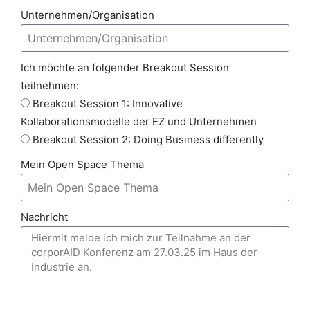
Unternehmen/Organisation
Ich möchte an folgender Breakout Session
teilnehmen:
Breakout Session 1: Innovative
Kollaborationsmodelle der EZ und Unternehmen
Breakout Session 2: Doing Business differently
Mein Open Space Thema
Nachricht