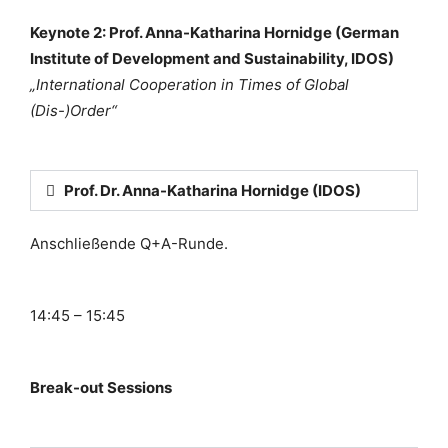
Keynote 2: Prof. Anna-Katharina Hornidge (German
Institute of Development and Sustainability, IDOS)
„International Cooperation in Times of Global
(Dis-)Order“
Prof. Dr. Anna-Katharina Hornidge (IDOS)
Anschließende Q+A-Runde.
14:45 – 15:45
Break-out Sessions