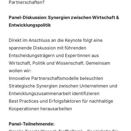
Partnerschaften?
Panel-Diskussion: Synergien zwischen Wirtschaft &
Entwicklungspolitik
Direkt im Anschluss an die Keynote folgt eine
spannende Diskussion mit führenden
Entscheidungsträgern und Expertinnen aus
Wirtschaft, Politik und Wissenschaft. Gemeinsam
wollen wir:
Innovative Partnerschaftsmodelle beleuchten
Strategische Synergien zwischen Unternehmen und
Entwicklungszusammenarbeit identifizieren
Best Practices und Erfolgsfaktoren für nachhaltige
Kooperationen herausarbeiten
Panel-Teilnehmende: