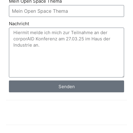
Mein Open Space Thema
Nachricht
Senden