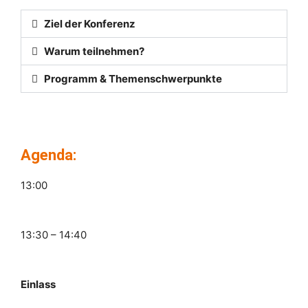
Ziel der Konferenz
Warum teilnehmen?
Programm & Themenschwerpunkte
Agenda:
13:00
13:30 – 14:40
Einlass