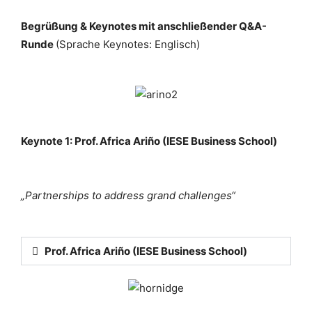
Begrüßung & Keynotes
mit anschließender Q&A-
Runde
(Sprache Keynotes: Englisch)
Keynote 1: Prof. Africa Ariño (IESE Business School)
„Partnerships to address grand challenges“
Prof. Africa Ariño (IESE Business School)