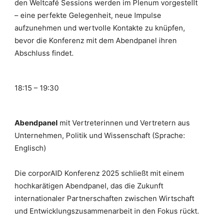
den
Weltcafé
Sessions werden im Plenum vorgestellt
– eine perfekte Gelegenheit, neue Impulse
aufzunehmen und wertvolle Kontakte zu knüpfen,
bevor die Konferenz mit dem Abendpanel ihren
Abschluss findet.
18:15
–
19:30
Abendpanel
mit
Vertreterinnen und
Vertretern aus
Unternehmen,
Politik
und Wissenschaft (Sprache:
Englisch)
Die corporAID Konferenz 2025 schließt mit einem
hochkarätigen Abendpanel, das die Zukunft
internationaler Partnerschaften zwischen Wirtschaft
und Entwicklungszusammenarbeit in den Fokus rückt.