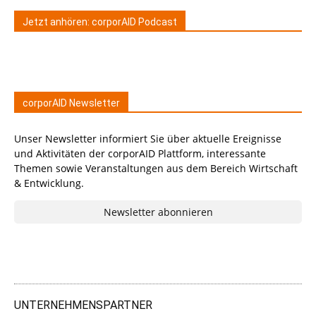
Jetzt anhören: corporAID Podcast
corporAID Newsletter
Unser Newsletter informiert Sie über aktuelle Ereignisse
und Aktivitäten der corporAID Plattform, interessante
Themen sowie Veranstaltungen aus dem Bereich Wirtschaft
& Entwicklung.
Newsletter abonnieren
UNTERNEHMENSPARTNER