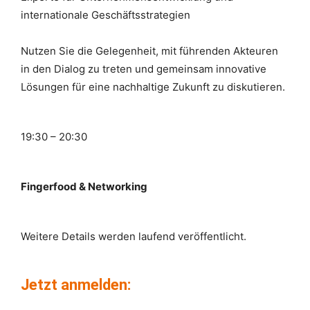
internationale Geschäftsstrategien
Nutzen Sie die Gelegenheit, mit führenden Akteuren
in den Dialog zu treten und gemeinsam innovative
Lösungen für eine nachhaltige Zukunft zu diskutieren.
19:30 – 20:30
Fingerfood & Networking
Weitere Details werden laufend veröffentlich
t
.
Jetzt anmelden: