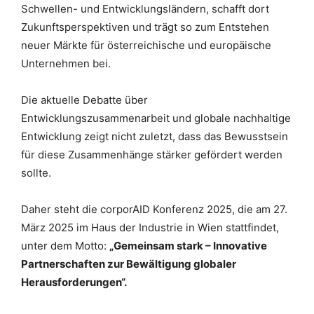
Schwellen- und Entwicklungsländern, schafft dort
Zukunftsperspektiven und trägt so zum Entstehen
neuer Märkte für österreichische und europäische
Unternehmen bei.
Die aktuelle Debatte über
Entwicklungszusammenarbeit und globale nachhaltige
Entwicklung zeigt nicht zuletzt, dass das Bewusstsein
für diese Zusammenhänge stärker gefördert werden
sollte.
Daher steht die corporAID Konferenz 2025, die am 27.
März 2025 im Haus der Industrie in Wien stattfindet,
unter dem Motto:
„Gemeinsam stark – Innovative
Partnerschaften zur Bewältigung globaler
Herausforderungen“.