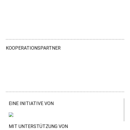
KOOPERATIONSPARTNER
EINE INITIATIVE VON
MIT UNTERSTÜTZUNG VON