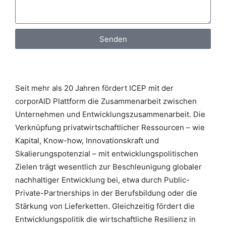
Senden
Seit mehr als 20 Jahren fördert ICEP mit der
corporAID Plattform die Zusammenarbeit zwischen
Unternehmen und Entwicklungszusammenarbeit. Die
Verknüpfung privatwirtschaftlicher Ressourcen – wie
Kapital, Know-how, Innovationskraft und
Skalierungspotenzial – mit entwicklungspolitischen
Zielen trägt wesentlich zur Beschleunigung globaler
nachhaltiger Entwicklung bei, etwa durch Public-
Private-Partnerships in der Berufsbildung oder die
Stärkung von Lieferketten. Gleichzeitig fördert die
Entwicklungspolitik die wirtschaftliche Resilienz in