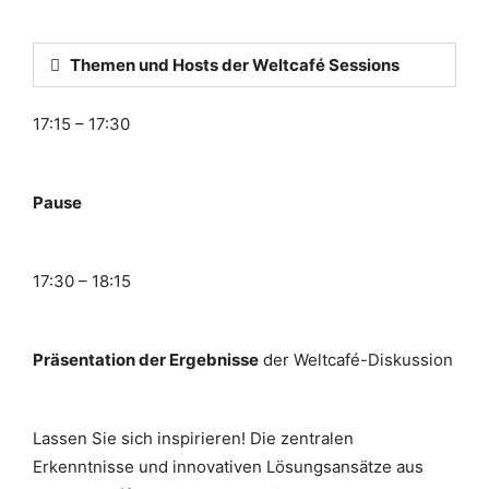
Themen und Hosts der Weltcafé Sessions
17:15 – 17:30
Pause
17:30 – 18:15
Präsentation der Ergebnisse
der Weltcafé-Diskussion
Lassen Sie sich inspirieren! Die zentralen
Erkenntnisse und innovativen Lösungsansätze aus