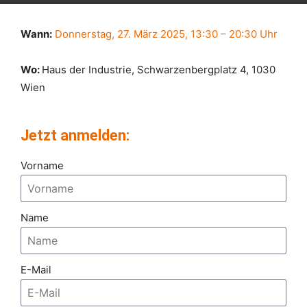
Wann:
Donnerstag, 27. März 2025
,
13:30 – 20:30 Uhr
Wo:
Haus der Industrie, Schwarzenbergplatz 4, 1030
Wien
Jetzt anmelden:
Vorname
Name
E-Mail