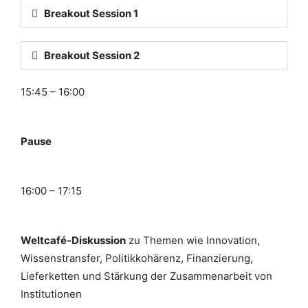
Breakout Session 1
Breakout Session 2
15:45 – 16:00
Pause
16:00 – 17:15
Weltcafé-Diskussion
zu Themen wie Innovation,
Wissenstransfer, Politikkohärenz, Finanzierung,
Lieferketten und Stärkung der Zusammenarbeit von
Institutionen