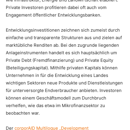
Private Investoren profitieren dabei oft auch vom
Engagement öffentlicher Entwicklungsbanken.
Entwicklungsinvestitionen zeichnen sich zumeist durch
einfache und transparente Strukturen aus und zielen auf
marktübliche Renditen ab. Bei den zugrunde liegenden
Anlageinstrumenten handelt es sich hauptsächlich um
Private Debt (Fremdfinanzierung) und Private Equity
(Beteiligungskapital). Mithilfe privaten Kapitals können
Unternehmen in für die Entwicklung eines Landes
wichtigen Sektoren neue Produkte und Dienstleistungen
für unterversorgte Endverbraucher anbieten. Investoren
können einem Geschäftsmodell zum Durchbruch
verhelfen, wie das etwa im Mikrofinanzsektor zu
beobachten war.
Der
corporAID Multilogue „Development