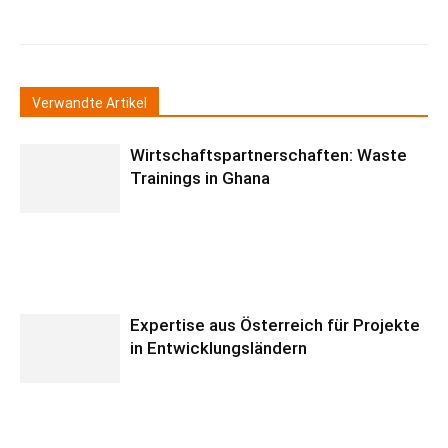
Verwandte Artikel
Wirtschaftspartnerschaften: Waste
Trainings in Ghana
Expertise aus Österreich für Projekte
in Entwicklungsländern