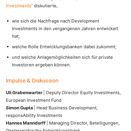
Investments“
diskutierte,
wie sich die Nachfrage nach Development
Investments in den vergangenen Jahren entwickelt
hat;
welche Rolle Entwicklungsbanken dabei zukommt;
und welche Anlagemöglichkeiten sich für private
Investoren ergeben können.
Impulse & Diskussion
Uli Grabenwarter
| Deputy Director Equity Investments,
European Investment Fund
Simon Gupta
| Head Business Development,
responsAbility Investments
Hannes Manndorff
| Managing Director, Beteiligungen,
Oesterreichische Entwicklungsbank