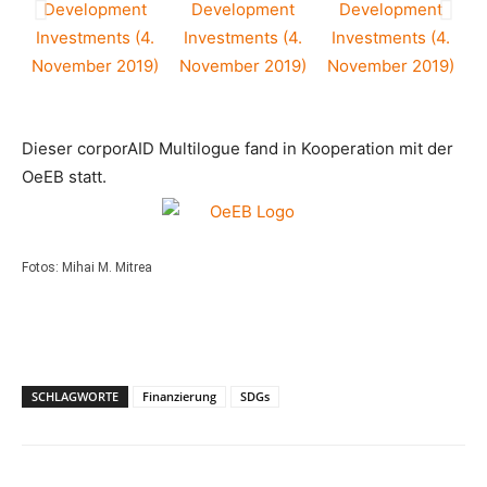
Dieser corporAID Multilogue fand in Kooperation mit der
OeEB statt.
Fotos: Mihai M. Mitrea
SCHLAGWORTE
Finanzierung
SDGs