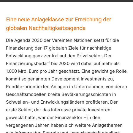
Eine neue Anlageklasse zur Erreichung der
globalen Nachhaltigkeitsagenda
Die Agenda 2030 der Vereinten Nationen setzt für die
Finanzierung der 17 globalen Ziele für nachhaltige
Entwicklung ganz zentral auf den Privatsektor. Der
Finanzierungsbedarf bis 2030 wird dabei auf mehr als
1.000 Mrd. Euro pro Jahr geschätzt. Eine gewichtige Rolle
kommt so genannten Development Investments zu,
Rendite-orientierten Anlagen in Unternehmen, von deren
Geschäftsmodellen breite Bevölkerungsschichten in
Schwellen- und Entwicklungsländern profitieren. Der
erste Sektor, der das Interesse private Investoren
geweckt hatte, war der Finanzsektor – in den
vergangenen Jahren haben sich weitere Anlagethemen
wie Infrastruktur, Energie und Landwirtschaft etabliert.