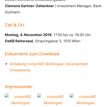
Clemens Gartner-Zehentner
| Investment Manager, Bank
Gutmann
Zeit & Ort
Montag, 4. November 2019
, 17.00 bis ca. 19.00 Uhr
OeKB Reitersaal
, Strauchgasse 3, 1010 Wien
Dokumente zum Download
Einladung corporAID Multilogue: Development
Investments
Impressionen