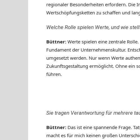
regionaler Besonderheiten erfordern. Die In
Wertschöpfungsketten zu schaffen und lang
Welche Rolle spielen Werte, und wie stell
Büttner:
Werte spielen eine zentrale Rolle.
Fundament der Unternehmenskultur. Entsche
umgesetzt werden. Nur wenn Werte authenti
Zukunftsgestaltung ermöglicht. Ohne ein s
führen.
Sie tragen Verantwortung für mehrere ta
Büttner:
Das ist eine spannende Frage. Tat
macht es für mich keinen großen Unterschi