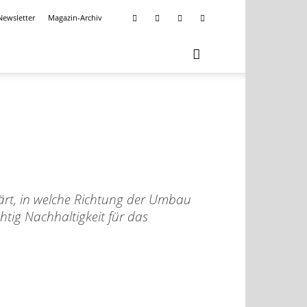
Newsletter
Magazin-Archiv
ärt, in welche Richtung der Umbau
tig Nachhaltigkeit für das