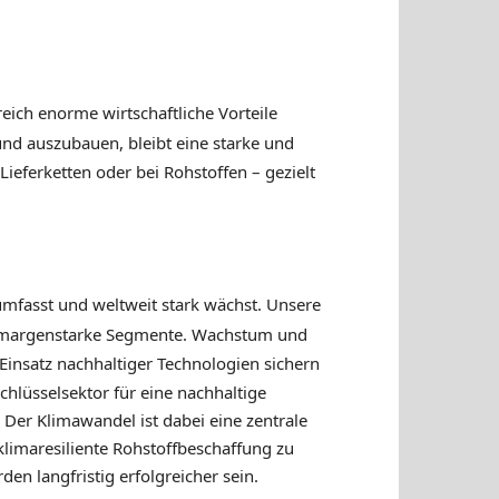
eich enorme wirtschaftliche Vorteile
nd auszubauen, bleibt eine starke und
Lieferketten oder bei Rohstoffen – gezielt
mfasst und weltweit stark wächst. Unsere
auf margenstarke Segmente. Wachstum und
Einsatz nachhaltiger Technologien sichern
chlüsselsektor für eine nachhaltige
. Der Klimawandel ist dabei eine zentrale
klimaresiliente Rohstoffbeschaffung zu
en langfristig erfolgreicher sein.