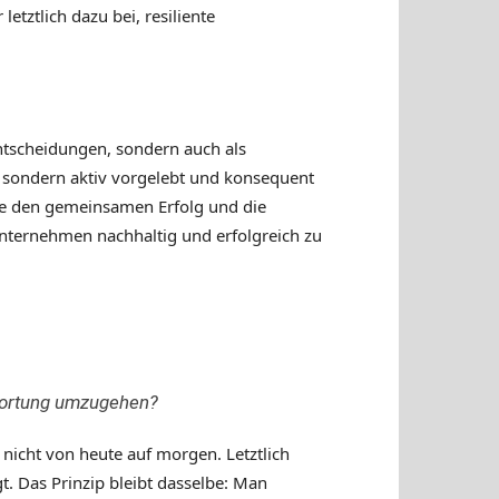
etztlich dazu bei, resiliente
 Entscheidungen, sondern auch als
, sondern aktiv vorgelebt und konsequent
ie den gemeinsamen Erfolg und die
Unternehmen nachhaltig und erfolgreich zu
twortung umzugehen?
 nicht von heute auf morgen. Letztlich
. Das Prinzip bleibt dasselbe: Man