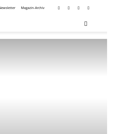
Newsletter
Magazin-Archiv