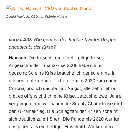
Gerald Hanisch, CEO von Rubble Master
corporAID:
Wie geht es der Rubble Master Gruppe
angesichts der Krise?
Hanisch:
Die Krise ist eine mehrteilige Krise.
Angesichts der Finanzkrise 2008 habe ich mir
gedacht: So eine Krise brauche ich genau einmal in
meinem unternehmerischen Leben. 2020 kam dann
Corona, und ich dachte mir: Na gut, alle zehn Jahre
gibt es offensichtlich eine Krise. Jetzt sind zwei Jahre
vergangen, und wir haben die Supply Chain-Krise und
den Ukrainekrieg. Die Schlagzahl der Krisen scheint
sich deutlich zu erhöhen. Die Pandemie 2020 war für
uns jedenfalls ein heftiger Einschnitt: Wir konnten