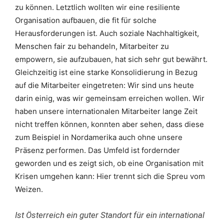
zu können. Letztlich wollten wir eine resiliente
Organisation aufbauen, die fit für solche
Herausforderungen ist. Auch soziale Nachhaltigkeit,
Menschen fair zu behandeln, Mitarbeiter zu
empowern, sie aufzubauen, hat sich sehr gut bewährt.
Gleichzeitig ist eine starke Konsolidierung in Bezug
auf die Mitarbeiter eingetreten: Wir sind uns heute
darin einig, was wir gemeinsam erreichen wollen. Wir
haben unsere internationalen Mitarbeiter lange Zeit
nicht treffen können, konnten aber sehen, dass diese
zum Beispiel in Nordamerika auch ohne unsere
Präsenz performen. Das Umfeld ist fordernder
geworden und es zeigt sich, ob eine Organisation mit
Krisen umgehen kann: Hier trennt sich die Spreu vom
Weizen.
Ist Österreich ein guter Standort für ein international