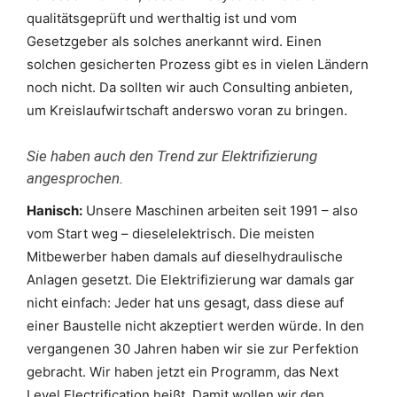
qualitätsgeprüft und werthaltig ist und vom
Gesetzgeber als solches anerkannt wird. Einen
solchen gesicherten Prozess gibt es in vielen Ländern
noch nicht. Da sollten wir auch Consulting anbieten,
um Kreislaufwirtschaft anderswo voran zu bringen.
Sie haben auch den Trend zur Elektrifizierung
angesprochen.
Hanisch:
Unsere Maschinen arbeiten seit 1991 – also
vom Start weg – dieselelektrisch. Die meisten
Mitbewerber haben damals auf dieselhydraulische
Anlagen gesetzt. Die Elektrifizierung war damals gar
nicht einfach: Jeder hat uns gesagt, dass diese auf
einer Baustelle nicht akzeptiert werden würde. In den
vergangenen 30 Jahren haben wir sie zur Perfektion
gebracht. Wir haben jetzt ein Programm, das Next
Level Electrification heißt. Damit wollen wir den