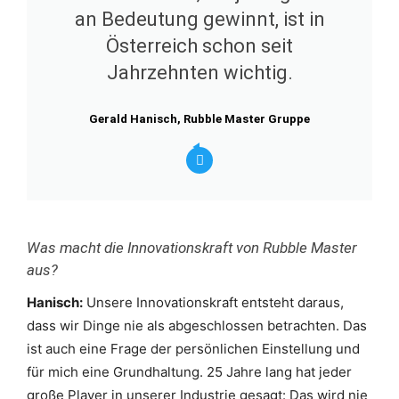
an Bedeutung gewinnt, ist in
Österreich schon seit
Jahrzehnten wichtig.
Gerald Hanisch, Rubble Master Gruppe
Was macht die Innovationskraft von Rubble Master
aus?
Hanisch:
Unsere Innovationskraft entsteht daraus,
dass wir Dinge nie als abgeschlossen betrachten. Das
ist auch eine Frage der persönlichen Einstellung und
für mich eine Grundhaltung. 25 Jahre lang hat jeder
große Player in unserer Industrie gesagt: Das wird nie