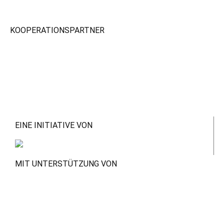
KOOPERATIONSPARTNER
EINE INITIATIVE VON
MIT UNTERSTÜTZUNG VON