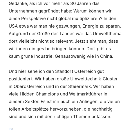
Gedanke, als ich vor mehr als 30 Jahren das
Unternehmen gegründet habe: Warum können wir
diese Perspektive nicht global multiplizieren? In den
USA etwa war man nie gezwungen, Energie zu sparen.
Aufgrund der Größe des Landes war das Umweltthema
dort vielleicht nicht so relevant. Jetzt sieht man, dass
wir ihnen einiges beibringen können. Dort gibt es
kaum grüne Industrie. Genausowenig wie in China.
Und hier sehe ich den Standort Österreich gut
positioniert. Wir haben große Umwelttechnik-Cluster
in Oberösterreich und in der Steiermark. Wir haben
viele Hidden Champions und Weltmarktführer in
diesem Sektor. Es ist mir auch ein Anliegen, die vielen
tollen Arbeitsplätze hervorzuheben, die nachhaltig
sind und sich mit den richtigen Themen befassen.