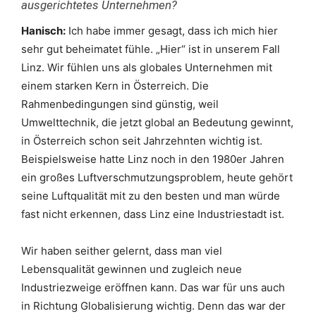
ausgerichtetes Unternehmen?
Hanisch:
Ich habe immer gesagt, dass ich mich hier
sehr gut beheimatet fühle. „Hier“ ist in unserem Fall
Linz. Wir fühlen uns als globales Unternehmen mit
einem starken Kern in Österreich. Die
Rahmenbedingungen sind günstig, weil
Umwelttechnik, die jetzt global an Bedeutung gewinnt,
in Österreich schon seit Jahrzehnten wichtig ist.
Beispielsweise hatte Linz noch in den 1980er Jahren
ein großes Luftverschmutzungsproblem, heute gehört
seine Luftqualität mit zu den besten und man würde
fast nicht erkennen, dass Linz eine Industriestadt ist.
Wir haben seither gelernt, dass man viel
Lebensqualität gewinnen und zugleich neue
Industriezweige eröffnen kann. Das war für uns auch
in Richtung Globalisierung wichtig. Denn das war der