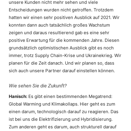
unsere Kunden nicht mehr sehen und viele
Entscheidungen wurden nicht getroffen. Trotzdem
hatten wir einen sehr positiven Ausblick auf 2021. Wir
konnten dann auch tatsächlich großes Wachstum
zeigen und daraus resultierend gab es eine sehr
positive Erwartung für die kommenden Jahre. Diesen
grundsätzlich optimistischen Ausblick gibt es noch
immer, trotz Supply Chain-Krise und Ukrainekrieg. Wir
planen für die Zeit danach. Und wir planen so, dass
sich auch unsere Partner darauf einstellen können.
Wie sehen Sie die Zukunft?
Hanisch:
Es gibt einen bestimmenden Megatrend:
Global Warming und Klimakollaps. Hier geht es zum
einen darum, technologisch darauf zu reagieren. Das
ist bei uns die Elektrifizierung und Hybridisierung.
Zum anderen geht es darum, auch strukturell darauf