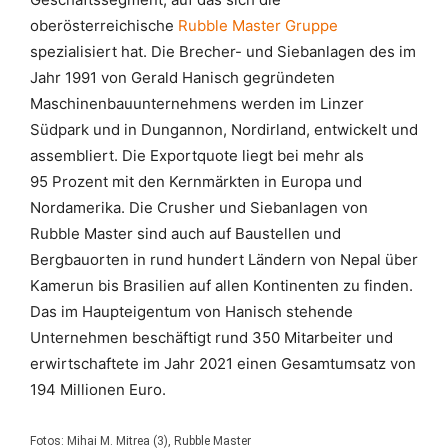
oberösterreichische
Rubble Master Gruppe
spezialisiert hat. Die Brecher- und Siebanlagen des im
Jahr 1991 von Gerald Hanisch gegründeten
Maschinenbauunternehmens werden im Linzer
Südpark und in Dungannon, Nordirland, entwickelt und
assembliert. Die Exportquote liegt bei mehr als
95 Prozent mit den Kernmärkten in Europa und
Nordamerika. Die Crusher und Siebanlagen von
Rubble Master sind auch auf Baustellen und
Bergbauorten in rund hundert Ländern von Nepal über
Kamerun bis Brasilien auf allen Kontinenten zu finden.
Das im Haupteigentum von Hanisch stehende
Unternehmen beschäftigt rund 350 Mitarbeiter und
erwirtschaftete im Jahr 2021 einen Gesamtumsatz von
194 Millionen Euro.
Fotos: Mihai M. Mitrea (3), Rubble Master