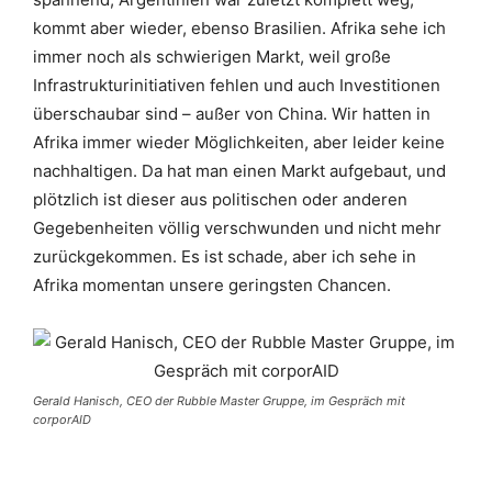
kommt aber wieder, ebenso Brasilien. Afrika sehe ich
immer noch als schwierigen Markt, weil große
Infrastrukturinitiativen fehlen und auch Investitionen
überschaubar sind – außer von China. Wir hatten in
Afrika immer wieder Möglichkeiten, aber leider keine
nachhaltigen. Da hat man einen Markt aufgebaut, und
plötzlich ist dieser aus politischen oder anderen
Gegebenheiten völlig verschwunden und nicht mehr
zurückgekommen. Es ist schade, aber ich sehe in
Afrika momentan unsere geringsten Chancen.
Gerald Hanisch, CEO der Rubble Master Gruppe, im Gespräch mit
corporAID