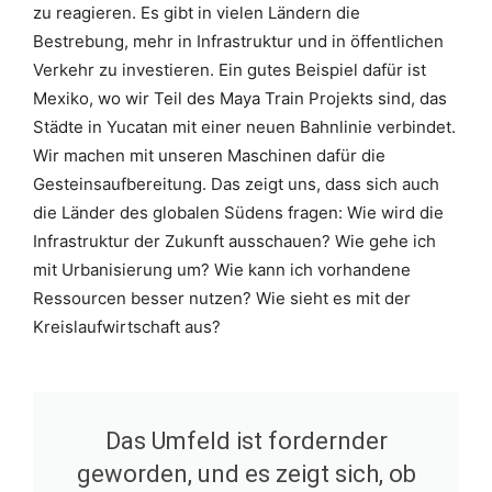
zu reagieren. Es gibt in vielen Ländern die
Bestrebung, mehr in Infrastruktur und in öffentlichen
Verkehr zu investieren. Ein gutes Beispiel dafür ist
Mexiko, wo wir Teil des Maya Train Projekts sind, das
Städte in Yucatan mit einer neuen Bahnlinie verbindet.
Wir machen mit unseren Maschinen dafür die
Gesteinsaufbereitung. Das zeigt uns, dass sich auch
die Länder des globalen Südens fragen: Wie wird die
Infrastruktur der Zukunft ausschauen? Wie gehe ich
mit Urbanisierung um? Wie kann ich vorhandene
Ressourcen besser nutzen? Wie sieht es mit der
Kreislaufwirtschaft aus?
Das Umfeld ist fordernder
geworden, und es zeigt sich, ob