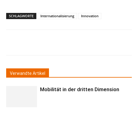
SCHLAGWORTE
Internationalisierung
Innovation
Verwandte Artikel
Mobilität in der dritten Dimension