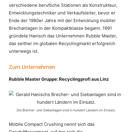
verschiedene berufliche Stationen als Konstrukteur,
Entwicklungstechniker und Verkaufsleiter, bevor er
Ende der 1980er Jahre mit der Entwicklung mobiler
Brechanlagen in der Kompaktklasse begann. 1991
gründete Hanisch das Unternehmen Rubble Master,
das seither im globalen Recyclingmarkt erfolgreich
unterwegs ist.
Zum Unternehmen
Rubble Master Gruppe:
Recyclingprofi aus Linz
Die Brecher- und Siebanlagen sind in hundert Ländern im Einsatz.
Mobile Compact Crushing nennt sich das
Geschäftssegment, auf das sich die