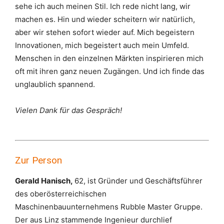
sehe ich auch meinen Stil. Ich rede nicht lang, wir
machen es. Hin und wieder scheitern wir natürlich,
aber wir stehen sofort wieder auf. Mich begeistern
Innovationen, mich begeistert auch mein Umfeld.
Menschen in den einzelnen Märkten inspirieren mich
oft mit ihren ganz neuen Zugängen. Und ich finde das
unglaublich spannend.
Vielen Dank für das Gespräch!
Zur Person
Gerald Hanisch,
62, ist Gründer und Geschäftsführer
des oberösterreichischen
Maschinenbauunternehmens Rubble Master Gruppe.
Der aus Linz stammende Ingenieur durchlief