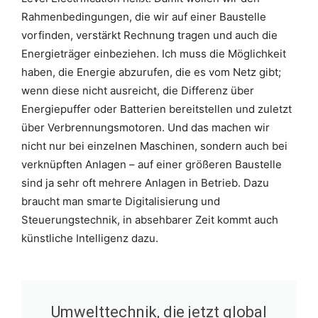
Rahmenbedingungen, die wir auf einer Baustelle
vorfinden, verstärkt Rechnung tragen und auch die
Energieträger einbeziehen. Ich muss die Möglichkeit
haben, die Energie abzurufen, die es vom Netz gibt;
wenn diese nicht ausreicht, die Differenz über
Energiepuffer oder Batterien bereitstellen und zuletzt
über Verbrennungsmotoren. Und das machen wir
nicht nur bei einzelnen Maschinen, sondern auch bei
verknüpften Anlagen – auf einer größeren Baustelle
sind ja sehr oft mehrere Anlagen in Betrieb. Dazu
braucht man smarte Digitalisierung und
Steuerungstechnik, in absehbarer Zeit kommt auch
künstliche Intelligenz dazu.
Umwelttechnik, die jetzt global