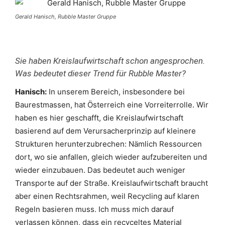
Gerald Hanisch, Rubble Master Gruppe
Sie haben Kreislaufwirtschaft schon angesprochen.
Was bedeutet dieser Trend für Rubble Master?
Hanisch:
In unserem Bereich, insbesondere bei
Baurestmassen, hat Österreich eine Vorreiterrolle. Wir
haben es hier geschafft, die Kreislaufwirtschaft
basierend auf dem Verursacherprinzip auf kleinere
Strukturen herunterzubrechen: Nämlich Ressourcen
dort, wo sie anfallen, gleich wieder aufzubereiten und
wieder einzubauen. Das bedeutet auch weniger
Transporte auf der Straße. Kreislaufwirtschaft braucht
aber einen Rechtsrahmen, weil Recycling auf klaren
Regeln basieren muss. Ich muss mich darauf
verlassen können, dass ein recyceltes Material