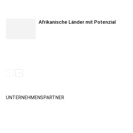
Afrikanische Länder mit Potenzial
UNTERNEHMENSPARTNER