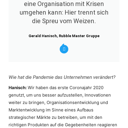
eine Organisation mit Krisen
umgehen kann: Hier trennt sich
die Spreu vom Weizen.
Gerald Hanisch, Rubble Master Gruppe
Wie hat die Pandemie das Unternehmen verändert?
Hanisch:
Wir haben das erste Coronajahr 2020
genutzt, um uns besser aufzustellen, Innovationen
weiter zu bringen, Organisationsentwicklung und
Marktentwicklung im Sinne eines Aufbaus
strategischer Märkte zu betreiben, um mit den
richtigen Produkten auf die Gegebenheiten reagieren