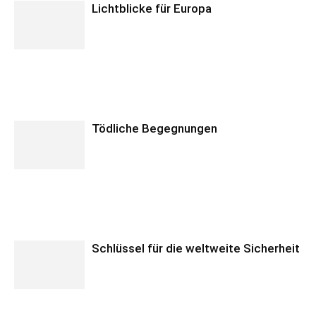
Lichtblicke für Europa
Tödliche Begegnungen
Schlüssel für die weltweite Sicherheit