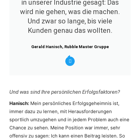
in unserer Industrie gesagt: Das
wird nie gehen, was die machen.
Und zwar so lange, bis viele
Kunden genau das wollten.
Gerald Hanisch, Rubble Master Gruppe
Und was sind Ihre persönlichen Erfolgsfaktoren?
Hanisch:
Mein persönliches Erfolgsgeheimnis ist,
immer dazu zu lernen, mit Herausforderungen
sportlich umzugehen und in jedem Problem auch eine
Chance zu sehen. Meine Position war immer, sehr
offensiv zu sagen: Ich kann einen Beitrag leisten. So