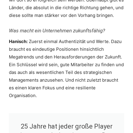
Länder, die absolut in die richtige Richtung gehen, und
diese sollte man stärker vor den Vorhang bringen.
Was macht ein Unternehmen zukunftsfähig?
Hanisch:
Zuerst einmal Authentizität und Werte. Dazu
braucht es eindeutige Positionen hinsichtlich
Megatrends und den Herausforderungen der Zukunft.
Ein Schlüssel wird sein, gute Mitarbeiter zu finden und
das auch als wesentlichen Teil des strategischen
Managements anzusehen. Und nicht zuletzt braucht
es einen klaren Fokus und eine resiliente
Organisation.
25 Jahre hat jeder große Player