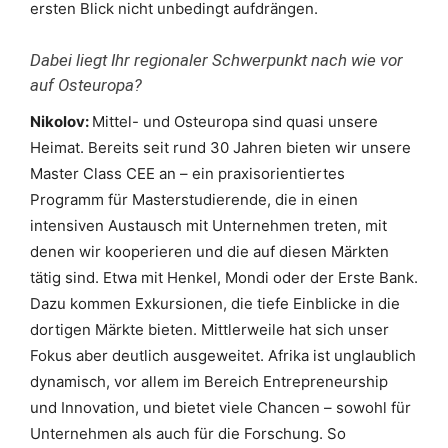
ersten Blick nicht unbedingt aufdrängen.
Dabei liegt Ihr regionaler Schwerpunkt nach wie vor
auf Osteuropa?
Nikolov:
Mittel- und Osteuropa sind quasi unsere
Heimat. Bereits seit rund 30 Jahren bieten wir unsere
Master Class CEE an – ein praxisorientiertes
Programm für Masterstudierende, die in einen
intensiven Austausch mit Unternehmen treten, mit
denen wir kooperieren und die auf diesen Märkten
tätig sind. Etwa mit Henkel, Mondi oder der Erste Bank.
Dazu kommen Exkursionen, die tiefe Einblicke in die
dortigen Märkte bieten. Mittlerweile hat sich unser
Fokus aber deutlich ausgeweitet. Afrika ist unglaublich
dynamisch, vor allem im Bereich Entrepreneurship
und Innovation, und bietet viele Chancen – sowohl für
Unternehmen als auch für die Forschung. So