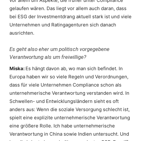
vor allem um Aspekte, die früher unter Compliance
gelaufen wären. Das liegt vor allem auch daran, dass
bei ESG der Investmentdrang aktuell stark ist und viele
Unternehmen und Ratingagenturen sich danach
ausrichten.
Es geht also eher um politisch vorgegebene
Verantwortung als um freiwillige?
Miska:
Es hängt davon ab, wo man sich befindet. In
Europa haben wir so viele Regeln und Verordnungen,
dass für viele Unternehmen Compliance schon als
unternehmerische Verantwortung verstanden wird. In
Schwellen- und Entwicklungsländern sieht es oft
anders aus: Wenn die soziale Versorgung schlecht ist,
spielt eine explizite unternehmerische Verantwortung
eine größere Rolle. Ich habe unternehmerische
Verantwortung in China sowie Indien untersucht. Und