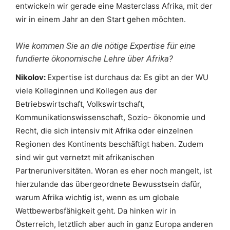
entwickeln wir gerade eine Masterclass Afrika, mit der
wir in einem Jahr an den Start gehen möchten.
Wie kommen Sie an die nötige Expertise für eine
fundierte ökonomische Lehre über Afrika?
Nikolov:
Expertise ist durchaus da: Es gibt an der WU
viele Kolleginnen und Kollegen aus der
Betriebswirtschaft, Volkswirtschaft,
Kommunikationswissenschaft, Sozio- ökonomie und
Recht, die sich intensiv mit Afrika oder einzelnen
Regionen des Kontinents beschäftigt haben. Zudem
sind wir gut vernetzt mit afrikanischen
Partneruniversitäten. Woran es eher noch mangelt, ist
hierzulande das übergeordnete Bewusstsein dafür,
warum Afrika wichtig ist, wenn es um globale
Wettbewerbsfähigkeit geht. Da hinken wir in
Österreich, letztlich aber auch in ganz Europa anderen