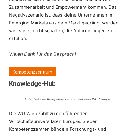
Zusammenarbeit und Empowerment kommen. Das
Negativszenario ist, dass kleine Unternehmen in
Emerging Markets aus dem Markt gedrängt werden,
weil sie es nicht schaffen, die Anforderungen zu
erfüllen.
Vielen Dank für das Gespräch!
Kompetenzzentrum
Knowledge-Hub
Bibliothek und Kompetenzzentrum auf dem WU-Campus
Die WU Wien zählt zu den führenden
Wirtschaftsuniversitäten Europas. Sieben
Kompetenzzentren bündeln Forschungs- und