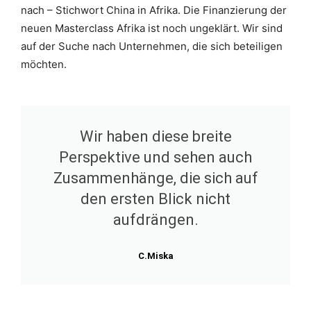
nach – Stichwort China in Afrika. Die Finanzierung der
neuen Masterclass Afrika ist noch ungeklärt. Wir sind
auf der Suche nach Unternehmen, die sich beteiligen
möchten.
Wir haben diese breite
Perspektive und sehen auch
Zusammenhänge, die sich auf
den ersten Blick nicht
aufdrängen.
C.Miska