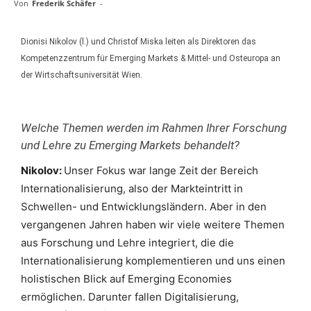
Von
Frederik Schäfer
-
Dionisi Nikolov (l.) und Christof Miska leiten als Direktoren das
Kompetenzzentrum für Emerging Markets & Mittel- und Osteuropa an
der Wirtschaftsuniversität Wien.
Welche Themen werden im Rahmen Ihrer Forschung
und Lehre zu Emerging Markets behandelt?
Nikolov:
Unser Fokus war lange Zeit der Bereich
Internationalisierung, also der Markteintritt in
Schwellen- und Entwicklungsländern. Aber in den
vergangenen Jahren haben wir viele weitere Themen
aus Forschung und Lehre integriert, die die
Internationalisierung komplementieren und uns einen
holistischen Blick auf Emerging Economies
ermöglichen. Darunter fallen Digitalisierung,