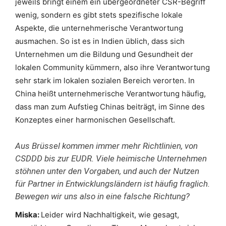
jeweils bringt einem ein übergeordneter CSR-Begriff
wenig, sondern es gibt stets spezifische lokale
Aspekte, die unternehmerische Verantwortung
ausmachen. So ist es in Indien üblich, dass sich
Unternehmen um die Bildung und Gesundheit der
lokalen Community kümmern, also ihre Verantwortung
sehr stark im lokalen sozialen Bereich verorten. In
China heißt unternehmerische Verantwortung häufig,
dass man zum Aufstieg Chinas beiträgt, im Sinne des
Konzeptes einer harmonischen Gesellschaft.
Aus Brüssel kommen immer mehr Richtlinien, von
CSDDD bis zur EUDR. Viele heimische Unternehmen
stöhnen unter den Vorgaben, und auch der Nutzen
für Partner in Entwicklungsländern ist häufig fraglich.
Bewegen wir uns also in eine falsche Richtung?
Miska:
Leider wird Nachhaltigkeit, wie gesagt,