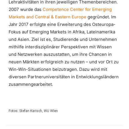
Lehraktivitäten in ihren jeweiligen Themenbereichen.
2007 wurde das
Competence Center for Emerging
Markets and Central & Eastern Europe
gegründet. Im
Jahr 2017 erfolgte eine Erweiterung des Osteuropa-
Fokus auf Emerging Markets in Afrika, Lateinamerika
und Asien. Ziel ist es, Studierende und Unternehmen
mithilfe interdisziplinärer Perspektiven mit Wissen
und Netzwerken auszustatten, um ihre Chancen in
neuen Märkten erfolgreich zu nutzen – und vor Ort zu
Win-Win-Situationen beizutragen. Dazu wird mit
diversen Partneruniversitäten in Entwicklungsländern
zusammengearbeitet.
Fotos: Stefan Karisch, WU WIen