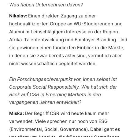
Was haben Unternehmen davon?
Nikolov:
Einen direkten Zugang zu einer
hochqualifizierten Gruppe an WU-Studierenden und
Alumni mit einschlägigem Interesse an der Region
Afrika. Talententwicklung und Employer Branding. Und
sie gewinnen einen fundierten Einblick in die Märkte,
in denen sie zwar bereits aktiv sind, vermutlich aber
nicht wissenschaftlich begleitet werden.
Ein Forschungsschwerpunkt von Ihnen selbst ist
Corporate Social Responsibility. Wie hat sich der
Blick auf CSR in Emerging Markets in den
vergangenen Jahren entwickelt?
Miska:
Der Begriff CSR wird heute kaum mehr
verwendet. Viele sprechen nur noch von ESG
(Environmental, Social, Governance). Dabei geht es