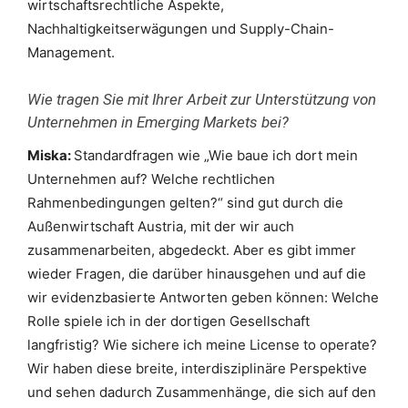
wirtschaftsrechtliche Aspekte,
Nachhaltigkeitserwägungen und Supply-Chain-
Management.
Wie tragen Sie mit Ihrer Arbeit zur Unterstützung von
Unternehmen in Emerging Markets bei?
Miska:
Standardfragen wie „Wie baue ich dort mein
Unternehmen auf? Welche rechtlichen
Rahmenbedingungen gelten?“ sind gut durch die
Außenwirtschaft Austria, mit der wir auch
zusammenarbeiten, abgedeckt. Aber es gibt immer
wieder Fragen, die darüber hinausgehen und auf die
wir evidenzbasierte Antworten geben können: Welche
Rolle spiele ich in der dortigen Gesellschaft
langfristig? Wie sichere ich meine License to operate?
Wir haben diese breite, interdisziplinäre Perspektive
und sehen dadurch Zusammenhänge, die sich auf den