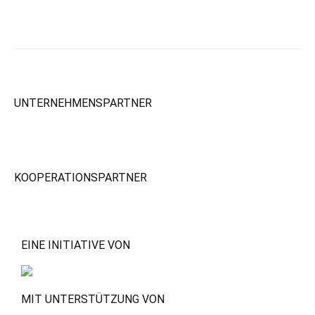
UNTERNEHMENSPARTNER
KOOPERATIONSPARTNER
EINE INITIATIVE VON
MIT UNTERSTÜTZUNG VON