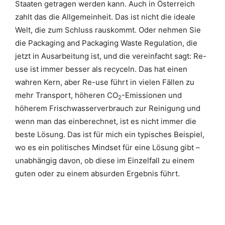
Staaten getragen werden kann. Auch in Österreich
zahlt das die Allgemeinheit. Das ist nicht die ideale
Welt, die zum Schluss rauskommt. Oder nehmen Sie
die Packaging and Packaging Waste Regulation, die
jetzt in Ausarbeitung ist, und die vereinfacht sagt: Re-
use ist immer besser als recyceln. Das hat einen
wahren Kern, aber Re-use führt in vielen Fällen zu
mehr Transport, höheren CO
-Emissionen und
2
höherem Frischwasserverbrauch zur Reinigung und
wenn man das einberechnet, ist es nicht immer die
beste Lösung. Das ist für mich ein typisches Beispiel,
wo es ein politisches Mindset für eine Lösung gibt –
unabhängig davon, ob diese im Einzelfall zu einem
guten oder zu einem absurden Ergebnis führt.