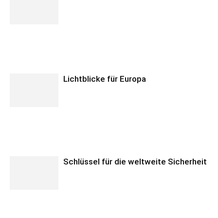
Lichtblicke für Europa
Schlüssel für die weltweite Sicherheit