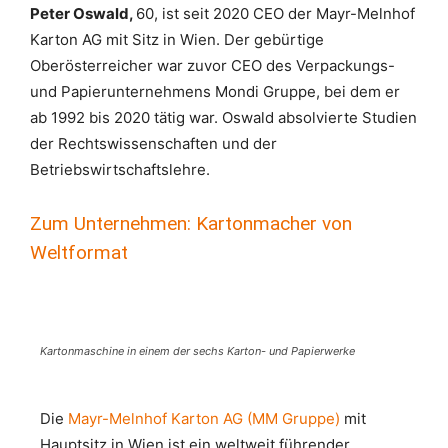
Peter Oswald,
60, ist seit 2020 CEO der Mayr-Melnhof
Karton AG mit Sitz in Wien. Der gebürtige
Oberösterreicher war zuvor CEO des Verpackungs-
und Papierunternehmens Mondi Gruppe, bei dem er
ab 1992 bis 2020 tätig war. Oswald absolvierte Studien
der Rechtswissenschaften und der
Betriebswirtschaftslehre.
Zum Unternehmen: Kartonmacher von
Weltformat
Kartonmaschine in einem der sechs Karton- und Papierwerke
Die
Mayr-Melnhof Karton AG (MM Gruppe)
mit
Hauptsitz in Wien ist ein weltweit führender