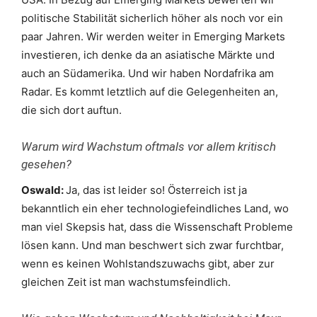
politische Stabilität sicherlich höher als noch vor ein
paar Jahren. Wir werden weiter in Emerging Markets
investieren, ich denke da an asiatische Märkte und
auch an Südamerika. Und wir haben Nordafrika am
Radar. Es kommt letztlich auf die Gelegenheiten an,
die sich dort auftun.
Warum wird Wachstum oftmals vor allem kritisch
gesehen?
Oswald:
Ja, das ist leider so! Österreich ist ja
bekanntlich ein eher technologiefeindliches Land, wo
man viel Skepsis hat, dass die Wissenschaft Probleme
lösen kann. Und man beschwert sich zwar furchtbar,
wenn es keinen Wohlstandszuwachs gibt, aber zur
gleichen Zeit ist man wachstumsfeindlich.