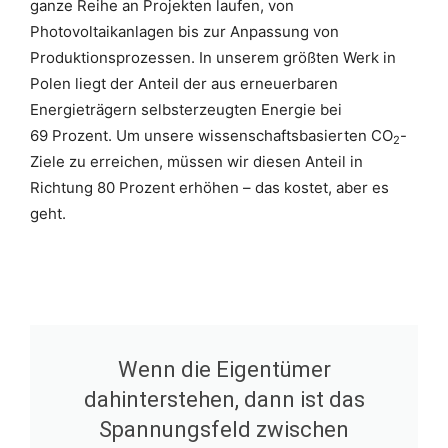
ganze Reihe an Projekten laufen, von
Photovoltaikanlagen bis zur Anpassung von
Produktionsprozessen. In unserem größten Werk in
Polen liegt der Anteil der aus erneuerbaren
Energieträgern selbsterzeugten Energie bei
69 Prozent. Um unsere wissenschaftsbasierten CO
-
2
Ziele zu erreichen, müssen wir diesen Anteil in
Richtung 80 Prozent erhöhen – das kostet, aber es
geht.
Wenn die Eigentümer
dahinterstehen, dann ist das
Spannungsfeld zwischen