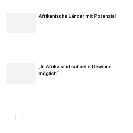
Afrikanische Länder mit Potenzial
„In Afrika sind schnelle Gewinne
möglich“