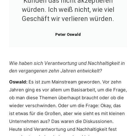
Kunden das nicht akzeptieren
würden. Ich weiß nicht, wie viel
Geschäft wir verlieren würden.
Peter Oswald
Wie haben sich Verantwortung und Nachhaltigkeit in
den vergangenen zehn Jahren entwickelt?
Oswald:
Es ist zum Mainstream geworden. Vor zehn
Jahren ging es vor allem um Basisarbeit, um die Frage,
ob man diese Themen überhaupt braucht oder ob die
wieder verschwinden. Oder um die Frage: Okay, das
ist etwas für die Großen, aber wie sieht es mit kleinen
Unternehmen aus? Das waren die Diskussionen.
Heute sind Verantwortung und Nachhaltigkeit fest