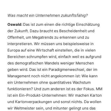
Was macht ein Unternehmen zukunftsfähig?
Oswald:
Das ist zum einen die richtige Einschätzung
der Zukunft. Dazu braucht es Bescheidenheit und
Offenheit, um Megatrends zu erkennen und zu
interpretieren. Wir müssen uns beispielsweise in
Europa auf eine Wirtschaft einstellen, die in vielen
Bereichen schrumpfen wird, einfach weil es aufgrund
des demografischen Wandels weniger Menschen
geben wird. Das ist ein Paradigmenwechsel, der im
Management noch nicht angekommen ist: Wie kann
ein Unternehmen ohne quantitatives Wachstum
funktionieren? Und zum anderen ist es der Fokus. MM
ist ein Ein-Produkt-Unternehmen: Wir machen Karton
und Kartonverpackungen und sonst nichts. Da wollen
wir Weltmeister sein, und mitunter gelingt uns das