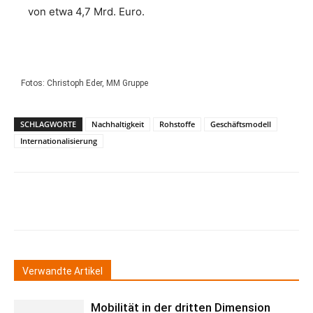
von etwa 4,7 Mrd. Euro.
Fotos: Christoph Eder, MM Gruppe
SCHLAGWORTE
Nachhaltigkeit
Rohstoffe
Geschäftsmodell
Internationalisierung
Verwandte Artikel
Mobilität in der dritten Dimension