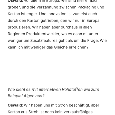
Oswald:
Vor allem in Europa. Wir sind hier einfach
größer, und die Verzahnung zwischen Packaging und
Karton ist enger. Und Innovation ist zumeist auch
durch den Karton getrieben, den wir nur in Europa
produzieren. Wir haben aber durchaus in allen
Regionen Produktentwickler, wo es dann mitunter
weniger um Zusatzfeatures geht als um die Frage: Wie
kann ich mit weniger das Gleiche erreichen?
Wie sieht es mit alternativen Rohstoffen wie zum
Beispiel Algen aus?
Oswald:
Wir haben uns mit Stroh beschäftigt, aber
Karton aus Stroh ist noch kein verkaufsfähiges