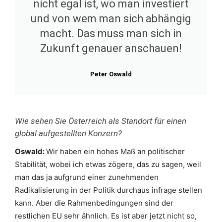
nicht egal ist, wo man investiert
und von wem man sich abhängig
macht. Das muss man sich in
Zukunft genauer anschauen!
Peter Oswald
Wie sehen Sie Österreich als Standort für einen
global aufgestellten Konzern?
Oswald:
Wir haben ein hohes Maß an politischer
Stabilität, wobei ich etwas zögere, das zu sagen, weil
man das ja aufgrund einer zunehmenden
Radikalisierung in der Politik durchaus infrage stellen
kann. Aber die Rahmenbedingungen sind der
restlichen EU sehr ähnlich. Es ist aber jetzt nicht so,