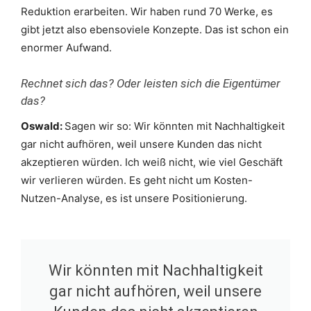
Reduktion erarbeiten. Wir haben rund 70 Werke, es
gibt jetzt also ebensoviele Konzepte. Das ist schon ein
enormer Aufwand.
Rechnet sich das? Oder leisten sich die Eigentümer
das?
Oswald:
Sagen wir so: Wir könnten mit Nachhaltigkeit
gar nicht aufhören, weil unsere Kunden das nicht
akzeptieren würden. Ich weiß nicht, wie viel Geschäft
wir verlieren würden. Es geht nicht um Kosten-
Nutzen-Analyse, es ist unsere Positionierung.
Wir könnten mit Nachhaltigkeit
gar nicht aufhören, weil unsere