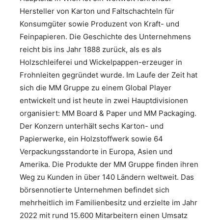
Hersteller von Karton und Faltschachteln für
Konsumgüter sowie Produzent von Kraft- und
Feinpapieren. Die Geschichte des Unternehmens
reicht bis ins Jahr 1888 zurück, als es als
Holzschleiferei und Wickelpappen-erzeuger in
Frohnleiten gegründet wurde. Im Laufe der Zeit hat
sich die MM Gruppe zu einem Global Player
entwickelt und ist heute in zwei Hauptdivisionen
organisiert: MM Board & Paper und MM Packaging.
Der Konzern unterhält sechs Karton- und
Papierwerke, ein Holzstoffwerk sowie 64
Verpackungsstandorte in Europa, Asien und
Amerika. Die Produkte der MM Gruppe finden ihren
Weg zu Kunden in über 140 Ländern weltweit. Das
börsennotierte Unternehmen befindet sich
mehrheitlich im Familienbesitz und erzielte im Jahr
2022 mit rund 15.600 Mitarbeitern einen Umsatz