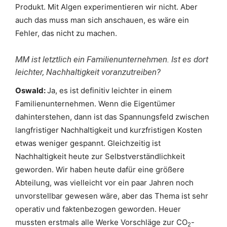
Produkt. Mit Algen experimentieren wir nicht. Aber
auch das muss man sich anschauen, es wäre ein
Fehler, das nicht zu machen.
MM ist letztlich ein Familienunternehmen. Ist es dort
leichter, Nachhaltigkeit voranzutreiben?
Oswald:
Ja, es ist definitiv leichter in einem
Familienunternehmen. Wenn die Eigentümer
dahinterstehen, dann ist das Spannungsfeld zwischen
langfristiger Nachhaltigkeit und kurzfristigen Kosten
etwas weniger gespannt. Gleichzeitig ist
Nachhaltigkeit heute zur Selbstverständlichkeit
geworden. Wir haben heute dafür eine größere
Abteilung, was vielleicht vor ein paar Jahren noch
unvorstellbar gewesen wäre, aber das Thema ist sehr
operativ und faktenbezogen geworden. Heuer
mussten erstmals alle Werke Vorschläge zur CO
-
2