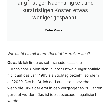
langfristiger Nachhaltigkeit und
kurzfristigen Kosten etwas
weniger gespannt.
Peter Oswald
Wie sieht es mit Ihrem Rohstoff – Holz – aus?
Oswald:
Ich finde es sehr schade, dass die
Europäische Union sich in ihrer Entwaldungsrichtlinie
nicht auf das Jahr 1995 als Stichtag bezieht, sondern
auf 2020. Das heißt, ich darf auch Holz beziehen,
wenn die Urwälder erst in den vergangenen 20 Jahren
gerodet wurden. Das ist jetzt sozusagen legalisiert
worden.