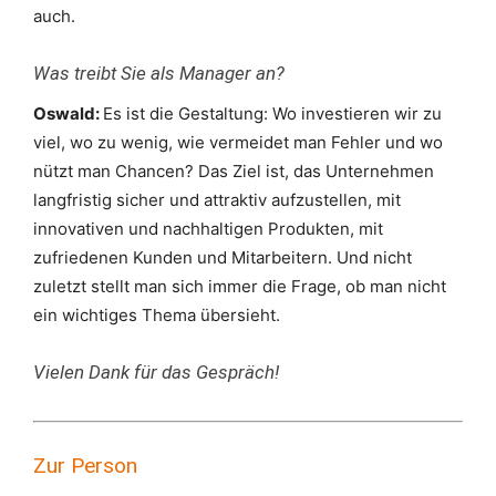
auch.
Was treibt Sie als Manager an?
Oswald:
Es ist die Gestaltung: Wo investieren wir zu
viel, wo zu wenig, wie vermeidet man Fehler und wo
nützt man Chancen? Das Ziel ist, das Unternehmen
langfristig sicher und attraktiv aufzustellen, mit
innovativen und nachhaltigen Produkten, mit
zufriedenen Kunden und Mitarbeitern. Und nicht
zuletzt stellt man sich immer die Frage, ob man nicht
ein wichtiges Thema übersieht.
Vielen Dank für das Gespräch!
Zur Person