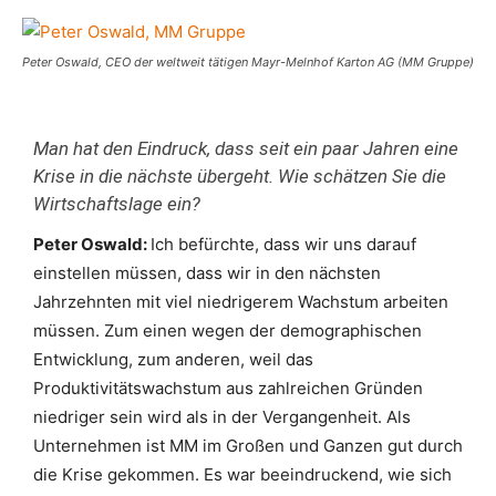
Peter Oswald, CEO der weltweit tätigen Mayr-Melnhof Karton AG (MM Gruppe)
Man hat den Eindruck, dass seit ein paar Jahren eine
Krise in die nächste übergeht. Wie schätzen Sie die
Wirtschaftslage ein?
Peter Oswald:
Ich befürchte, dass wir uns darauf
einstellen müssen, dass wir in den nächsten
Jahrzehnten mit viel niedrigerem Wachstum arbeiten
müssen. Zum einen wegen der demographischen
Entwicklung, zum anderen, weil das
Produktivitätswachstum aus zahlreichen Gründen
niedriger sein wird als in der Vergangenheit. Als
Unternehmen ist MM im Großen und Ganzen gut durch
die Krise gekommen. Es war beeindruckend, wie sich