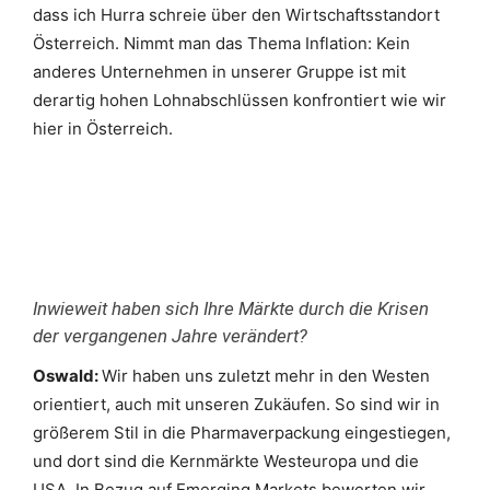
dass ich Hurra schreie über den Wirtschaftsstandort
Österreich. Nimmt man das Thema Inflation: Kein
anderes Unternehmen in unserer Gruppe ist mit
derartig hohen Lohnabschlüssen konfrontiert wie wir
hier in Österreich.
Inwieweit haben sich Ihre Märkte durch die Krisen
der vergangenen Jahre verändert?
Oswald:
Wir haben uns zuletzt mehr in den Westen
orientiert, auch mit unseren Zukäufen. So sind wir in
größerem Stil in die Pharmaverpackung eingestiegen,
und dort sind die Kernmärkte Westeuropa und die
USA. In Bezug auf Emerging Markets bewerten wir