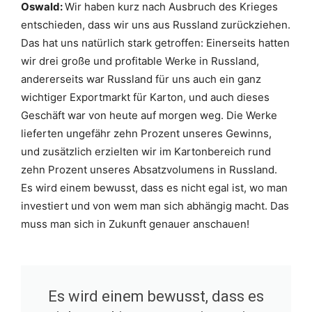
Oswald:
Wir haben kurz nach Ausbruch des Krieges
entschieden, dass wir uns aus Russland zurückziehen.
Das hat uns natürlich stark getroffen: Einerseits hatten
wir drei große und profitable Werke in Russland,
andererseits war Russland für uns auch ein ganz
wichtiger Exportmarkt für Karton, und auch dieses
Geschäft war von heute auf morgen weg. Die Werke
lieferten ungefähr zehn Prozent unseres Gewinns,
und zusätzlich erzielten wir im Kartonbereich rund
zehn Prozent unseres Absatzvolumens in Russland.
Es wird einem bewusst, dass es nicht egal ist, wo man
investiert und von wem man sich abhängig macht. Das
muss man sich in Zukunft genauer anschauen!
Es wird einem bewusst, dass es