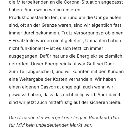
die Mitarbeitenden an die Corona-Situation angepasst
haben. Auch wenn wir an unseren
Produktionsstandorten, die rund um die Uhr gelaufen
sind, oft an der Grenze waren, sind wir eigentlich fast
immer durchgekommen. Trotz Versorgungsproblemen
– Ersatzteile wurden nicht geliefert, Umbauten haben
nicht funktioniert – ist es sich letztlich immer
ausgegangen. Dafür hat uns die Energiekrise ziemlich
getroffen. Unser Energieeinkauf war Gott sei Dank
zum Teil abgesichert, und wir konnten mit den Kunden
eine Weitergabe der Kosten verhandeln. Wir haben
einen eigenen Gasvorrat angelegt, auch wenn wir
gewusst haben, dass das nicht billig wird. Aber damit
sind wir jetzt auch mittelfristig auf der sicheren Seite.
Die Ursache der Energiekrise liegt in Russland, das
für MM kein unbedeutender Markt war.