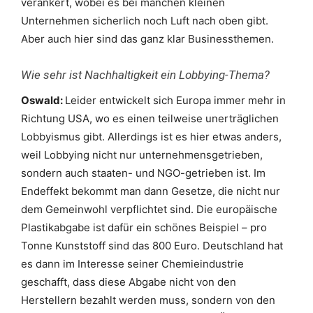
verankert, wobei es bei manchen kleinen
Unternehmen sicherlich noch Luft nach oben gibt.
Aber auch hier sind das ganz klar Businessthemen.
Wie sehr ist Nachhaltigkeit ein Lobbying-Thema?
Oswald:
Leider entwickelt sich Europa immer mehr in
Richtung USA, wo es einen teilweise unerträglichen
Lobbyismus gibt. Allerdings ist es hier etwas anders,
weil Lobbying nicht nur unternehmensgetrieben,
sondern auch staaten- und NGO-getrieben ist. Im
Endeffekt bekommt man dann Gesetze, die nicht nur
dem Gemeinwohl verpflichtet sind. Die europäische
Plastikabgabe ist dafür ein schönes Beispiel – pro
Tonne Kunststoff sind das 800 Euro. Deutschland hat
es dann im Interesse seiner Chemieindustrie
geschafft, dass diese Abgabe nicht von den
Herstellern bezahlt werden muss, sondern von den