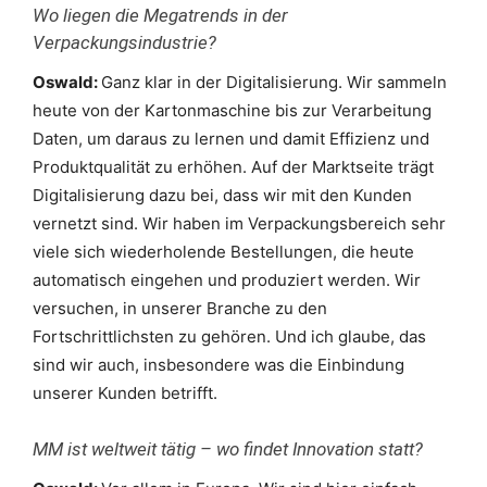
Wo liegen die Megatrends in der
Verpackungsindustrie?
Oswald:
Ganz klar in der Digitalisierung. Wir sammeln
heute von der Kartonmaschine bis zur Verarbeitung
Daten, um daraus zu lernen und damit Effizienz und
Produktqualität zu erhöhen. Auf der Marktseite trägt
Digitalisierung dazu bei, dass wir mit den Kunden
vernetzt sind. Wir haben im Verpackungsbereich sehr
viele sich wiederholende Bestellungen, die heute
automatisch eingehen und produziert werden. Wir
versuchen, in unserer Branche zu den
Fortschrittlichsten zu gehören. Und ich glaube, das
sind wir auch, insbesondere was die Einbindung
unserer Kunden betrifft.
MM ist weltweit tätig – wo findet Innovation statt?