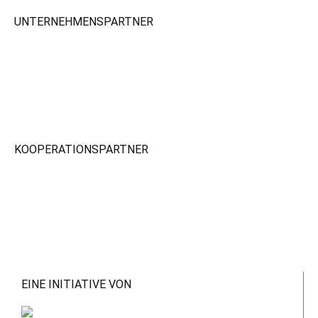
UNTERNEHMENSPARTNER
KOOPERATIONSPARTNER
EINE INITIATIVE VON