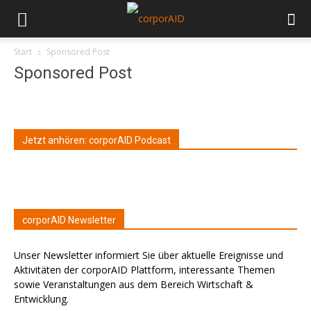
Start
Sponsored Post
Sponsored Post
Jetzt anhören: corporAID Podcast
corporAID Newsletter
Unser Newsletter informiert Sie über aktuelle Ereignisse und
Aktivitäten der corporAID Plattform, interessante Themen
sowie Veranstaltungen aus dem Bereich Wirtschaft &
Entwicklung.