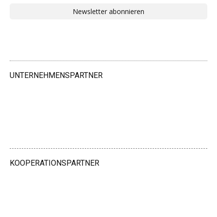
Newsletter abonnieren
UNTERNEHMENSPARTNER
KOOPERATIONSPARTNER