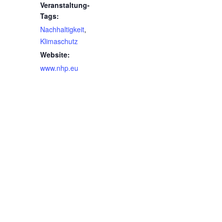
Veranstaltung-
Tags:
Nachhaltigkeit
,
Klimaschutz
Website:
www.nhp.eu