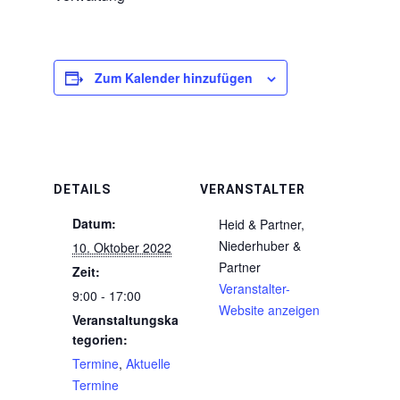
Zum Kalender hinzufügen
DETAILS
VERANSTALTER
Datum:
Heid & Partner,
Niederhuber &
10. Oktober 2022
Partner
Zeit:
Veranstalter-
9:00 - 17:00
Website anzeigen
Veranstaltungska
tegorien:
Termine
,
Aktuelle
Termine