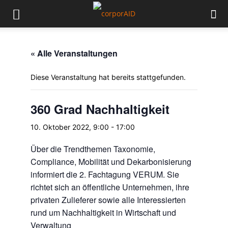
« Alle Veranstaltungen
Diese Veranstaltung hat bereits stattgefunden.
360 Grad Nachhaltigkeit
10. Oktober 2022, 9:00
-
17:00
Über die Trendthemen Taxonomie,
Compliance, Mobilität und Dekarbonisierung
informiert die 2. Fachtagung VERUM. Sie
richtet sich an öffentliche Unternehmen, ihre
privaten Zulieferer sowie alle Interessierten
rund um Nachhaltigkeit in Wirtschaft und
Verwaltung