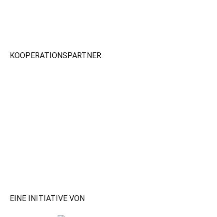
KOOPERATIONSPARTNER
EINE INITIATIVE VON