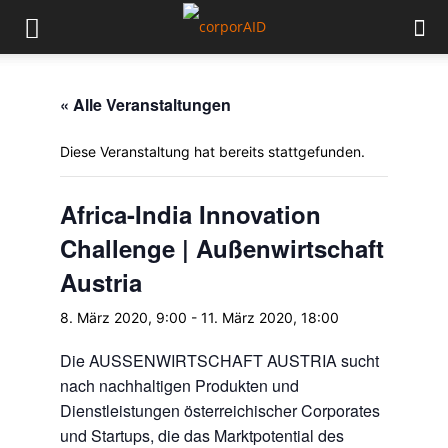
« Alle Veranstaltungen
Diese Veranstaltung hat bereits stattgefunden.
Africa-India Innovation
Challenge | Außenwirtschaft
Austria
8. März 2020, 9:00
-
11. März 2020, 18:00
Die AUSSENWIRTSCHAFT AUSTRIA sucht
nach nachhaltigen Produkten und
Dienstleistungen österreichischer Corporates
und Startups, die das Marktpotential des