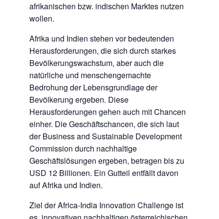
afrikanischen bzw. indischen Marktes nutzen
wollen.
Afrika und Indien stehen vor bedeutenden
Herausforderungen, die sich durch starkes
Bevölkerungswachstum, aber auch die
natürliche und menschengemachte
Bedrohung der Lebensgrundlage der
Bevölkerung ergeben. Diese
Herausforderungen gehen auch mit Chancen
einher. Die Geschäftschancen, die sich laut
der Business and Sustainable Development
Commission durch nachhaltige
Geschäftslösungen ergeben, betragen bis zu
USD 12 Billionen. Ein Gutteil entfällt davon
auf Afrika und Indien.
Ziel der Africa-India Innovation Challenge ist
es, innovativen nachhaltigen österreichischen