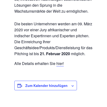
Lösungen den Sprung in die
Wachstumsmärkte der Welt zu ermöglichen.
Die besten Unternehmen werden am 09. März
2020 vor einer Jury afrikanischer und
indischer Expertinnen und Experten pitchen.
Die Einreichung Ihrer
Geschäftsidee/Produkts/Dienstleistung für das
Pitching ist bis
21. Februar 2020
möglich.
Alle Details erhalten Sie
hier!
Zum Kalender hinzufügen