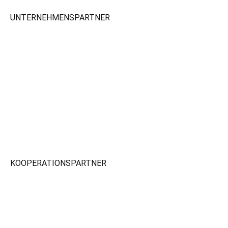
UNTERNEHMENSPARTNER
KOOPERATIONSPARTNER