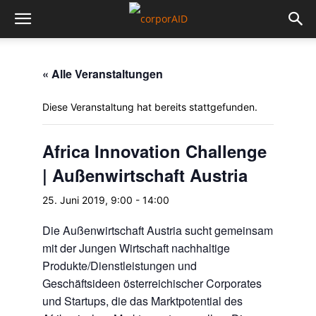
« Alle Veranstaltungen
Diese Veranstaltung hat bereits stattgefunden.
Africa Innovation Challenge
| Außenwirtschaft Austria
25. Juni 2019, 9:00
-
14:00
Die Außenwirtschaft Austria sucht gemeinsam
mit der Jungen Wirtschaft nachhaltige
Produkte/Dienstleistungen und
Geschäftsideen österreichischer Corporates
und Startups, die das Marktpotential des