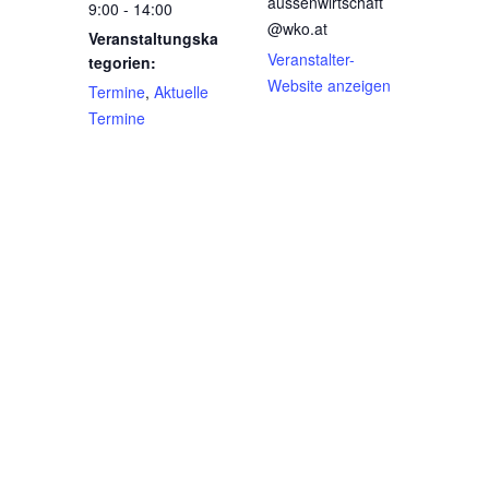
aussenwirtschaft
9:00 - 14:00
@wko.at
Veranstaltungska
Veranstalter-
tegorien:
Website anzeigen
Termine
,
Aktuelle
Termine