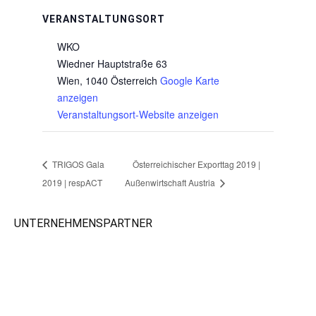
VERANSTALTUNGSORT
WKO
Wiedner Hauptstraße 63
Wien
,
1040
Österreich
Google Karte
anzeigen
Veranstaltungsort-Website anzeigen
TRIGOS Gala
Österreichischer Exporttag 2019 |
2019 | respACT
Außenwirtschaft Austria
UNTERNEHMENSPARTNER