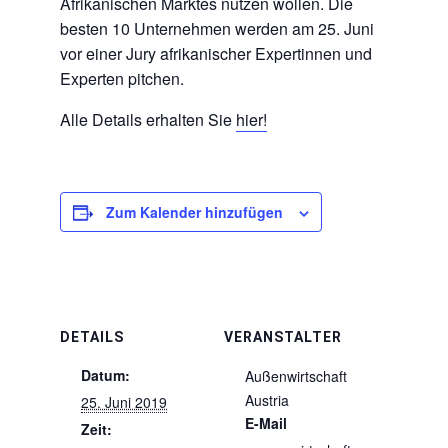
Afrikanischen Marktes nutzen wollen. Die
besten 10 Unternehmen werden am 25. Juni
vor einer Jury afrikanischer Expertinnen und
Experten pitchen.
Alle Details erhalten Sie
hier!
Zum Kalender hinzufügen
DETAILS
VERANSTALTER
Datum:
Außenwirtschaft
Austria
25. Juni 2019
E-Mail
Zeit: