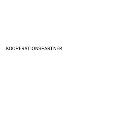
KOOPERATIONSPARTNER