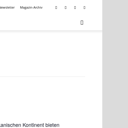
Newsletter
Magazin-Archiv
anischen Kontinent bieten