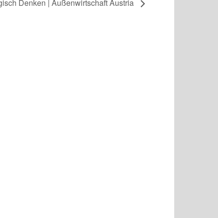
gisch Denken | Außenwirtschaft Austria