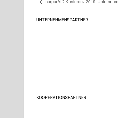
corporAID Konferenz 2019: Unternehm
UNTERNEHMENSPARTNER
KOOPERATIONSPARTNER