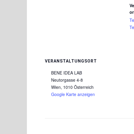
Ve
or
Te
Te
VERANSTALTUNGSORT
BENE IDEA LAB
Neutorgasse 4-8
Wien
,
1010
Österreich
Google Karte anzeigen