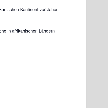
kanischen Kontinent verstehen
che in afrikanischen Ländern