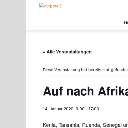
corporAID
H
« Alle Veranstaltungen
Diese Veranstaltung hat bereits stattgefunde
Auf nach Afrik
14. Januar 2020, 9:00
-
17:00
Kenia, Tansania, Ruanda, Senegal un