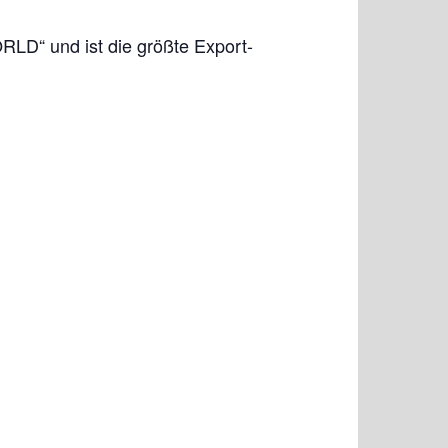
RLD“ und ist die größte Export-