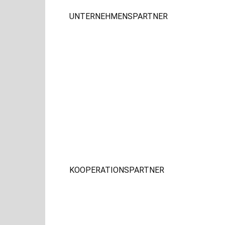
UNTERNEHMENSPARTNER
KOOPERATIONSPARTNER