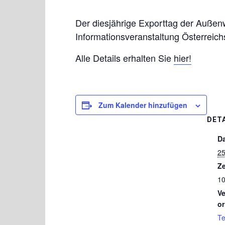
Der diesjährige Exporttag der Außen
Informationsveranstaltung Österreich
Alle Details erhalten Sie
hier!
Zum Kalender hinzufügen
DET
D
25
Ze
10
Ve
or
Te