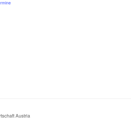
rmine
tschaft Austria