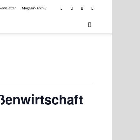
Newsletter
Magazin-Archiv
ßenwirtschaft