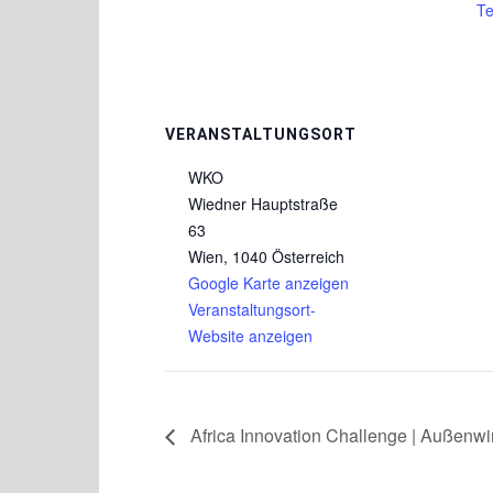
Te
VERANSTALTUNGSORT
WKO
Wiedner Hauptstraße
63
Wien
,
1040
Österreich
Google Karte anzeigen
Veranstaltungsort-
Website anzeigen
Africa Innovation Challenge | Außenwir