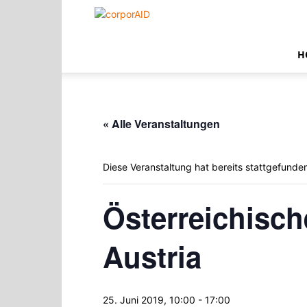
corporAID
H
« Alle Veranstaltungen
Diese Veranstaltung hat bereits stattgefunde
Österreichisch
Austria
25. Juni 2019, 10:00
-
17:00