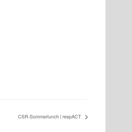
CSR-Sommerlunch | respACT