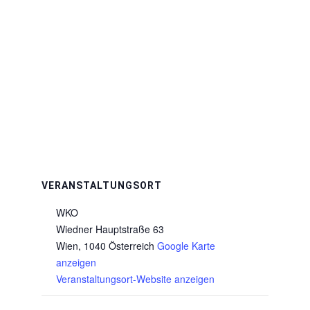
VERANSTALTUNGSORT
WKO
Wiedner Hauptstraße 63
Wien
,
1040
Österreich
Google Karte
anzeigen
Veranstaltungsort-Website anzeigen