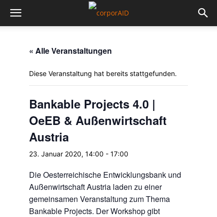
« Alle Veranstaltungen
Diese Veranstaltung hat bereits stattgefunden.
Bankable Projects 4.0 |
OeEB & Außenwirtschaft
Austria
23. Januar 2020, 14:00
-
17:00
Die Oesterreichische Entwicklungsbank und
Außenwirtschaft Austria laden zu einer
gemeinsamen Veranstaltung zum Thema
Bankable Projects. Der Workshop gibt