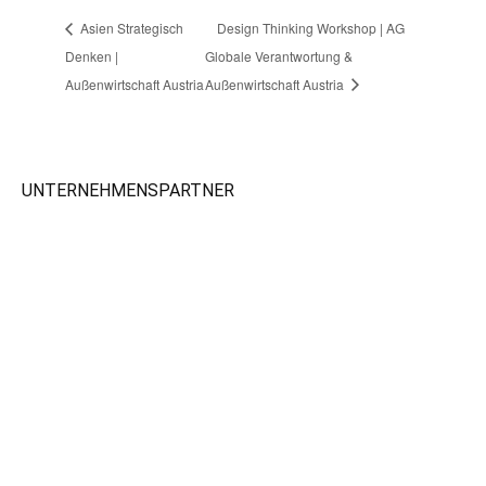
Asien Strategisch
Design Thinking Workshop | AG
Denken |
Globale Verantwortung &
Außenwirtschaft Austria
Außenwirtschaft Austria
UNTERNEHMENSPARTNER