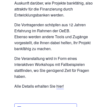
Auskunft darüber, wie Projekte bankfähig, also
attraktiv für die Finanzierung durch
Entwicklungsbanken werden.
Die Vortragenden schöpfen aus 12 Jahren
Erfahrung im Rahmen der OeEB.
Ebenso werden andere Tools und Zugänge
vorgestellt, die Ihnen dabei helfen, Ihr Projekt
bankfähig zu machen.
Die Veranstaltung wird in Form eines
interaktiven Workshops mit Fallbeispielen
stattfinden, wo Sie genügend Zeit für Fragen
haben.
Alle Details erhalten Sie
hier!