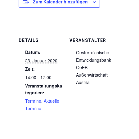
Zum Kalender hinzufügen
DETAILS
VERANSTALTER
Datum:
Oesterreichische
Entwicklungsbank
23. Januar 2020
OeEB
Zeit:
Außenwirtschaft
14:00 - 17:00
Austria
Veranstaltungska
tegorien:
Termine
,
Aktuelle
Termine