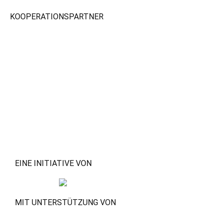
KOOPERATIONSPARTNER
EINE INITIATIVE VON
MIT UNTERSTÜTZUNG VON