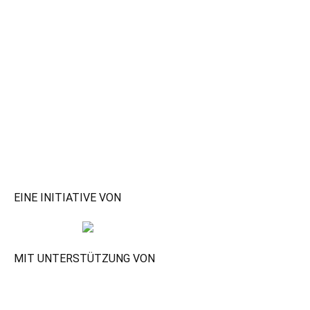
EINE INITIATIVE VON
MIT UNTERSTÜTZUNG VON