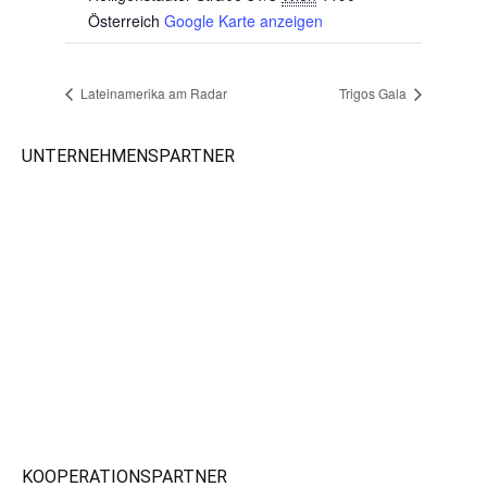
Österreich
Google Karte anzeigen
Lateinamerika am Radar
Trigos Gala
UNTERNEHMENSPARTNER
KOOPERATIONSPARTNER