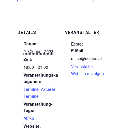
DETAILS
VERANSTALTER
Datum:
Ecotec
E-Mail
2. Oktober 2023
office@ecotec.at
Zeit:
Veranstalter-
18:00 - 21:00
Website anzeigen
Veranstaltungska
tegorien:
Termine
,
Aktuelle
Termine
Veranstaltung-
Tags:
Afrika
Website: