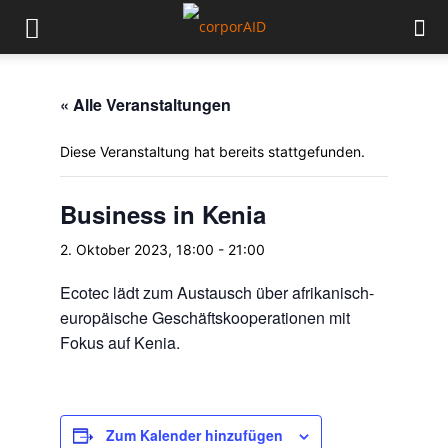
« Alle Veranstaltungen
Diese Veranstaltung hat bereits stattgefunden.
Business in Kenia
2. Oktober 2023, 18:00
-
21:00
Ecotec lädt zum Austausch über afrikanisch-
europäische Geschäftskooperationen mit
Fokus auf Kenia.
Zum Kalender hinzufügen