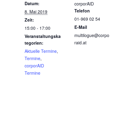
Datum:
corporAID
Telefon
8. Mai 2019
01-969 02 54
Zeit:
E-Mail
15:00 - 17:00
multilogue@corpo
Veranstaltungska
raid.at
tegorien:
Aktuelle Termine
,
Termine
,
corporAID
Termine