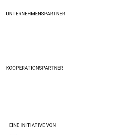
UNTERNEHMENSPARTNER
KOOPERATIONSPARTNER
EINE INITIATIVE VON