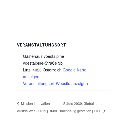
VERANSTALTUNGSORT
Gästehaus voestalpine
voestalpine-Straße 3b
Linz
,
4020
Österreich
Google Karte
anzeigen
Veranstaltungsort-Website anzeigen
Mission Innovation
Städte 2030: Global lernen,
Austria Week 2019 | BMVIT
nachhaltig gestalten | IUFE