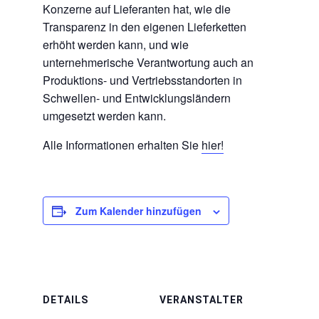
Konzerne auf Lieferanten hat, wie die
Transparenz in den eigenen Lieferketten
erhöht werden kann, und wie
unternehmerische Verantwortung auch an
Produktions- und Vertriebsstandorten in
Schwellen- und Entwicklungsländern
umgesetzt werden kann.
Alle Informationen erhalten Sie
hier!
Zum Kalender hinzufügen
DETAILS
VERANSTALTER