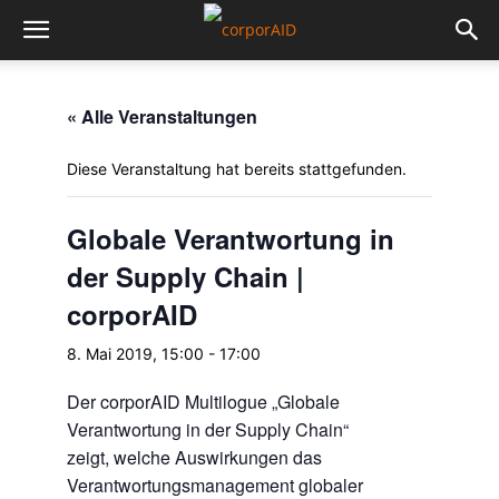
« Alle Veranstaltungen
Diese Veranstaltung hat bereits stattgefunden.
Globale Verantwortung in
der Supply Chain |
corporAID
8. Mai 2019, 15:00
-
17:00
Der corporAID Multilogue „Globale
Verantwortung in der Supply Chain“
zeigt, welche Auswirkungen das
Verantwortungsmanagement globaler