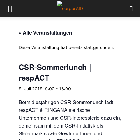
« Alle Veranstaltungen
Diese Veranstaltung hat bereits stattgefunden.
CSR-Sommerlunch |
respACT
9. Juli 2019, 9:00
-
13:00
Beim diesjährigen CSR-Sommerlunch lädt
respACT & RINGANA steirische
Unternehmen und CSR-Interessierte dazu ein,
gemeinsam mit dem CSR-Initiativkreis
Steiermark sowie GewinnerInnen und