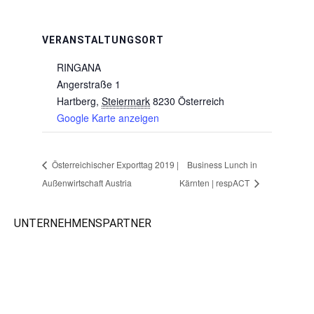
VERANSTALTUNGSORT
RINGANA
Angerstraße 1
Hartberg
,
Steiermark
8230
Österreich
Google Karte anzeigen
Österreichischer Exporttag 2019 |
Business Lunch in
Außenwirtschaft Austria
Kärnten | respACT
UNTERNEHMENSPARTNER