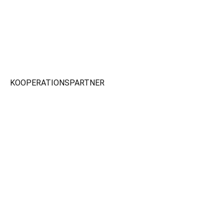
KOOPERATIONSPARTNER