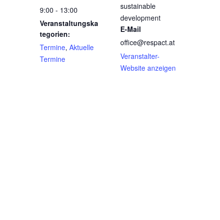
sustainable
9:00 - 13:00
development
Veranstaltungska
E-Mail
tegorien:
office@respact.at
Termine
,
Aktuelle
Veranstalter-
Termine
Website anzeigen