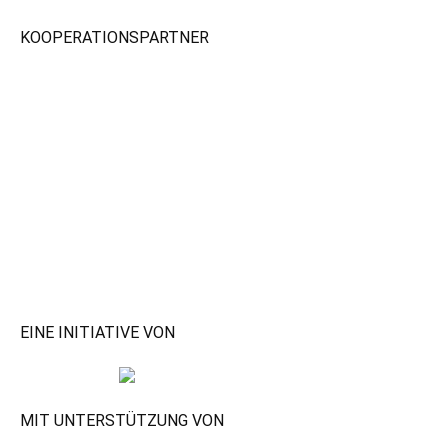
KOOPERATIONSPARTNER
EINE INITIATIVE VON
MIT UNTERSTÜTZUNG VON