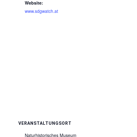
Website:
www.sdgwatch.at
VERANSTALTUNGSORT
Naturhistorisches Museum