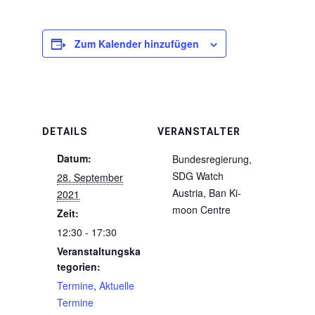
Zum Kalender hinzufügen
DETAILS
VERANSTALTER
Datum:
Bundesregierung,
SDG Watch
28. September
Austria, Ban Ki-
2021
moon Centre
Zeit:
12:30 - 17:30
Veranstaltungska
tegorien:
Termine
,
Aktuelle
Termine