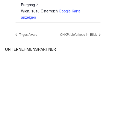
Burgring 7
Wien
,
1010
Österreich
Google Karte
anzeigen
Trigos Award
ÖNKP: Lieferkette im Blick
UNTERNEHMENSPARTNER