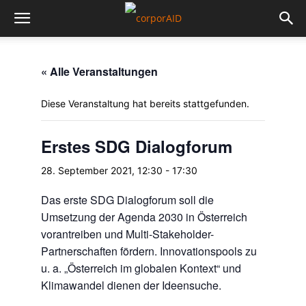
« Alle Veranstaltungen
Diese Veranstaltung hat bereits stattgefunden.
Erstes SDG Dialogforum
28. September 2021, 12:30
-
17:30
Das erste SDG Dialogforum soll die
Umsetzung der Agenda 2030 in Österreich
vorantreiben und Multi-Stakeholder-
Partnerschaften fördern. Innovationspools zu
u. a. „Österreich im globalen Kontext“ und
Klimawandel dienen der Ideensuche.