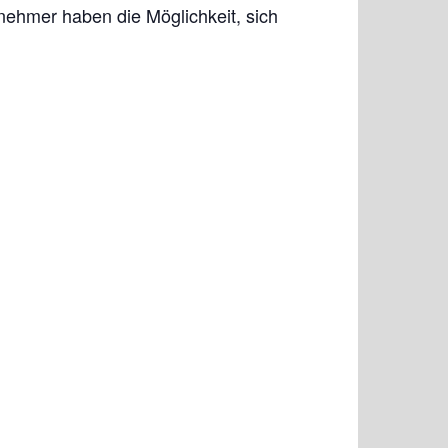
lnehmer haben die Möglichkeit, sich