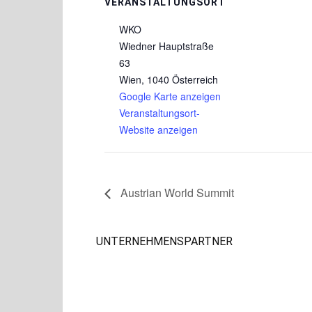
VERANSTALTUNGSORT
WKO
Wiedner Hauptstraße
63
Wien
,
1040
Österreich
Google Karte anzeigen
Veranstaltungsort-
Website anzeigen
Austrian World Summit
UNTERNEHMENSPARTNER