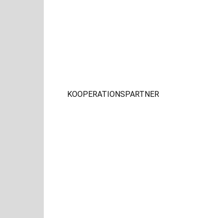
KOOPERATIONSPARTNER