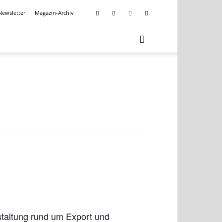
Newsletter
Magazin-Archiv
staltung rund um Export und