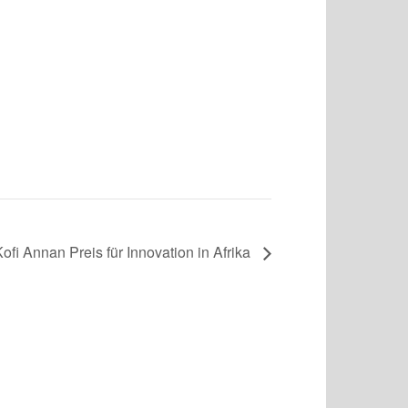
ofi Annan Preis für Innovation in Afrika