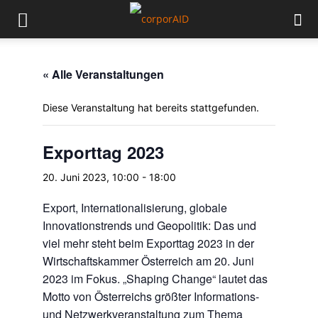
« Alle Veranstaltungen
Diese Veranstaltung hat bereits stattgefunden.
Exporttag 2023
20. Juni 2023, 10:00
-
18:00
Export, Internationalisierung, globale
Innovationstrends und Geopolitik: Das und
viel mehr steht beim Exporttag 2023 in der
Wirtschaftskammer Österreich am 20. Juni
2023 im Fokus. „Shaping Change“ lautet das
Motto von Österreichs größter Informations-
und Netzwerkveranstaltung zum Thema