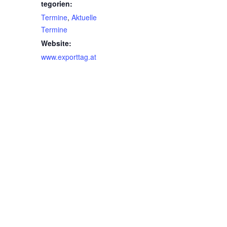
tegorien:
Termine
,
Aktuelle
Termine
Website:
www.exporttag.at