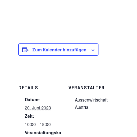
Zum Kalender hinzufügen
DETAILS
VERANSTALTER
Datum:
Aussenwirtschaft
Austria
20. Juni 2023
Zeit:
10:00 - 18:00
Veranstaltungska