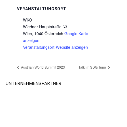
VERANSTALTUNGSORT
WKO
Wiedner Hauptstraße 63
Wien
,
1040
Österreich
Google Karte
anzeigen
Veranstaltungsort-Website anzeigen
Austrian World Summit 2023
Talk im SDG Turm
UNTERNEHMENSPARTNER