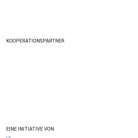
KOOPERATIONSPARTNER
EINE INITIATIVE VON