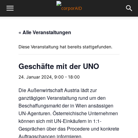
« Alle Veranstaltungen
Diese Veranstaltung hat bereits stattgefunden.
Geschäfte mit der UNO
24. Januar 2024, 9:00
-
18:00
Die Außenwirtschaft Austria lädt zur
ganztägigen Veranstaltung rund um den
Beschaffungsmarkt der in Wien ansässigen
UN-Agenturen. Österreichische Unternehmen
können sich mit UN-Einkäufern in 1:1-
Gesprächen über das Procedere und konkrete
Auftragschancen informieren.