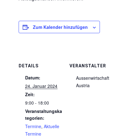
Zum Kalender hinzufügen
DETAILS
VERANSTALTER
Datum:
Aussenwirtschaft
Austria
24. Januar 2024
Zeit:
9:00 - 18:00
Veranstaltungska
tegorien:
Termine
,
Aktuelle
Termine