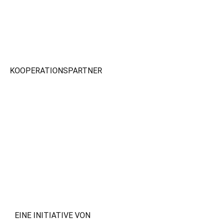
KOOPERATIONSPARTNER
EINE INITIATIVE VON