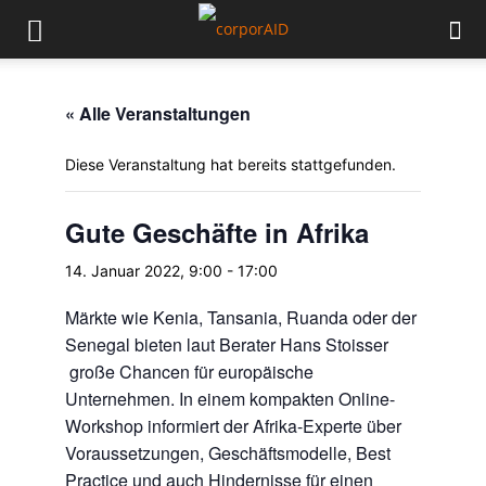
« Alle Veranstaltungen
Diese Veranstaltung hat bereits stattgefunden.
Gute Geschäfte in Afrika
14. Januar 2022, 9:00
-
17:00
Märkte wie Kenia, Tansania, Ruanda oder der
Senegal bieten laut Berater Hans Stoisser
große Chancen für europäische
Unternehmen. In einem kompakten Online-
Workshop informiert der Afrika-Experte über
Voraussetzungen, Geschäftsmodelle, Best
Practice und auch Hindernisse für einen