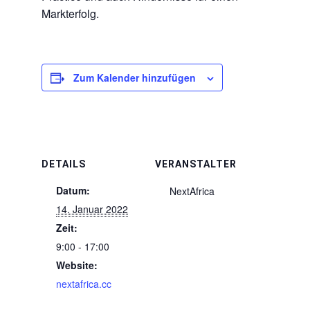
Markterfolg.
Zum Kalender hinzufügen
DETAILS
VERANSTALTER
Datum:
NextAfrica
14. Januar 2022
Zeit:
9:00 - 17:00
Website:
nextafrica.cc