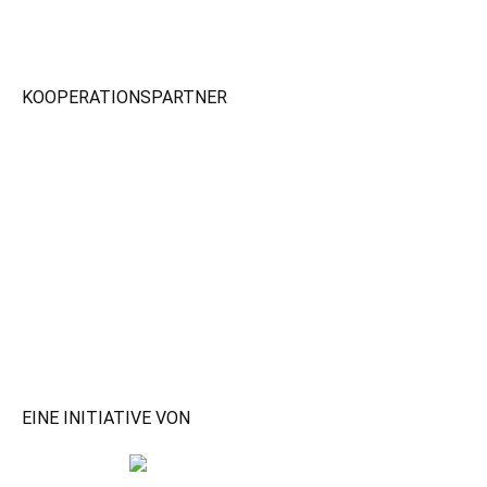
KOOPERATIONSPARTNER
EINE INITIATIVE VON