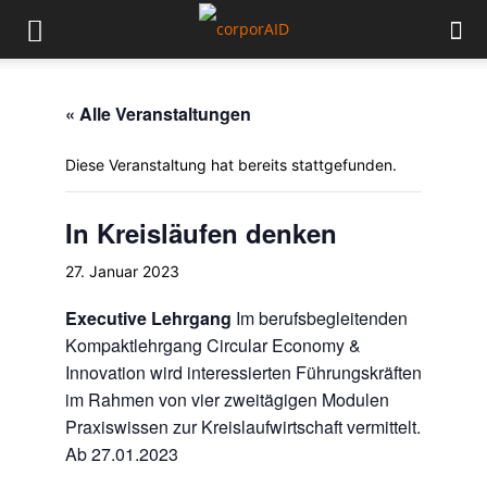
« Alle Veranstaltungen
Diese Veranstaltung hat bereits stattgefunden.
In Kreisläufen denken
27. Januar 2023
Executive Lehrgang
Im berufsbegleitenden
Kompaktlehrgang Circular Economy &
Innovation wird interessierten Führungskräften
im Rahmen von vier zweitägigen Modulen
Praxiswissen zur Kreislaufwirtschaft vermittelt.
Ab 27.01.2023