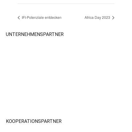
IFI-Potenziale entdecken
Africa Day 2023
UNTERNEHMENSPARTNER
KOOPERATIONSPARTNER