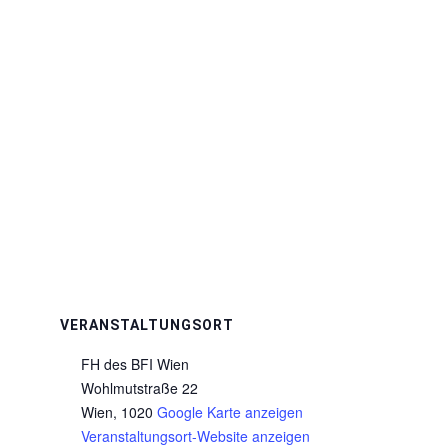
VERANSTALTUNGSORT
FH des BFI Wien
Wohlmutstraße 22
Wien
,
1020
Google Karte anzeigen
Veranstaltungsort-Website anzeigen