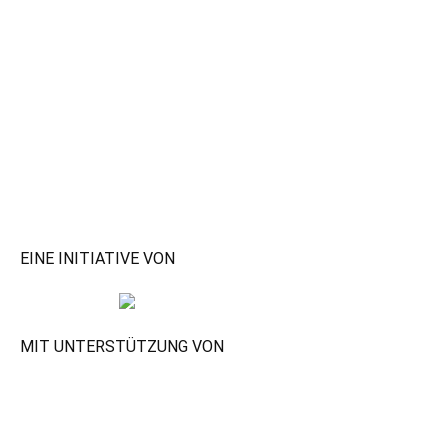
EINE INITIATIVE VON
MIT UNTERSTÜTZUNG VON