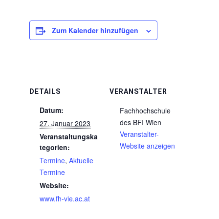
Zum Kalender hinzufügen
DETAILS
VERANSTALTER
Datum:
Fachhochschule
des BFI Wien
27. Januar 2023
Veranstalter-
Veranstaltungska
Website anzeigen
tegorien:
Termine
,
Aktuelle
Termine
Website:
www.fh-vie.ac.at