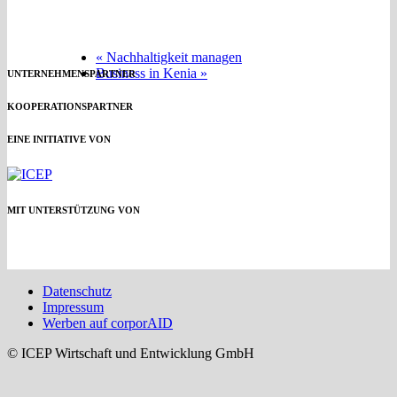
«
Nachhaltigkeit managen
Business in Kenia
»
UNTERNEHMENSPARTNER
KOOPERATIONSPARTNER
EINE INITIATIVE VON
MIT UNTERSTÜTZUNG VON
Datenschutz
Impressum
Werben auf corporAID
© ICEP Wirtschaft und Entwicklung GmbH