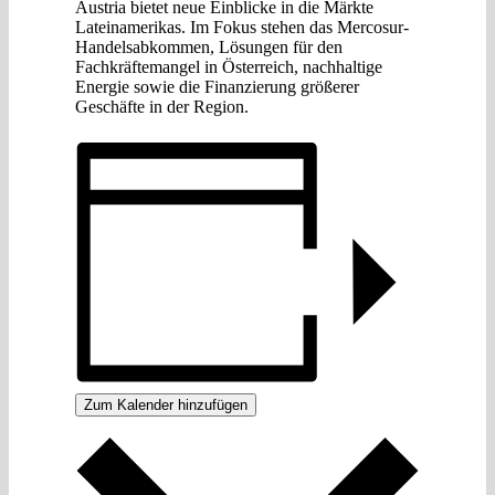
Austria bietet neue Einblicke in die Märkte
Lateinamerikas. Im Fokus stehen das Mercosur-
Handelsabkommen, Lösungen für den
Fachkräftemangel in Österreich, nachhaltige
Energie sowie die Finanzierung größerer
Geschäfte in der Region.
Zum Kalender hinzufügen