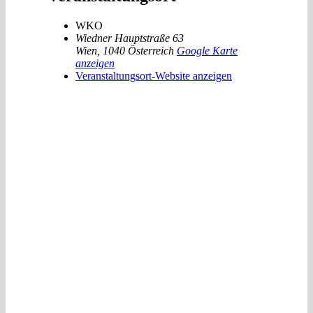
WKO
Wiedner Hauptstraße 63
Wien
,
1040
Österreich
Google Karte
anzeigen
Veranstaltungsort-Website anzeigen