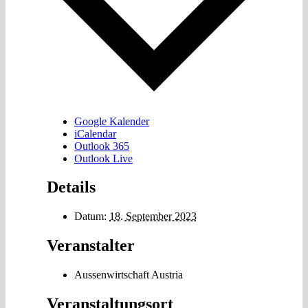
Google Kalender
iCalendar
Outlook 365
Outlook Live
Details
Datum:
18. September 2023
Veranstalter
Aussenwirtschaft Austria
Veranstaltungsort