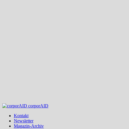
corporAID
Kontakt
Newsletter
Magazin-Archiv