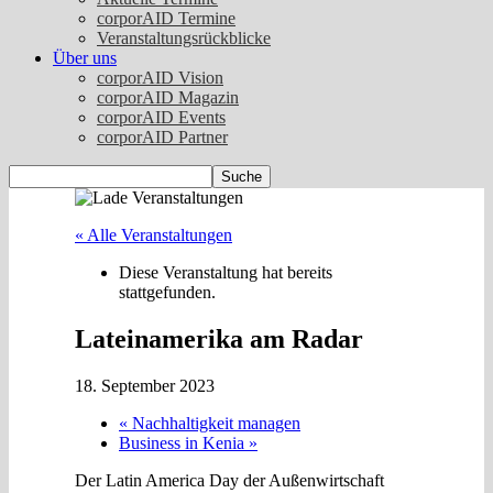
corporAID Termine
Veranstaltungsrückblicke
Über uns
corporAID Vision
corporAID Magazin
corporAID Events
corporAID Partner
« Alle Veranstaltungen
Diese Veranstaltung hat bereits
stattgefunden.
Lateinamerika am Radar
18. September 2023
«
Nachhaltigkeit managen
Business in Kenia
»
Der Latin America Day der Außenwirtschaft