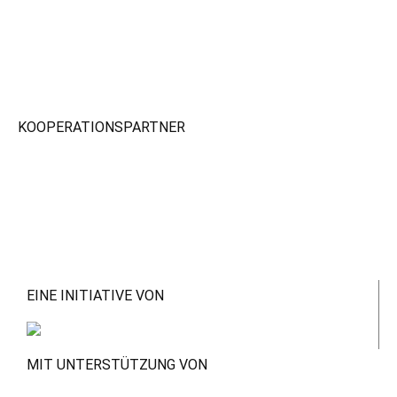
KOOPERATIONSPARTNER
EINE INITIATIVE VON
MIT UNTERSTÜTZUNG VON