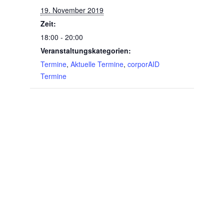
19. November 2019
Zeit:
18:00 - 20:00
Veranstaltungskategorien:
Termine
,
Aktuelle Termine
,
corporAID
Termine