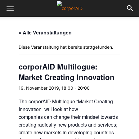
« Alle Veranstaltungen
Diese Veranstaltung hat bereits stattgefunden.
corporAID Multilogue:
Market Creating Innovation
19. November 2019, 18:00
-
20:00
The corporAID Multilogue “Market Creating
Innovation” will look at how
companies can change their mindset towards
creating radically new products and services;
create new markets in developing countries