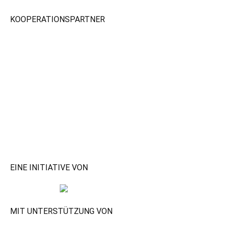
KOOPERATIONSPARTNER
EINE INITIATIVE VON
MIT UNTERSTÜTZUNG VON