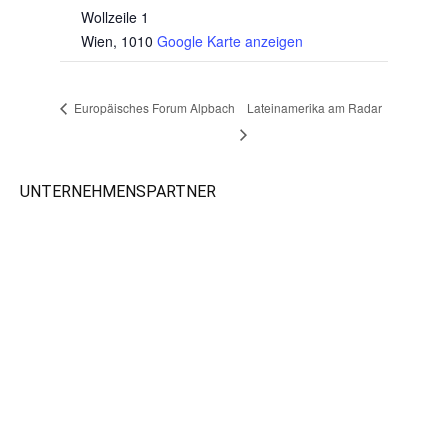
Wollzeile 1
Wien
,
1010
Google Karte anzeigen
Europäisches Forum Alpbach
Lateinamerika am Radar
UNTERNEHMENSPARTNER