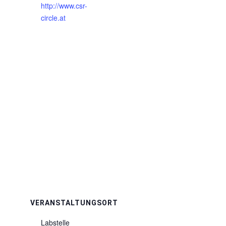
http://www.csr-
circle.at
VERANSTALTUNGSORT
Labstelle