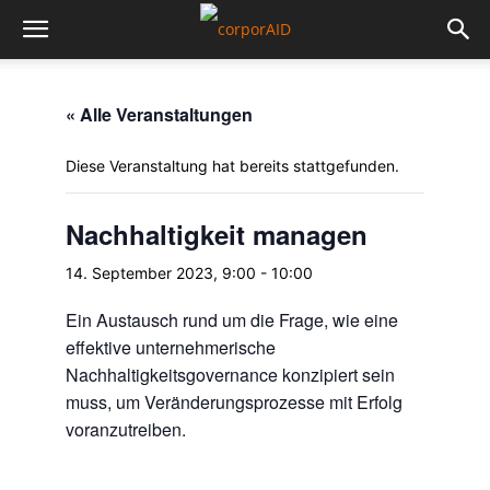
« Alle Veranstaltungen
Diese Veranstaltung hat bereits stattgefunden.
Nachhaltigkeit managen
14. September 2023, 9:00
-
10:00
Ein Austausch rund um die Frage, wie eine
effektive unternehmerische
Nachhaltigkeitsgovernance konzipiert sein
muss, um Veränderungsprozesse mit Erfolg
voranzutreiben.