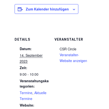
Zum Kalender hinzufügen
DETAILS
VERANSTALTER
Datum:
CSR Circle
Veranstalter-
14. September
Website anzeigen
2023
Zeit:
9:00 - 10:00
Veranstaltungska
tegorien:
Termine
,
Aktuelle
Termine
Website: