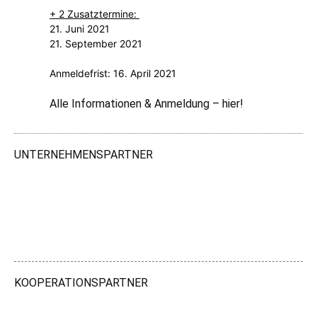
+ 2 Zusatztermine:
21. Juni 2021
21. September 2021
Anmeldefrist: 16. April 2021
Alle Informationen & Anmeldung –
hier!
UNTERNEHMENSPARTNER
KOOPERATIONSPARTNER