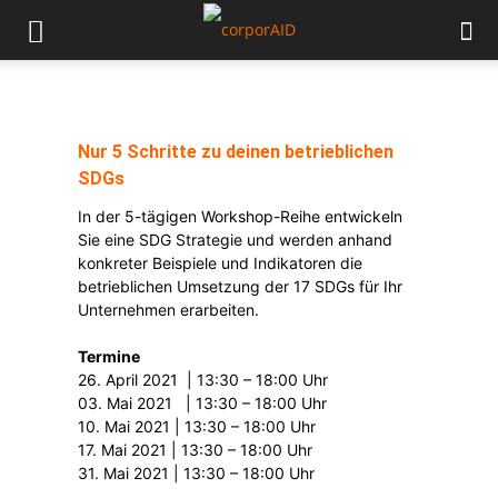
Nur 5 Schritte zu deinen betrieblichen
SDGs
In der 5-tägigen Workshop-Reihe entwickeln
Sie eine SDG Strategie und werden anhand
konkreter Beispiele und Indikatoren die
betrieblichen Umsetzung der 17 SDGs für Ihr
Unternehmen erarbeiten.
Termine
26. April 2021 | 13:30 – 18:00 Uhr
03. Mai 2021 | 13:30 – 18:00 Uhr
10. Mai 2021 | 13:30 – 18:00 Uhr
17. Mai 2021 | 13:30 – 18:00 Uhr
31. Mai 2021 | 13:30 – 18:00 Uhr