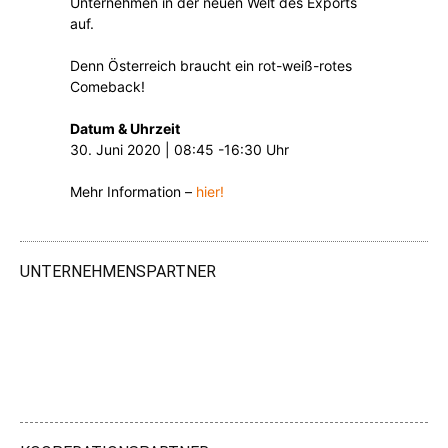
Unternehmen in der neuen Welt des Exports
auf.
Denn Österreich braucht ein rot-weiß-rotes
Comeback!
Datum & Uhrzeit
30. Juni 2020 | 08:45 -16:30 Uhr
Mehr Information –
hier!
UNTERNEHMENSPARTNER