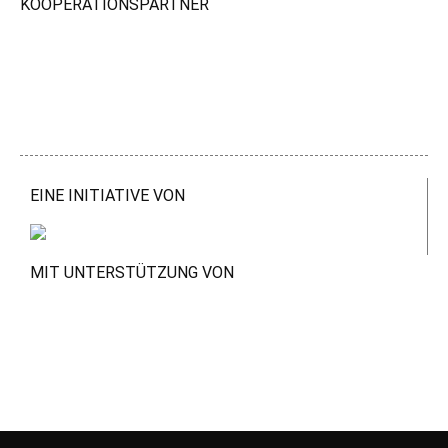
KOOPERATIONSPARTNER
EINE INITIATIVE VON
MIT UNTERSTÜTZUNG VON