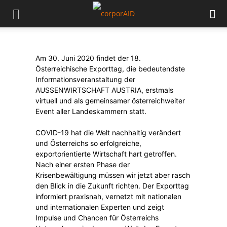
Am 30. Juni 2020 findet der 18.
Österreichische Exporttag, die bedeutendste
Informationsveranstaltung der
AUSSENWIRTSCHAFT AUSTRIA, erstmals
virtuell und als gemeinsamer österreichweiter
Event aller Landeskammern statt.
COVID-19 hat die Welt nachhaltig verändert
und Österreichs so erfolgreiche,
exportorientierte Wirtschaft hart getroffen.
Nach einer ersten Phase der
Krisenbewältigung müssen wir jetzt aber rasch
den Blick in die Zukunft richten. Der Exporttag
informiert praxisnah, vernetzt mit nationalen
und internationalen Experten und zeigt
Impulse und Chancen für Österreichs