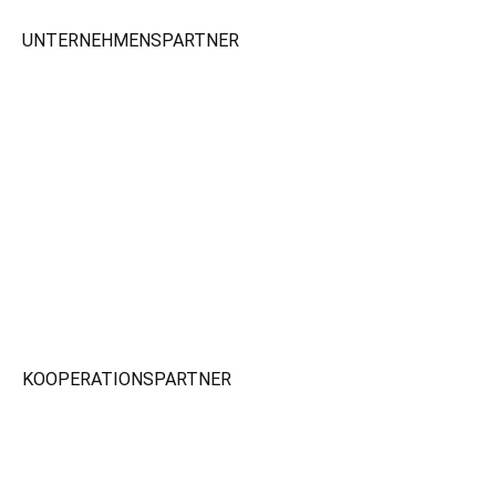
UNTERNEHMENSPARTNER
KOOPERATIONSPARTNER