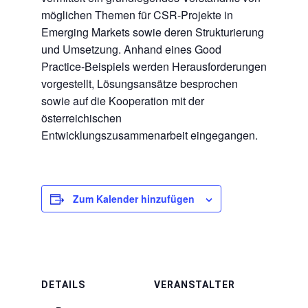
möglichen Themen für CSR-Projekte in
Emerging
Markets
sowie
deren Strukturierung
und Umsetzung. Anhand eines
Good
Practice-Beispiels werden Herausforderungen
vorgestellt, Lösungsansätze besprochen
sowie auf die Kooperation mit der
österreichischen
Entwicklungszusammenarbeit eingegangen.
Zum Kalender hinzufügen
DETAILS
VERANSTALTER