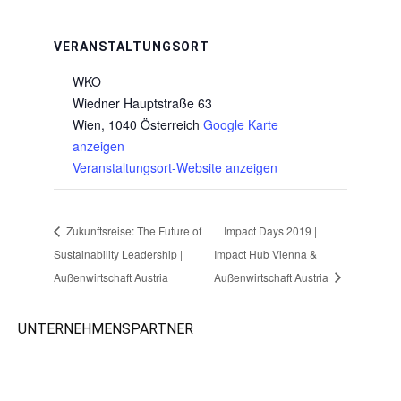
VERANSTALTUNGSORT
WKO
Wiedner Hauptstraße 63
Wien
,
1040
Österreich
Google Karte
anzeigen
Veranstaltungsort-Website anzeigen
Zukunftsreise: The Future of
Impact Days 2019 |
Sustainability Leadership |
Impact Hub Vienna &
Außenwirtschaft Austria
Außenwirtschaft Austria
UNTERNEHMENSPARTNER