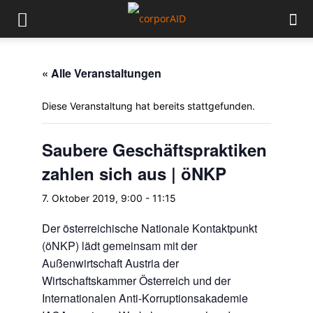
« Alle Veranstaltungen
Diese Veranstaltung hat bereits stattgefunden.
Saubere Geschäftspraktiken
zahlen sich aus | öNKP
7. Oktober 2019, 9:00
-
11:15
Der österreichische Nationale Kontaktpunkt
(öNKP) lädt gemeinsam mit der
Außenwirtschaft Austria der
Wirtschaftskammer Österreich und der
Internationalen Anti-Korruptionsakademie