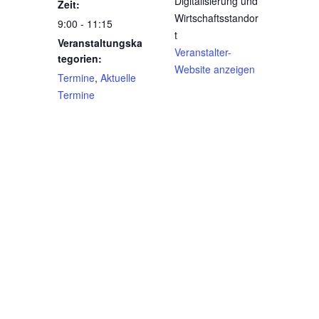
Digitalisierung und
Zeit:
Wirtschaftsstandor
9:00 - 11:15
t
Veranstaltungska
Veranstalter-
tegorien:
Website anzeigen
Termine
,
Aktuelle
Termine