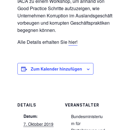
IACA zu einem Workshop, um anhand von
Good Practice Schritte aufzuzeigen, wie
Unternehmen Korruption im Auslandsgeschäft
vorbeugen und korrupten Geschäftspraktiken
begegnen können.
Alle Details erhalten Sie
hier!
Zum Kalender hinzufügen
DETAILS
VERANSTALTER
Datum:
Bundesministeriu
m für
7. Oktober 2019