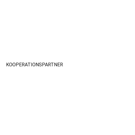
KOOPERATIONSPARTNER