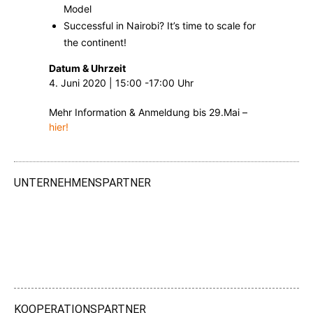
Model
Successful in Nairobi? It’s time to scale for
the continent!
Datum & Uhrzeit
4. Juni 2020 | 15:00 -17:00 Uhr
Mehr Information & Anmeldung bis 29.Mai –
hier!
UNTERNEHMENSPARTNER
KOOPERATIONSPARTNER