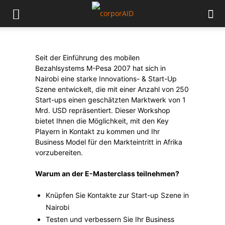
Seit der Einführung des mobilen
Bezahlsystems M-Pesa 2007 hat sich in
Nairobi eine starke Innovations- & Start-Up
Szene entwickelt, die mit einer Anzahl von 250
Start-ups einen geschätzten Marktwerk von 1
Mrd. USD repräsentiert. Dieser Workshop
bietet Ihnen die Möglichkeit, mit den Key
Playern in Kontakt zu kommen und Ihr
Business Model für den Markteintritt in Afrika
vorzubereiten.
Warum an der E-Masterclass teilnehmen?
Knüpfen Sie Kontakte zur Start-up Szene in
Nairobi
Testen und verbessern Sie Ihr Business