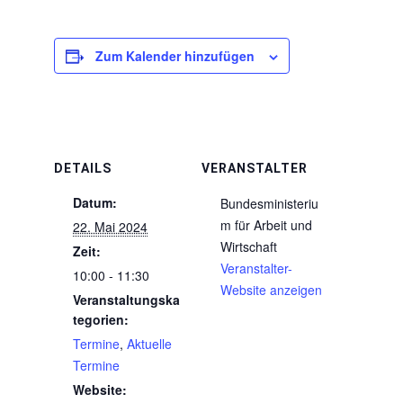
Zum Kalender hinzufügen
DETAILS
VERANSTALTER
Datum:
Bundesministeriu
m für Arbeit und
22. Mai 2024
Wirtschaft
Zeit:
Veranstalter-
10:00 - 11:30
Website anzeigen
Veranstaltungska
tegorien:
Termine
,
Aktuelle
Termine
Website: