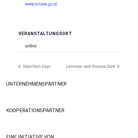
www.bmaw.gv.at
VERANSTALTUNGSORT
online
GreenTech Days
Lernreise nach Ruanda 2024
UNTERNEHMENSPARTNER
KOOPERATIONSPARTNER
EINE INITIATIVE VON