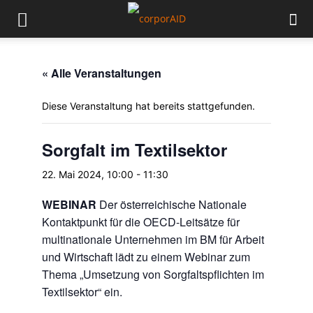
« Alle Veranstaltungen
Diese Veranstaltung hat bereits stattgefunden.
Sorgfalt im Textilsektor
22. Mai 2024, 10:00
-
11:30
WEBINAR
Der österreichische Nationale
Kontaktpunkt für die OECD-Leitsätze für
multinationale Unternehmen im BM für Arbeit
und Wirtschaft lädt zu einem Webinar zum
Thema „Umsetzung von Sorgfaltspflichten im
Textilsektor“ ein.