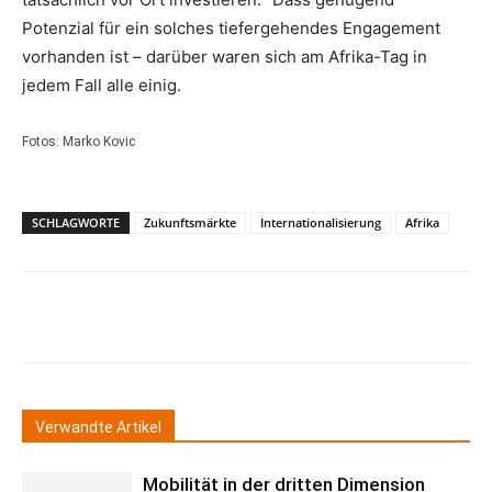
Potenzial für ein solches tiefergehendes Engagement
vorhanden ist – darüber waren sich am Afrika-Tag in
jedem Fall alle einig.
Fotos: Marko Kovic
SCHLAGWORTE
Zukunftsmärkte
Internationalisierung
Afrika
Verwandte Artikel
Mobilität in der dritten Dimension