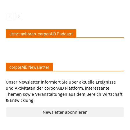
Jetzt anhören: corporAID Podcast
corporAID Newsletter
Unser Newsletter informiert Sie über aktuelle Ereignisse
und Aktivitäten der corporAID Plattform, interessante
Themen sowie Veranstaltungen aus dem Bereich Wirtschaft
& Entwicklung.
Newsletter abonnieren