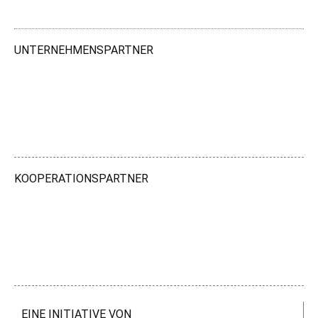
UNTERNEHMENSPARTNER
KOOPERATIONSPARTNER
EINE INITIATIVE VON