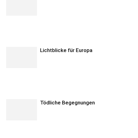
Lichtblicke für Europa
Tödliche Begegnungen