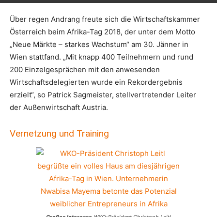
Über regen Andrang freute sich die Wirtschaftskammer
Österreich beim Afrika-Tag 2018, der unter dem Motto
„Neue Märkte – starkes Wachstum“ am 30. Jänner in
Wien stattfand. „Mit knapp 400 Teilnehmern und rund
200 Einzelgesprächen mit den anwesenden
Wirtschaftsdelegierten wurde ein Rekordergebnis
erzielt“, so Patrick Sagmeister, stellvertretender Leiter
der Außenwirtschaft Austria.
Vernetzung und Training