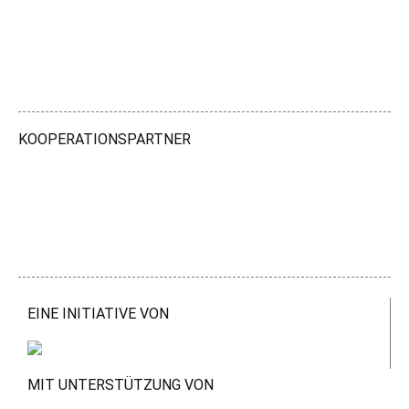
KOOPERATIONSPARTNER
EINE INITIATIVE VON
MIT UNTERSTÜTZUNG VON