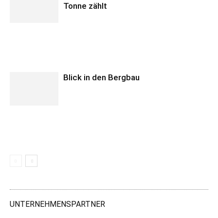
Tonne zählt
Blick in den Bergbau
UNTERNEHMENSPARTNER