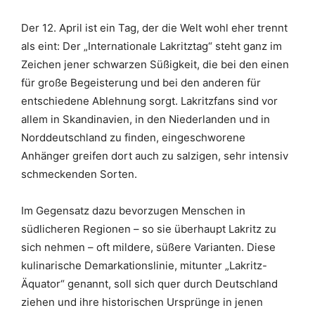
Der 12. April ist ein Tag, der die Welt wohl eher trennt
als eint: Der „Internationale Lakritztag“ steht ganz im
Zeichen jener schwarzen Süßigkeit, die bei den einen
für große Begeisterung und bei den anderen für
entschiedene Ablehnung sorgt. Lakritzfans sind vor
allem in Skandinavien, in den Niederlanden und in
Norddeutschland zu finden, eingeschworene
Anhänger greifen dort auch zu salzigen, sehr intensiv
schmeckenden Sorten.
Im Gegensatz dazu bevorzugen Menschen in
südlicheren Regionen – so sie überhaupt Lakritz zu
sich nehmen – oft mildere, süßere Varianten. Diese
kulinarische Demarkationslinie, mitunter „Lakritz-
Äquator“ genannt, soll sich quer durch Deutschland
ziehen und ihre historischen Ursprünge in jenen