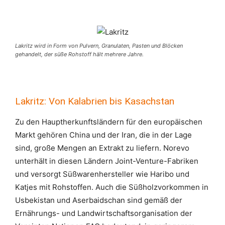
Lakritz wird in Form von Pulvern, Granulaten, Pasten und Blöcken
gehandelt, der süße Rohstoff hält mehrere Jahre.
Lakritz: Von Kalabrien bis Kasachstan
Zu den Hauptherkunftsländern für den europäischen
Markt gehören China und der Iran, die in der Lage
sind, große Mengen an Extrakt zu liefern. Norevo
unterhält in diesen Ländern Joint-Venture-Fabriken
und versorgt Süßwarenhersteller wie Haribo und
Katjes mit Rohstoffen. Auch die Süßholzvorkommen in
Usbekistan und Aserbaidschan sind gemäß der
Ernährungs- und Landwirtschaftsorganisation der