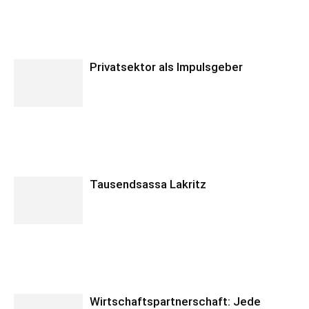
Privatsektor als Impulsgeber
Tausendsassa Lakritz
Wirtschaftspartnerschaft: Jede