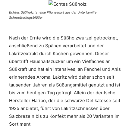
Echtes Süßholz ist eine Pflanzenart aus der Unterfamilie
Schmetterlingsblütler
Nach der Ernte wird die Süßholzwurzel getrocknet,
anschließend zu Spänen verarbeitet und der
Lakritzextrakt durch Kochen gewonnen. Dieser
übertrifft Haushaltszucker um ein Vielfaches an
Süßkraft und hat ein intensives, an Fenchel und Anis
erinnerndes Aroma. Lakritz wird daher schon seit
tausenden Jahren als Süßungsmittel genutzt und ist
bis zum heutigen Tag gefragt. Allein der deutsche
Hersteller Haribo, der die schwarze Delikatesse seit
1925 anbietet, führt von Lakritzschnecken über
Salzbrezeln bis zu Konfekt mehr als 20 Varianten im
Sortiment.