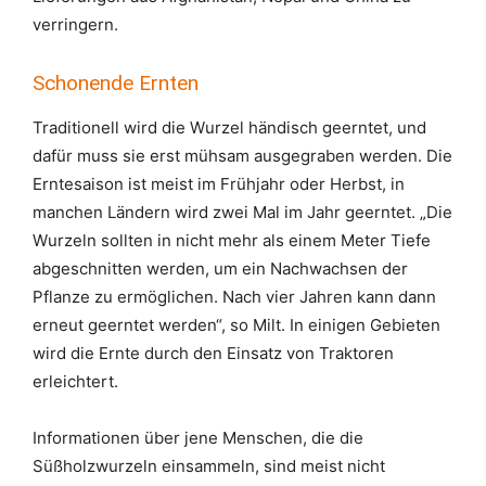
verringern.
Schonende Ernten
Traditionell wird die Wurzel händisch geerntet, und
dafür muss sie erst mühsam ausgegraben werden. Die
Erntesaison ist meist im Frühjahr oder Herbst, in
manchen Ländern wird zwei Mal im Jahr geerntet. „Die
Wurzeln sollten in nicht mehr als einem Meter Tiefe
abgeschnitten werden, um ein Nachwachsen der
Pflanze zu ermöglichen. Nach vier Jahren kann dann
erneut geerntet werden“, so Milt. In einigen Gebieten
wird die Ernte durch den Einsatz von Traktoren
erleichtert.
Informationen über jene Menschen, die die
Süßholzwurzeln einsammeln, sind meist nicht