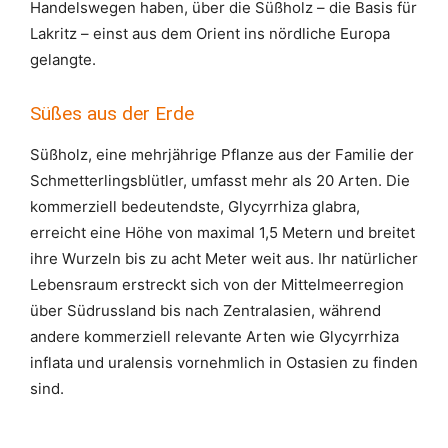
Handelswegen haben, über die Süßholz – die Basis für
Lakritz – einst aus dem Orient ins nördliche Europa
gelangte.
Süßes aus der Erde
Süßholz, eine mehrjährige Pflanze aus der Familie der
Schmetterlingsblütler, umfasst mehr als 20 Arten. Die
kommerziell bedeutendste, Glycyrrhiza glabra,
erreicht eine Höhe von maximal 1,5 Metern und breitet
ihre Wurzeln bis zu acht Meter weit aus. Ihr natürlicher
Lebensraum erstreckt sich von der Mittelmeerregion
über Südrussland bis nach Zentralasien, während
andere kommerziell relevante Arten wie Glycyrrhiza
inflata und uralensis vornehmlich in Ostasien zu finden
sind.