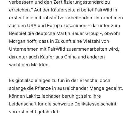
verbessern und den Zertifizierungsstandard zu
erreichen.“ Auf der Käuferseite arbeitet FairWild in
erster Linie mit rohstoffverarbeitenden Unternehmen
aus den USA und Europa zusammen – darunter zum
Beispiel die deutsche Martin Bauer Group -, obwohl
Morgan hofft, dass in Zukunft eine Vielzahl von
Unternehmen mit FairWild zusammenarbeiten wird,
darunter auch Käufer aus China und anderen
wichtigen Märkten.
Es gibt also einiges zu tun in der Branche, doch
solange die Pflanze in ausreichender Menge gedeiht,
können Lakritzliebhaber beruhigt sein: Ihre
Leidenschaft für die schwarze Delikatesse scheint
vorerst nicht gefährdet.