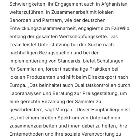
Schwierigkeiten, ihr Engagement auch in Afghanistan
weiterzuführen. In Zusammenarbeit mit lokalen
Behörden und Partnern, wie der deutschen
Entwicklungszusammenarbeit, engagiert sich FairWild
entlang der gesamten Wertschöpfungskette. Das
Team leistet Unterstützung bei der Suche nach
nachhaltigen Bezugsquellen und bei der
Implementierung von Standards, bietet Schulungen
für Sammler an, fördert nachhaltige Praktiken bei
lokalen Produzenten und hilft beim Direktexport nach
Europa. „Das beinhaltet auch Qualitätskontrollen durch
Laboranalysen und Beratung zur Preisgestaltung, um
eine gerechte Bezahlung der Sammler zu
gewährleisten“, sagt Morgan. „Unser Hauptanliegen ist
es, mit einem breiten Spektrum von Unternehmen
zusammenzuarbeiten und ihnen dabei zu helfen, ihre
Erntemethoden und ihre soziale Verantwortung zu