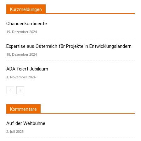
Kurzmeldungen
Chancenkontinente
19. Dezember 2024
Expertise aus Österreich für Projekte in Entwicklungsländern
18. Dezember 2024
ADA feiert Jubiläum
1. November 2024
Kommentare
Auf der Weltbühne
2. Juli 2025