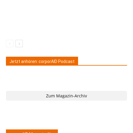
Jetzt anhören: corporAID Podcast
Zum Magazin-Archiv