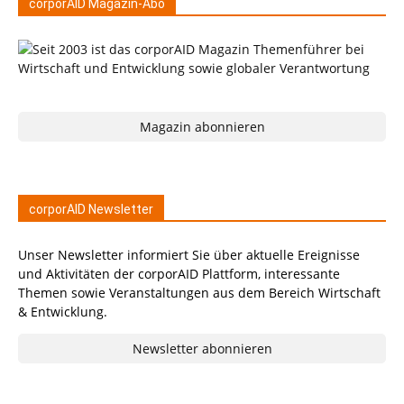
corporAID Magazin-Abo
Magazin abonnieren
corporAID Newsletter
Unser Newsletter informiert Sie über aktuelle Ereignisse
und Aktivitäten der corporAID Plattform, interessante
Themen sowie Veranstaltungen aus dem Bereich Wirtschaft
& Entwicklung.
Newsletter abonnieren