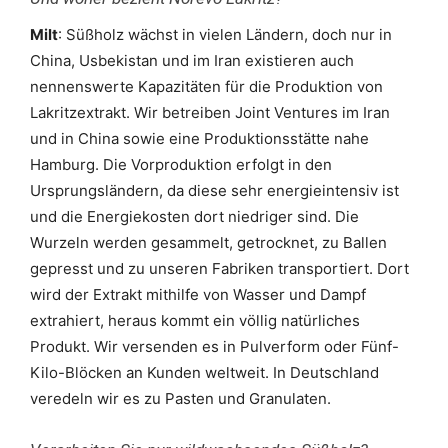
Milt
: Süßholz wächst in vielen Ländern, doch nur in
China, Usbekistan und im Iran existieren auch
nennenswerte Kapazitäten für die Produktion von
Lakritzextrakt. Wir betreiben Joint Ventures im Iran
und in China sowie eine Produktionsstätte nahe
Hamburg. Die Vorproduktion erfolgt in den
Ursprungsländern, da diese sehr energieintensiv ist
und die Energiekosten dort niedriger sind. Die
Wurzeln werden gesammelt, getrocknet, zu Ballen
gepresst und zu unseren Fabriken transportiert. Dort
wird der Extrakt mithilfe von Wasser und Dampf
extrahiert, heraus kommt ein völlig natürliches
Produkt. Wir versenden es in Pulverform oder Fünf-
Kilo-Blöcken an Kunden weltweit. In Deutschland
veredeln wir es zu Pasten und Granulaten.