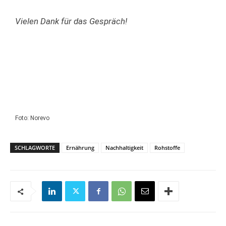
Vielen Dank für das Gespräch!
Foto: Norevo
SCHLAGWORTE
Ernährung
Nachhaltigkeit
Rohstoffe