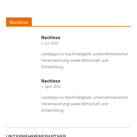
Nachlese
Nachlese
2. Juli 2025
Lesetipps zu Nachhaltigkeit, unternehmerischer
Verantwortung sowie Wirtschaft und
Entwicklung.
Nachlese
1. April 2025
Lesetipps zu Nachhaltigkeit, unternehmerischer
Verantwortung sowie Wirtschaft und
Entwicklung.
UNTERNEHMENSPARTNER