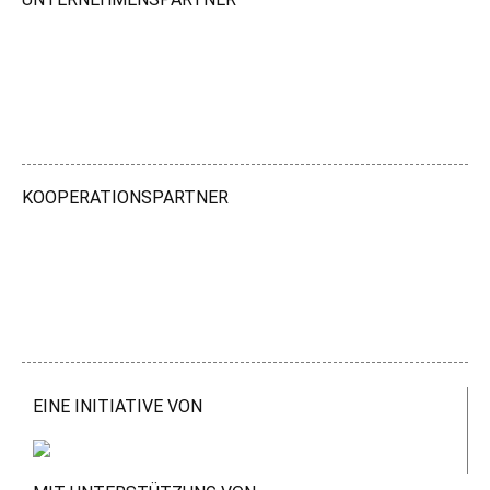
KOOPERATIONSPARTNER
EINE INITIATIVE VON