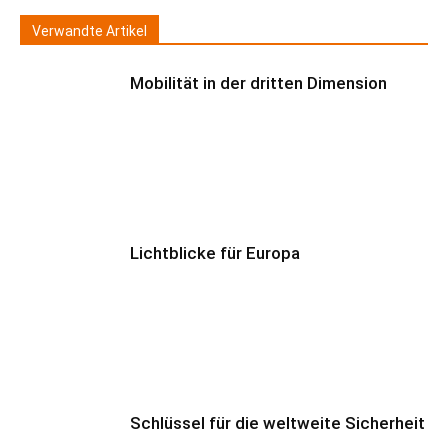
Verwandte Artikel
Mobilität in der dritten Dimension
Lichtblicke für Europa
Schlüssel für die weltweite Sicherheit