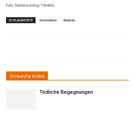
Foto: Marlena König/T-Mobile
SCHLAGWORTE
Innovation
Awards
Verwandte Artikel
Tödliche Begegnungen