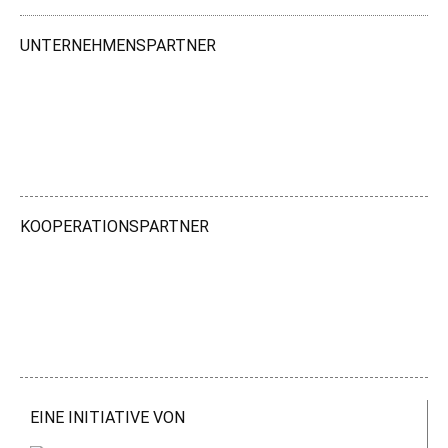
UNTERNEHMENSPARTNER
KOOPERATIONSPARTNER
EINE INITIATIVE VON