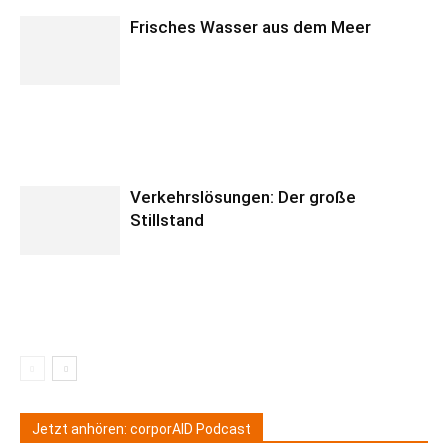
Frisches Wasser aus dem Meer
Verkehrslösungen: Der große
Stillstand
Jetzt anhören: corporAID Podcast