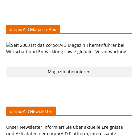
corporAID Magazin-Abo
Magazin abonnieren
corporAID Newsletter
Unser Newsletter informiert Sie über aktuelle Ereignisse
und Aktivitäten der corporAID Plattform, interessante