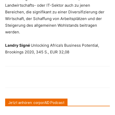
Landwirtschafts- oder IT-Sektor auch zu jenen
Bereichen, die signifikant zu einer Diversifizierung der
Wirtschaft, der Schaffung von Arbeitsplätzen und der
Steigerung des allgemeinen Wohlstands beitragen
werden.
Landry Signé
Unlocking Africa’s Business Potential,
Brookings 2020, 345 S., EUR 32,08
Jetzt anhören: corporAID Podcast