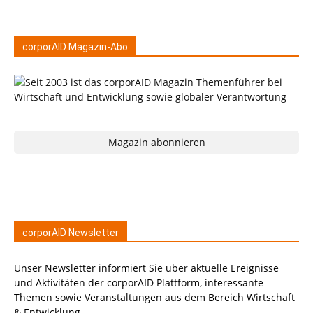
corporAID Magazin-Abo
Magazin abonnieren
corporAID Newsletter
Unser Newsletter informiert Sie über aktuelle Ereignisse
und Aktivitäten der corporAID Plattform, interessante
Themen sowie Veranstaltungen aus dem Bereich Wirtschaft
& Entwicklung.