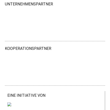
UNTERNEHMENSPARTNER
KOOPERATIONSPARTNER
EINE INITIATIVE VON