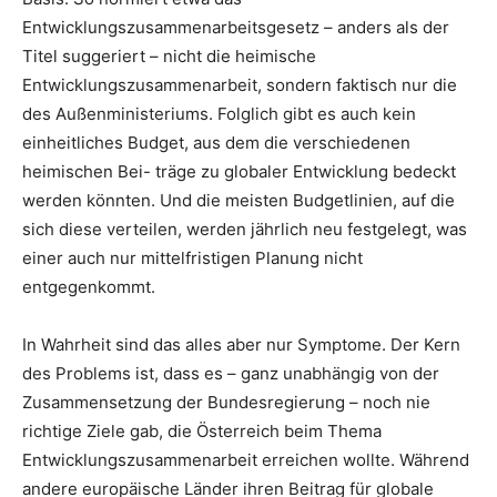
Entwicklungszusammenarbeitsgesetz – anders als der
Titel suggeriert – nicht die heimische
Entwicklungszusammenarbeit, sondern faktisch nur die
des Außenministeriums. Folglich gibt es auch kein
einheitliches Budget, aus dem die verschiedenen
heimischen Bei- träge zu globaler Entwicklung bedeckt
werden könnten. Und die meisten Budgetlinien, auf die
sich diese verteilen, werden jährlich neu festgelegt, was
einer auch nur mittelfristigen Planung nicht
entgegenkommt.
In Wahrheit sind das alles aber nur Symptome. Der Kern
des Problems ist, dass es – ganz unabhängig von der
Zusammensetzung der Bundesregierung – noch nie
richtige Ziele gab, die Österreich beim Thema
Entwicklungszusammenarbeit erreichen wollte. Während
andere europäische Länder ihren Beitrag für globale