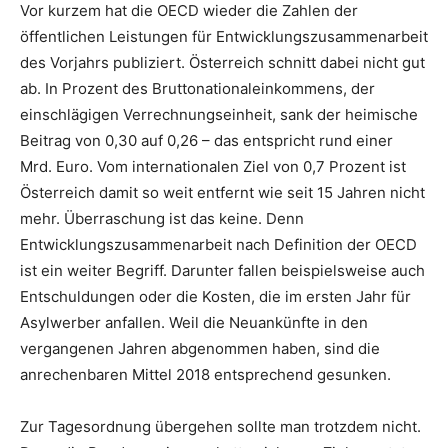
Vor kurzem hat die OECD wieder die Zahlen der
öffentlichen Leistungen für Entwicklungszusammenarbeit
des Vorjahrs publiziert. Österreich schnitt dabei nicht gut
ab. In Prozent des Bruttonationaleinkommens, der
einschlägigen Verrechnungseinheit, sank der heimische
Beitrag von 0,30 auf 0,26 – das entspricht rund einer
Mrd. Euro. Vom internationalen Ziel von 0,7 Prozent ist
Österreich damit so weit entfernt wie seit 15 Jahren nicht
mehr. Überraschung ist das keine. Denn
Entwicklungszusammenarbeit nach Definition der OECD
ist ein weiter Begriff. Darunter fallen beispielsweise auch
Entschuldungen oder die Kosten, die im ersten Jahr für
Asylwerber anfallen. Weil die Neuankünfte in den
vergangenen Jahren abgenommen haben, sind die
anrechenbaren Mittel 2018 entsprechend gesunken.
Zur Tagesordnung übergehen sollte man trotzdem nicht.