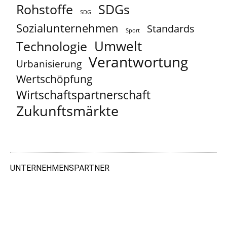
Rohstoffe
SDGs
SDG
Sozialunternehmen
Standards
Sport
Umwelt
Technologie
Verantwortung
Urbanisierung
Wertschöpfung
Wirtschaftspartnerschaft
Zukunftsmärkte
UNTERNEHMENSPARTNER