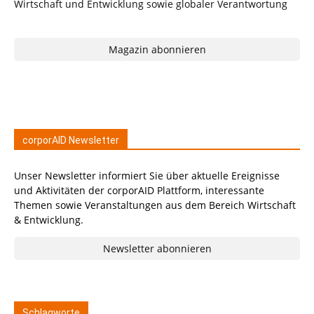
Magazin abonnieren
corporAID Newsletter
Unser Newsletter informiert Sie über aktuelle Ereignisse
und Aktivitäten der corporAID Plattform, interessante
Themen sowie Veranstaltungen aus dem Bereich Wirtschaft
& Entwicklung.
Newsletter abonnieren
Schlagworte