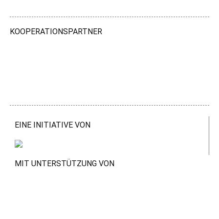
KOOPERATIONSPARTNER
EINE INITIATIVE VON
MIT UNTERSTÜTZUNG VON