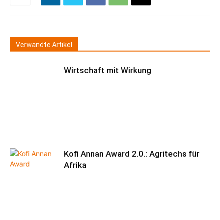
Verwandte Artikel
Wirtschaft mit Wirkung
Kofi Annan Award 2.0.: Agritechs für
Afrika