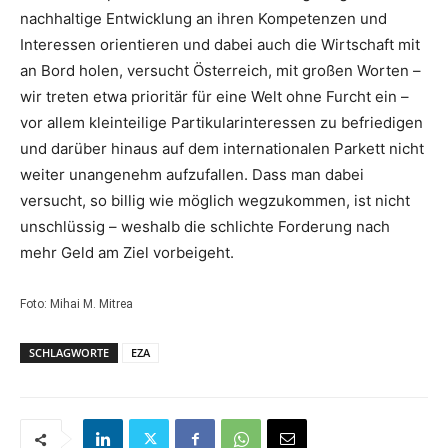
nachhaltige Entwicklung an ihren Kompetenzen und
Interessen orientieren und dabei auch die Wirtschaft mit
an Bord holen, versucht Österreich, mit großen Worten –
wir treten etwa prioritär für eine Welt ohne Furcht ein –
vor allem kleinteilige Partikularinteressen zu befriedigen
und darüber hinaus auf dem internationalen Parkett nicht
weiter unangenehm aufzufallen. Dass man dabei
versucht, so billig wie möglich wegzukommen, ist nicht
unschlüssig – weshalb die schlichte Forderung nach
mehr Geld am Ziel vorbeigeht.
Foto: Mihai M. Mitrea
SCHLAGWORTE
EZA