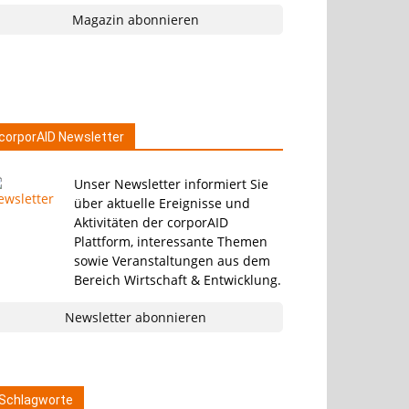
Magazin abonnieren
corporAID Newsletter
Unser Newsletter informiert Sie
über aktuelle Ereignisse und
Aktivitäten der corporAID
Plattform, interessante Themen
sowie Veranstaltungen aus dem
Bereich Wirtschaft & Entwicklung.
Newsletter abonnieren
Schlagworte