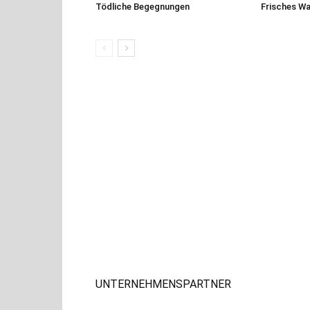
Tödliche Begegnungen
Frisches W
UNTERNEHMENSPARTNER