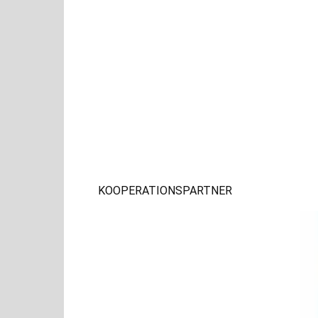
KOOPERATIONSPARTNER