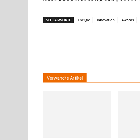
SCHLAGWORTE
Energie
Innovation
Awards
Teilen
Verwandte Artikel