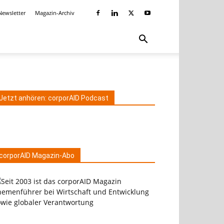
Newsletter
Magazin-Archiv
Jetzt anhören: corporAID Podcast
corporAID Magazin-Abo