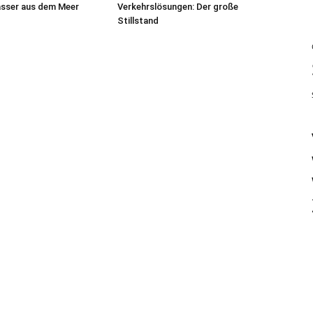
asser aus dem Meer
Verkehrslösungen: Der große
Stillstand